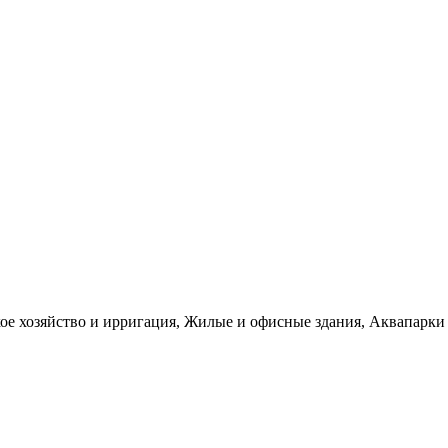
е хозяйство и ирригация, Жилые и офисные здания, Аквапарки