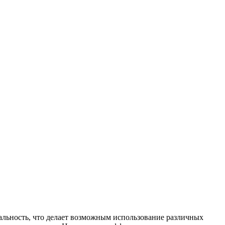
альность, что делает возможным использование различных