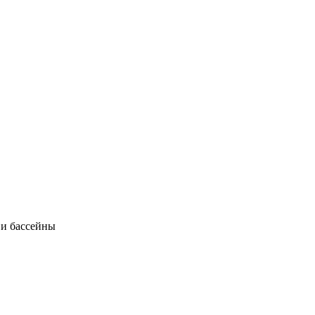
 и бассейны