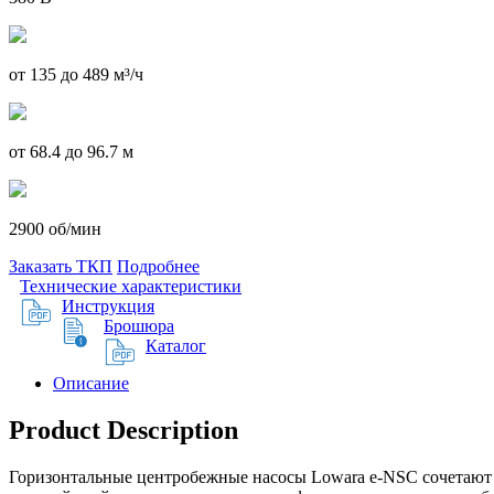
от 135 до 489 м³/ч
от 68.4 до 96.7 м
2900 об/мин
Заказать ТКП
Подробнее
Технические характеристики
Инструкция
Брошюра
Каталог
Описание
Product Description
Горизонтальные центробежные насосы Lowara e-NSC сочетают 