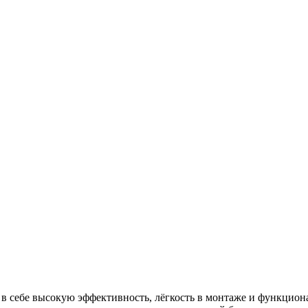
в себе высокую эффективность, лёгкость в монтаже и функцион