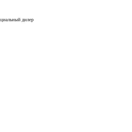
ициальный дилер