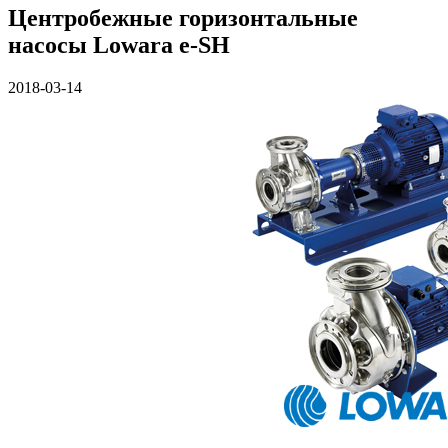
Центробежные горизонтальные
насосы Lowara e-SH
2018-03-14