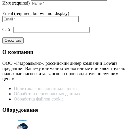
Имя (required)
Email (required, but will not display)
Сайт
О компании
ООО «Гидроальянс», российский дилер компании Lowara,
предлагает Вашему вниманию экологичные и исключительно
надежные насосы итальянского производителя по лучшим
ценам.
Политика конфиденциальности
Обработка персональных данных
Обработка файлов cookie
Оборудование