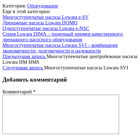
Категория:
Оборудование
Еще в этой категории:
Многоступенчатые насосы Lowara e-SV
Дренажные насосы Lowara DOMO
Одноступенчатые насосы Lowara e-NSC
Серия Lowara DIWA – типичный пример качественного
дренажного насосного оборудования
Многоступенчатые насосы Lowara SVI – комбинация
экономичности, долговечности и надежности
Предыдущая запись
Многоступенчатые центробежные насосы
Lowara HM HMS
Следующая запись
Многоступенчатые насосы Lowara SVI
Добавить комментарий
Комментарий
*