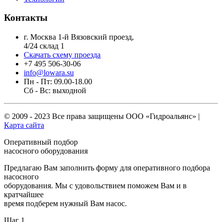
Контакты
г. Москва 1-й Вязовский проезд,
4/24 склад 1
Скачать схему проезда
+7 495 506-30-06
info@lowara.su
Пн - Пт: 09.00-18.00
Сб - Вс: выходной
© 2009 - 2023 Все права защищены
ООО «Гидроальянс»
|
Карта сайта
Оперативный подбор
насосного оборудования
Предлагаю Вам заполнить форму для оперативного подбора
насосного
оборудования. Мы с удовольствием поможем Вам и в
кратчайшее
время подберем нужный Вам насос.
Шаг 1