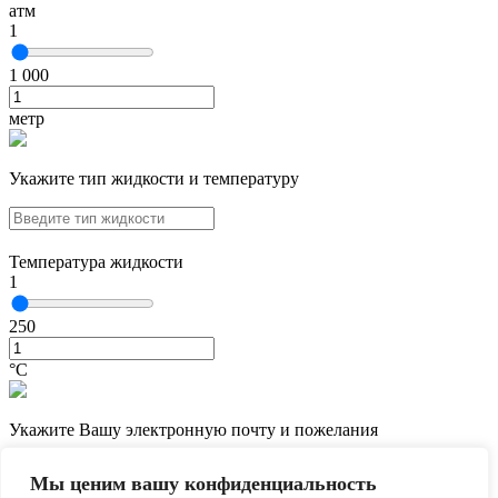
атм
1
1 000
метр
Укажите тип жидкости и температуру
Температура жидкости
1
250
°С
Укажите Вашу электронную почту и пожелания
Мы ценим вашу конфиденциальность