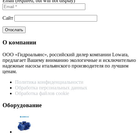
Email (required, but will not display)
Сайт
О компании
ООО «Гидроальянс», российский дилер компании Lowara,
предлагает Вашему вниманию экологичные и исключительно
надежные насосы итальянского производителя по лучшим
ценам.
Политика конфиденциальности
Обработка персональных данных
Обработка файлов cookie
Оборудование