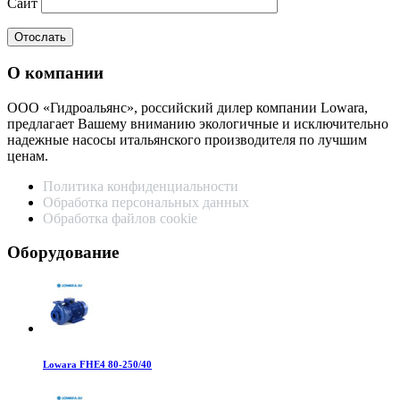
Сайт
О компании
ООО «Гидроальянс», российский дилер компании Lowara,
предлагает Вашему вниманию экологичные и исключительно
надежные насосы итальянского производителя по лучшим
ценам.
Политика конфиденциальности
Обработка персональных данных
Обработка файлов cookie
Оборудование
Lowara FHE4 80-250/40