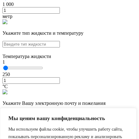
1 000
метр
Укажите тип жидкости и температуру
Температура жидкости
1
250
°С
Укажите Вашу электронную почту и пожелания
Мы ценим вашу конфиденциальность
Мы используем файлы cookie, чтобы улучшить работу сайта,
показывать персонализированную рекламу и анализировать