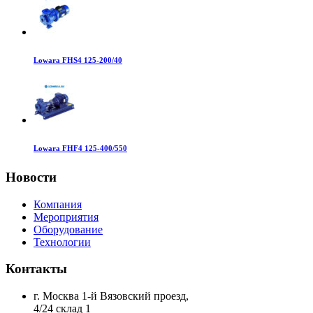
Lowara FHS4 125-200/40
Lowara FHF4 125-400/550
Новости
Компания
Мероприятия
Оборудование
Технологии
Контакты
г. Москва 1-й Вязовский проезд,
4/24 склад 1