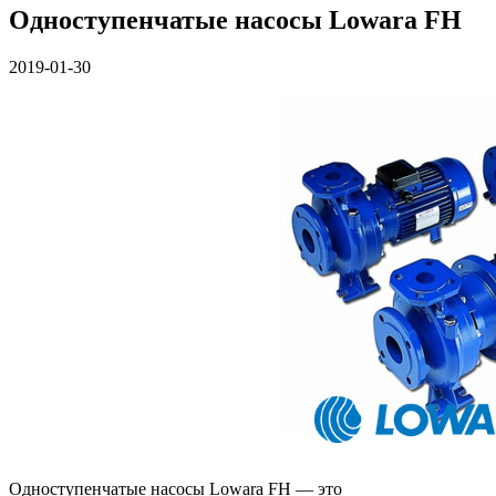
Одноступенчатые насосы Lowara FH
2019-01-30
Одноступенчатые насосы Lowara FH — это