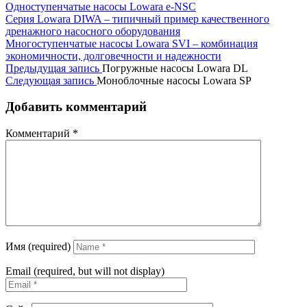
Одноступенчатые насосы Lowara e-NSC
Серия Lowara DIWA – типичный пример качественного
дренажного насосного оборудования
Многоступенчатые насосы Lowara SVI – комбинация
экономичности, долговечности и надежности
Предыдущая запись
Погружные насосы Lowara DL
Следующая запись
Моноблочные насосы Lowara SP
Добавить комментарий
Комментарий
*
Имя (required)
Email (required, but will not display)