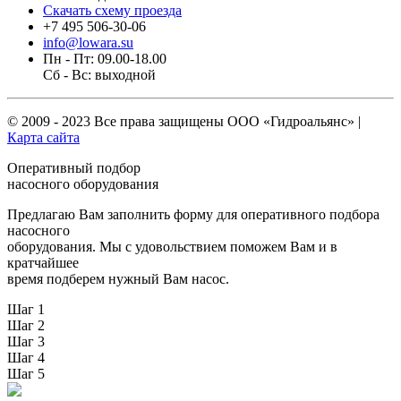
Скачать схему проезда
+7 495 506-30-06
info@lowara.su
Пн - Пт: 09.00-18.00
Сб - Вс: выходной
© 2009 - 2023 Все права защищены
ООО «Гидроальянс»
|
Карта сайта
Оперативный подбор
насосного оборудования
Предлагаю Вам заполнить форму для оперативного подбора
насосного
оборудования. Мы с удовольствием поможем Вам и в
кратчайшее
время подберем нужный Вам насос.
Шаг 1
Шаг 2
Шаг 3
Шаг 4
Шаг 5