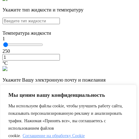
Укажите тип жидкости и температуру
Температура жидкости
1
250
°С
Укажите Вашу электронную почту и пожелания
Мы ценим вашу конфиденциальность
Мы используем файлы cookie, чтобы улучшить работу сайта,
показывать персонализированную рекламу и анализировать
трафик. Нажимая «Принять все», вы соглашаетесь с
использованием файлов
cookie.
Соглашение на обработку Cookie