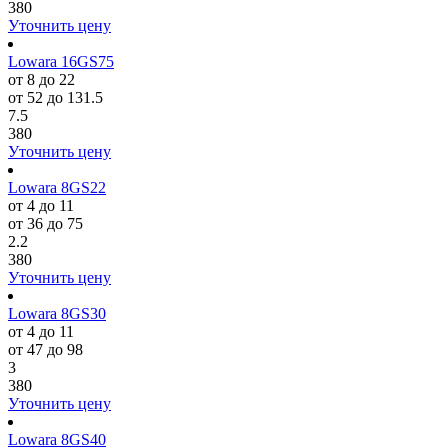
380
Уточнить цену
Lowara 16GS75
от 8 до 22
от 52 до 131.5
7.5
380
Уточнить цену
Lowara 8GS22
от 4 до 11
от 36 до 75
2.2
380
Уточнить цену
Lowara 8GS30
от 4 до 11
от 47 до 98
3
380
Уточнить цену
Lowara 8GS40