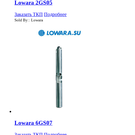
Lowara 2GS05
Заказать ТКП
Подробнее
Sold By:: Lowara
Lowara 6GS07
Заказать ТКП
Подробнее