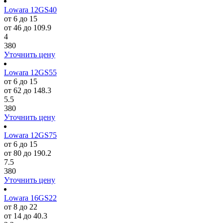
Lowara 12GS40
от 6 до 15
от 46 до 109.9
4
380
Уточнить цену
Lowara 12GS55
от 6 до 15
от 62 до 148.3
5.5
380
Уточнить цену
Lowara 12GS75
от 6 до 15
от 80 до 190.2
7.5
380
Уточнить цену
Lowara 16GS22
от 8 до 22
от 14 до 40.3