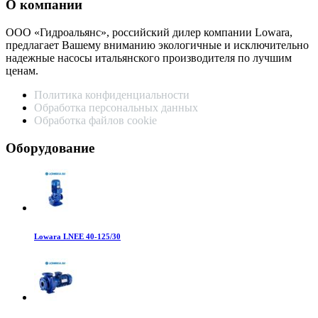
О компании
ООО «Гидроальянс», российский дилер компании Lowara,
предлагает Вашему вниманию экологичные и исключительно
надежные насосы итальянского производителя по лучшим
ценам.
Политика конфиденциальности
Обработка персональных данных
Обработка файлов cookie
Оборудование
Lowara LNEE 40-125/30