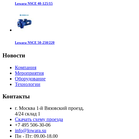
Lowara NSCE 40-125/15
Lowara NSCE 50-250/220
Новости
Компания
Мероприятия
Оборудование
Технологии
Контакты
г. Москва 1-й Вязовский проезд,
4/24 склад 1
Скачать схему проезда
+7 495 506-30-06
info@lowara.su
Пн - Пт: 09.00-18.00