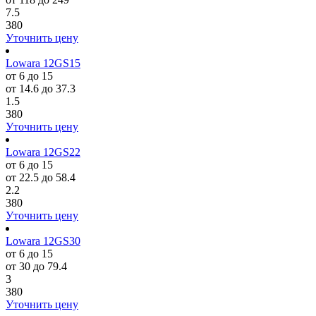
7.5
380
Уточнить цену
Lowara 12GS15
от 6 до 15
от 14.6 до 37.3
1.5
380
Уточнить цену
Lowara 12GS22
от 6 до 15
от 22.5 до 58.4
2.2
380
Уточнить цену
Lowara 12GS30
от 6 до 15
от 30 до 79.4
3
380
Уточнить цену