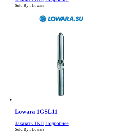
Sold By:: Lowara
Lowara 1GSL11
Заказать ТКП
Подробнее
Sold By:: Lowara