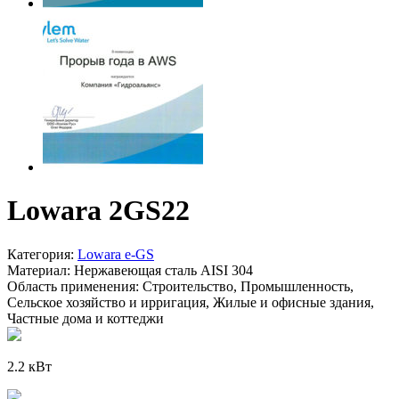
Lowara 2GS22
Категория:
Lowara e-GS
Материал:
Нержавеющая сталь AISI 304
Область применения:
Строительство, Промышленность,
Сельское хозяйство и ирригация, Жилые и офисные здания,
Частные дома и коттеджи
2.2 кВт