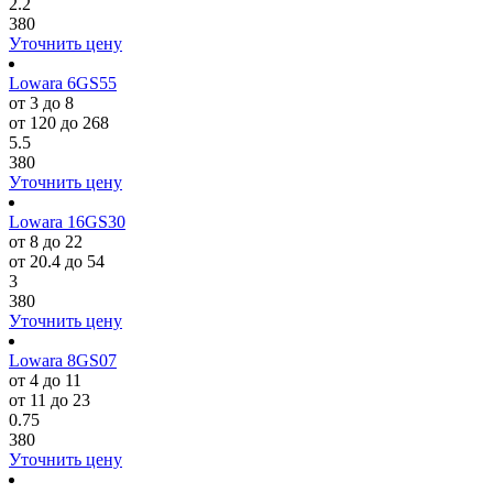
2.2
380
Уточнить цену
Lowara 6GS55
от 3 до 8
от 120 до 268
5.5
380
Уточнить цену
Lowara 16GS30
от 8 до 22
от 20.4 до 54
3
380
Уточнить цену
Lowara 8GS07
от 4 до 11
от 11 до 23
0.75
380
Уточнить цену