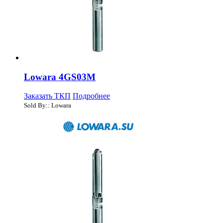
Lowara 4GS03M
Заказать ТКП
Подробнее
Sold By:: Lowara