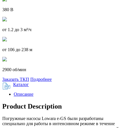
380 В
от 1.2 до 3 м³/ч
от 106 до 238 м
2900 об/мин
Заказать ТКП
Подробнее
Каталог
Описание
Product Description
Погружные насосы Lowara e-GS были разработаны
специально для работы в интенсивном режиме в течение