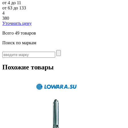
от 4 до 11
от 63 до 133
4
380
Уточнить цену
Всего
49 товаров
Поиск по маркам
Похожие товары