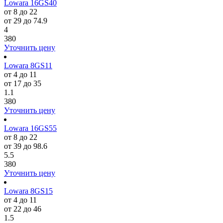
Lowara 16GS40
от 8 до 22
от 29 до 74.9
4
380
Уточнить цену
Lowara 8GS11
от 4 до 11
от 17 до 35
1.1
380
Уточнить цену
Lowara 16GS55
от 8 до 22
от 39 до 98.6
5.5
380
Уточнить цену
Lowara 8GS15
от 4 до 11
от 22 до 46
1.5