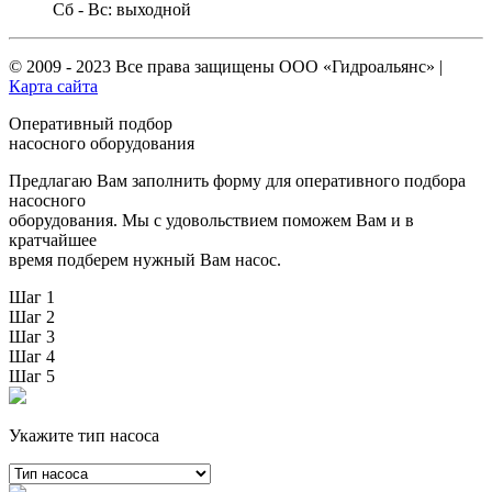
Сб - Вс: выходной
© 2009 - 2023 Все права защищены
ООО «Гидроальянс»
|
Карта сайта
Оперативный подбор
насосного оборудования
Предлагаю Вам заполнить форму для оперативного подбора
насосного
оборудования. Мы с удовольствием поможем Вам и в
кратчайшее
время подберем нужный Вам насос.
Шаг 1
Шаг 2
Шаг 3
Шаг 4
Шаг 5
Укажите тип насоса