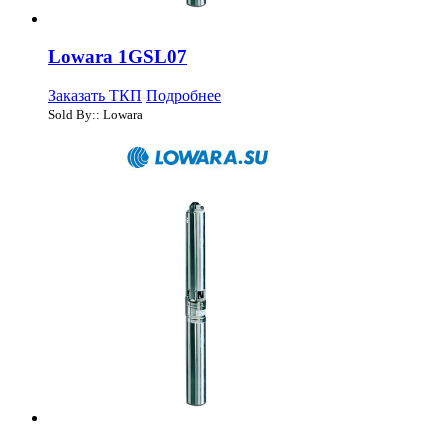
Lowara 1GSL07
Заказать ТКП
Подробнее
Sold By:: Lowara