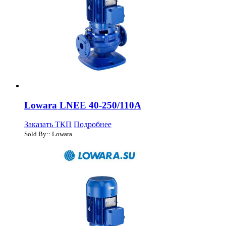
Lowara LNEE 40-250/110A
Заказать ТКП
Подробнее
Sold By:: Lowara