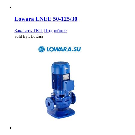
Lowara LNEE 50-125/30
Заказать ТКП
Подробнее
Sold By:: Lowara