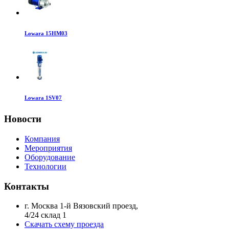
Lowara 15HM03
Lowara 1SV07
Новости
Компания
Мероприятия
Оборудование
Технологии
Контакты
г. Москва 1-й Вязовский проезд,
4/24 склад 1
Скачать схему проезда