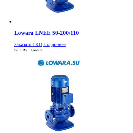
Lowara LNEE 50-200/110
Заказать ТКП
Подробнее
Sold By:: Lowara