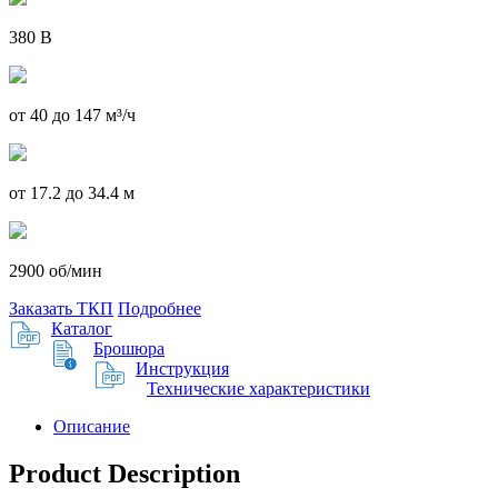
380 В
от 40 до 147 м³/ч
от 17.2 до 34.4 м
2900 об/мин
Заказать ТКП
Подробнее
Каталог
Брошюра
Инструкция
Технические характеристики
Описание
Product Description