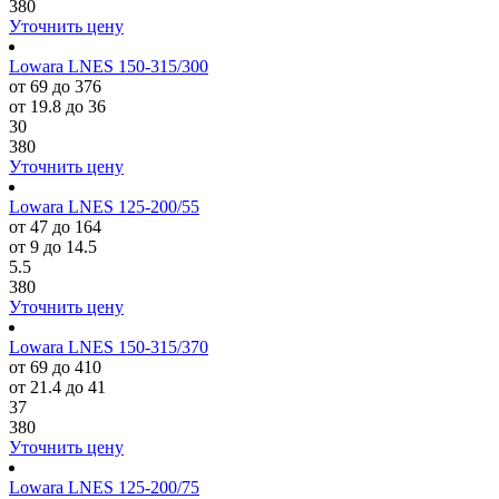
380
Уточнить цену
Lowara LNES 150-315/300
от 69 до 376
от 19.8 до 36
30
380
Уточнить цену
Lowara LNES 125-200/55
от 47 до 164
от 9 до 14.5
5.5
380
Уточнить цену
Lowara LNES 150-315/370
от 69 до 410
от 21.4 до 41
37
380
Уточнить цену
Lowara LNES 125-200/75