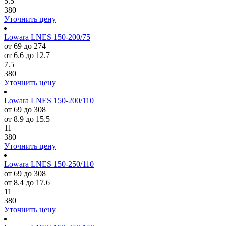
5.5
380
Уточнить цену
Lowara LNES 150-200/75
от 69 до 274
от 6.6 до 12.7
7.5
380
Уточнить цену
Lowara LNES 150-200/110
от 69 до 308
от 8.9 до 15.5
11
380
Уточнить цену
Lowara LNES 150-250/110
от 69 до 308
от 8.4 до 17.6
11
380
Уточнить цену