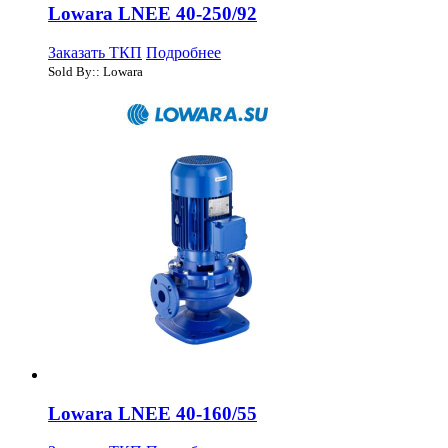
Lowara LNEE 40-250/92
Заказать ТКП
Подробнее
Sold By:: Lowara
Lowara LNEE 40-160/55