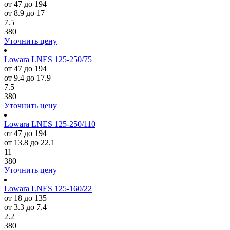
от 47 до 194
от 8.9 до 17
7.5
380
Уточнить цену
Lowara LNES 125-250/75
от 47 до 194
от 9.4 до 17.9
7.5
380
Уточнить цену
Lowara LNES 125-250/110
от 47 до 194
от 13.8 до 22.1
11
380
Уточнить цену
Lowara LNES 125-160/22
от 18 до 135
от 3.3 до 7.4
2.2
380