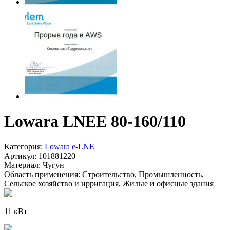
Lowara LNEE 80-160/110
Категория:
Lowara e-LNE
Артикул:
101881220
Материал:
Чугун
Область применения:
Строительство, Промышленность,
Сельское хозяйство и ирригация, Жилые и офисные здания
11 кВт