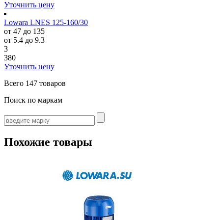
Уточнить цену
Lowara LNES 125-160/30
от 47 до 135
от 5.4 до 9.3
3
380
Уточнить цену
Всего
147 товаров
Поиск по маркам
Похожие товары