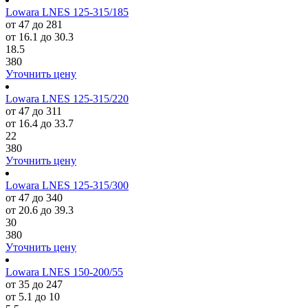
Lowara LNES 125-315/185
от 47 до 281
от 16.1 до 30.3
18.5
380
Уточнить цену
Lowara LNES 125-315/220
от 47 до 311
от 16.4 до 33.7
22
380
Уточнить цену
Lowara LNES 125-315/300
от 47 до 340
от 20.6 до 39.3
30
380
Уточнить цену
Lowara LNES 150-200/55
от 35 до 247
от 5.1 до 10