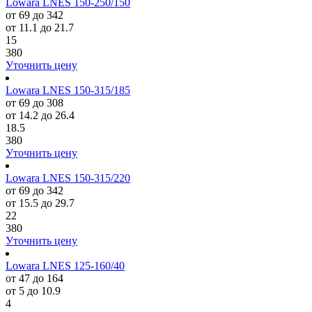
Lowara LNES 150-250/150
от 69 до 342
от 11.1 до 21.7
15
380
Уточнить цену
Lowara LNES 150-315/185
от 69 до 308
от 14.2 до 26.4
18.5
380
Уточнить цену
Lowara LNES 150-315/220
от 69 до 342
от 15.5 до 29.7
22
380
Уточнить цену
Lowara LNES 125-160/40
от 47 до 164
от 5 до 10.9
4