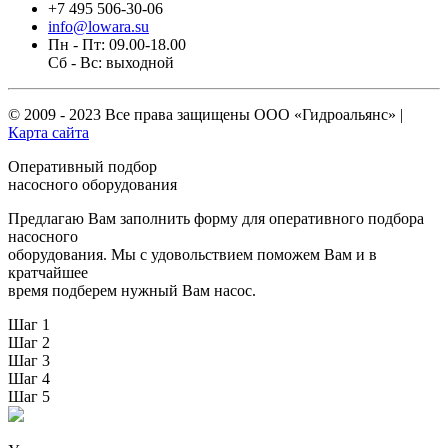
+7 495 506-30-06
info@lowara.su
Пн - Пт: 09.00-18.00
Сб - Вс: выходной
© 2009 - 2023 Все права защищены
ООО «Гидроальянс»
|
Карта сайта
Оперативный подбор
насосного оборудования
Предлагаю Вам заполнить форму для оперативного подбора
насосного
оборудования. Мы с удовольствием поможем Вам и в
кратчайшее
время подберем нужный Вам насос.
Шаг 1
Шаг 2
Шаг 3
Шаг 4
Шаг 5