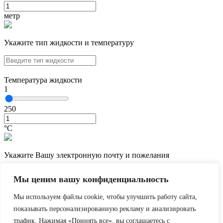
метр
Укажите тип жидкости и температуру
Температура жидкости
1
250
°С
Укажите Вашу электронную почту и пожелания
Мы ценим вашу конфиденциальность
Мы используем файлы cookie, чтобы улучшить работу сайта,
показывать персонализированную рекламу и анализировать
трафик. Нажимая «Принять все», вы соглашаетесь с