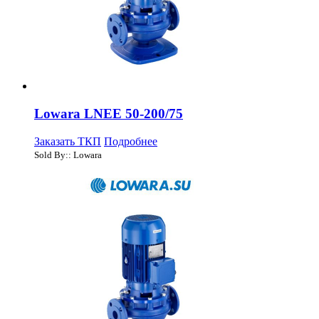
Lowara LNEE 50-200/75
Заказать ТКП
Подробнее
Sold By:: Lowara