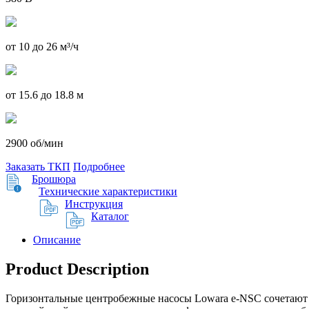
от 10 до 26 м³/ч
от 15.6 до 18.8 м
2900 об/мин
Заказать ТКП
Подробнее
Брошюра
Технические характеристики
Инструкция
Каталог
Описание
Product Description
Горизонтальные центробежные насосы Lowara e-NSC сочетают 