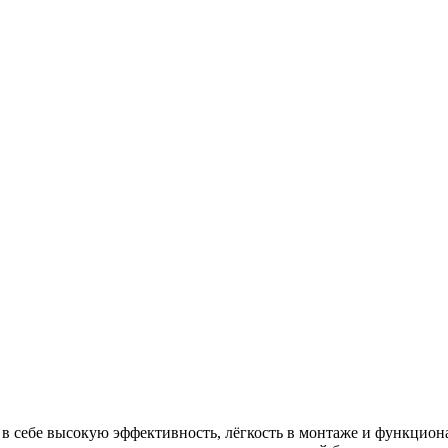
в себе высокую эффективность, лёгкость в монтаже и функцион