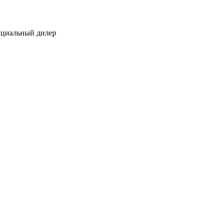
ициальный дилер