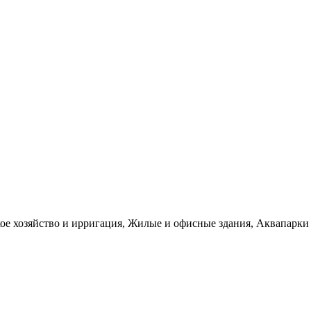
е хозяйство и ирригация, Жилые и офисные здания, Аквапарки