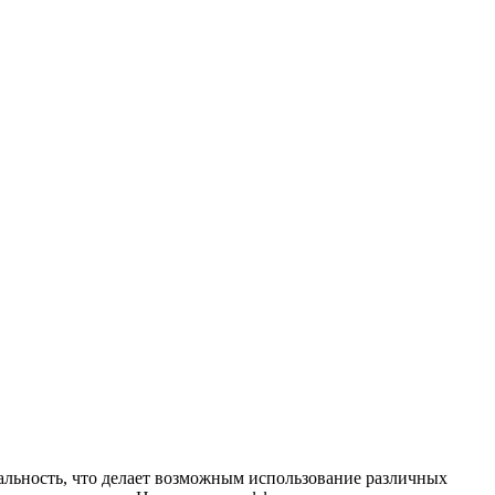
альность, что делает возможным использование различных