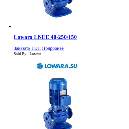
Lowara LNEE 40-250/150
Заказать ТКП
Подробнее
Sold By:: Lowara