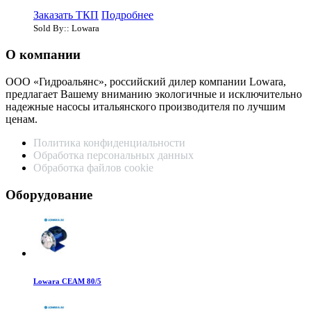
Заказать ТКП
Подробнее
Sold By:: Lowara
О компании
ООО «Гидроальянс», российский дилер компании Lowara,
предлагает Вашему вниманию экологичные и исключительно
надежные насосы итальянского производителя по лучшим
ценам.
Политика конфиденциальности
Обработка персональных данных
Обработка файлов cookie
Оборудование
Lowara CEAM 80/5