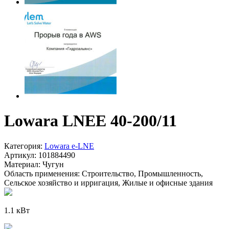
Lowara LNEE 40-200/11
Категория:
Lowara e-LNE
Артикул:
101884490
Материал:
Чугун
Область применения:
Строительство, Промышленность,
Сельское хозяйство и ирригация, Жилые и офисные здания
1.1 кВт