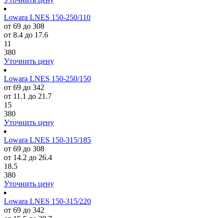
Lowara LNES 150-250/110
от 69 до 308
от 8.4 до 17.6
11
380
Уточнить цену
Lowara LNES 150-250/150
от 69 до 342
от 11.1 до 21.7
15
380
Уточнить цену
Lowara LNES 150-315/185
от 69 до 308
от 14.2 до 26.4
18.5
380
Уточнить цену
Lowara LNES 150-315/220
от 69 до 342