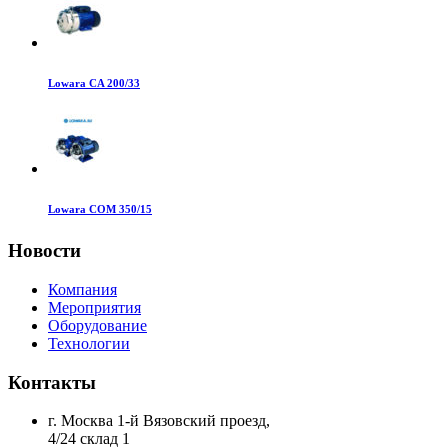
Lowara CA 200/33
Lowara COM 350/15
Новости
Компания
Мероприятия
Оборудование
Технологии
Контакты
г. Москва 1-й Вязовский проезд,
4/24 склад 1