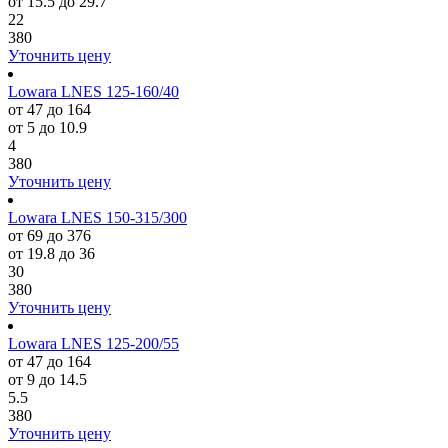
от 15.5 до 29.7
22
380
Уточнить цену
Lowara LNES 125-160/40
от 47 до 164
от 5 до 10.9
4
380
Уточнить цену
Lowara LNES 150-315/300
от 69 до 376
от 19.8 до 36
30
380
Уточнить цену
Lowara LNES 125-200/55
от 47 до 164
от 9 до 14.5
5.5
380
Уточнить цену