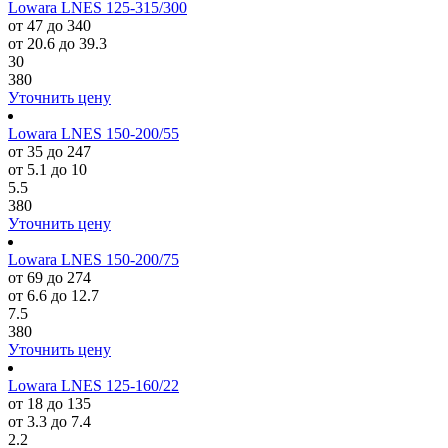
Lowara LNES 125-315/300
от 47 до 340
от 20.6 до 39.3
30
380
Уточнить цену
Lowara LNES 150-200/55
от 35 до 247
от 5.1 до 10
5.5
380
Уточнить цену
Lowara LNES 150-200/75
от 69 до 274
от 6.6 до 12.7
7.5
380
Уточнить цену
Lowara LNES 125-160/22
от 18 до 135
от 3.3 до 7.4
2.2