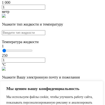
1 000
метр
Укажите тип жидкости и температуру
Температура жидкости
1
250
°С
Укажите Вашу электронную почту и пожелания
Мы ценим вашу конфиденциальность
Мы используем файлы cookie, чтобы улучшить работу сайта,
показывать персонализированную рекламу и анализировать