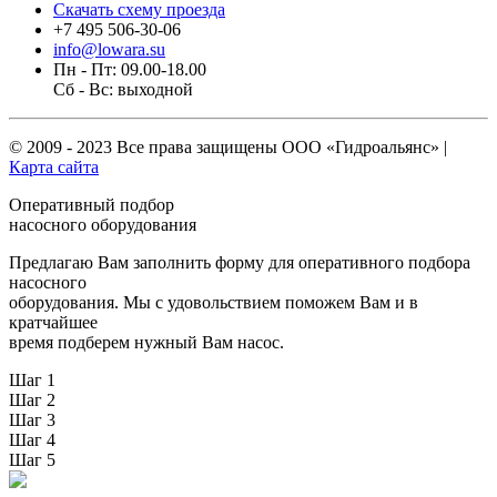
Скачать схему проезда
+7 495 506-30-06
info@lowara.su
Пн - Пт: 09.00-18.00
Сб - Вс: выходной
© 2009 - 2023 Все права защищены
ООО «Гидроальянс»
|
Карта сайта
Оперативный подбор
насосного оборудования
Предлагаю Вам заполнить форму для оперативного подбора
насосного
оборудования. Мы с удовольствием поможем Вам и в
кратчайшее
время подберем нужный Вам насос.
Шаг 1
Шаг 2
Шаг 3
Шаг 4
Шаг 5