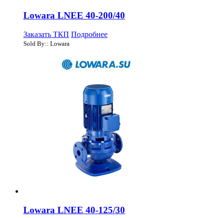
Lowara LNEE 40-200/40
Заказать ТКП
Подробнее
Sold By:: Lowara
Lowara LNEE 40-125/30