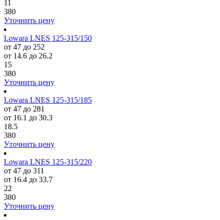
11
380
Уточнить цену
Lowara LNES 125-315/150
от 47 до 252
от 14.6 до 26.2
15
380
Уточнить цену
Lowara LNES 125-315/185
от 47 до 281
от 16.1 до 30.3
18.5
380
Уточнить цену
Lowara LNES 125-315/220
от 47 до 311
от 16.4 до 33.7
22
380
Уточнить цену