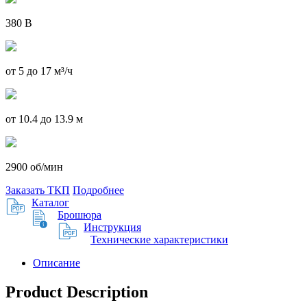
380 В
от 5 до 17 м³/ч
от 10.4 до 13.9 м
2900 об/мин
Заказать ТКП
Подробнее
Каталог
Брошюра
Инструкция
Технические характеристики
Описание
Product Description