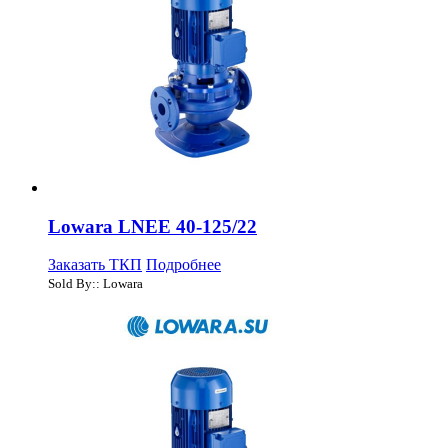
Lowara LNEE 40-125/22
Заказать ТКП
Подробнее
Sold By:: Lowara