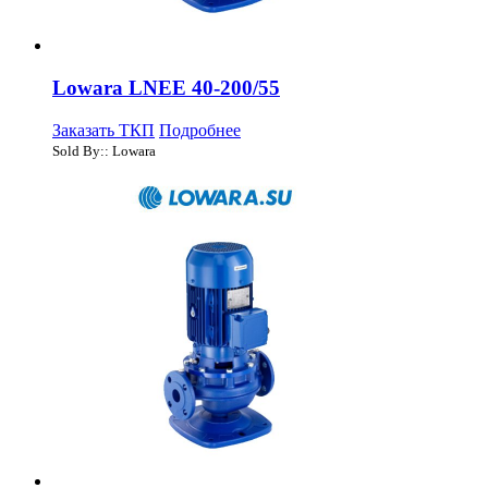
Lowara LNEE 40-200/55
Заказать ТКП
Подробнее
Sold By:: Lowara