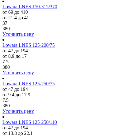
Lowara LNES 150-315/370
от 69 до 410
от 21.4 до 41
37
380
Уточнить цену
Lowara LNES 125-200/75
от 47 до 194
от 8.9 до 17
7.5
380
Уточнить цену
Lowara LNES 125-250/75
от 47 до 194
от 9.4 до 17.9
7.5
380
Уточнить цену
Lowara LNES 125-250/110
от 47 до 194
от 13.8 до 22.1