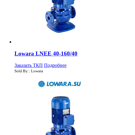
Lowara LNEE 40-160/40
Заказать ТКП
Подробнее
Sold By:: Lowara