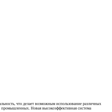
альность, что делает возможным использование различных
и в промышленных. Новая высокоэффективная система