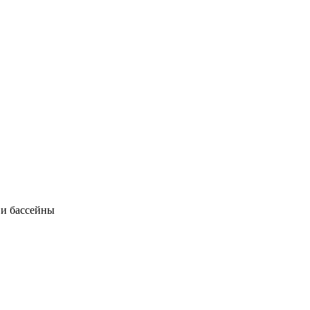
 и бассейны