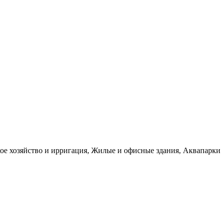
е хозяйство и ирригация, Жилые и офисные здания, Аквапарки