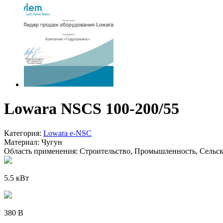
Lowara NSCS 100-200/55
Категория:
Lowara e-NSC
Материал:
Чугун
Область применения:
Строительство, Промышленность, Сельско
5.5 кВт
380 В