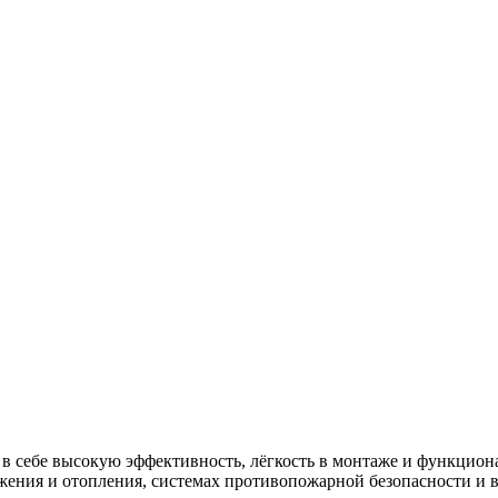
в себе высокую эффективность, лёгкость в монтаже и функцион
абжения и отопления, системах противопожарной безопасности 