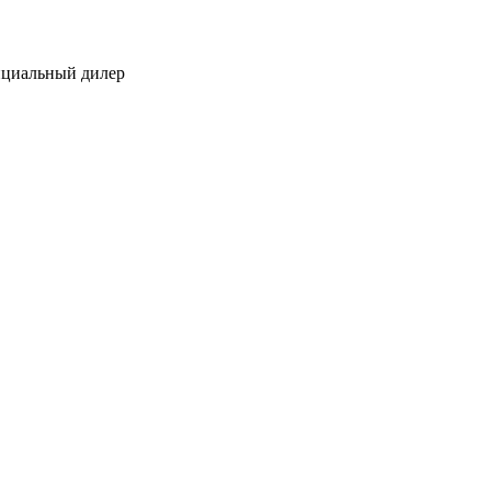
ициальный дилер