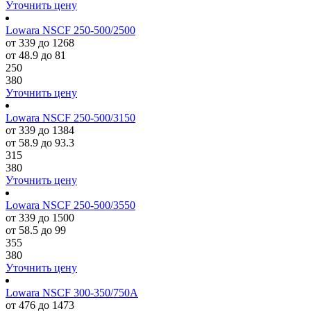
Уточнить цену
Lowara NSCF 250-500/2500
от 339 до 1268
от 48.9 до 81
250
380
Уточнить цену
Lowara NSCF 250-500/3150
от 339 до 1384
от 58.9 до 93.3
315
380
Уточнить цену
Lowara NSCF 250-500/3550
от 339 до 1500
от 58.5 до 99
355
380
Уточнить цену
Lowara NSCF 300-350/750A
от 476 до 1473