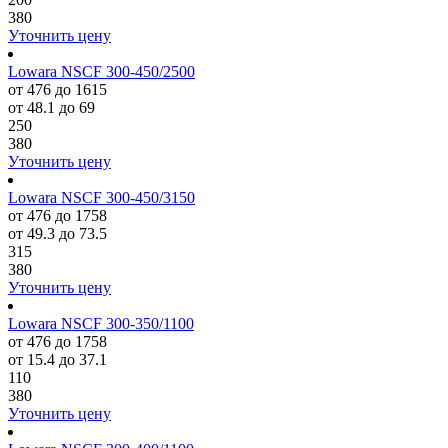
380
Уточнить цену
Lowara NSCF 300-450/2500
от 476 до 1615
от 48.1 до 69
250
380
Уточнить цену
Lowara NSCF 300-450/3150
от 476 до 1758
от 49.3 до 73.5
315
380
Уточнить цену
Lowara NSCF 300-350/1100
от 476 до 1758
от 15.4 до 37.1
110
380
Уточнить цену