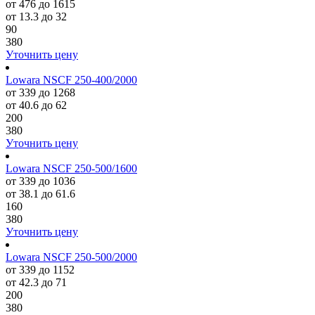
от 476 до 1615
от 13.3 до 32
90
380
Уточнить цену
Lowara NSCF 250-400/2000
от 339 до 1268
от 40.6 до 62
200
380
Уточнить цену
Lowara NSCF 250-500/1600
от 339 до 1036
от 38.1 до 61.6
160
380
Уточнить цену
Lowara NSCF 250-500/2000
от 339 до 1152
от 42.3 до 71
200
380