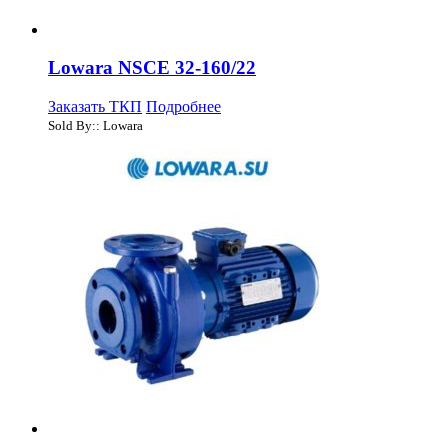
Lowara NSCE 32-160/22
Заказать ТКП
Подробнее
Sold By:: Lowara