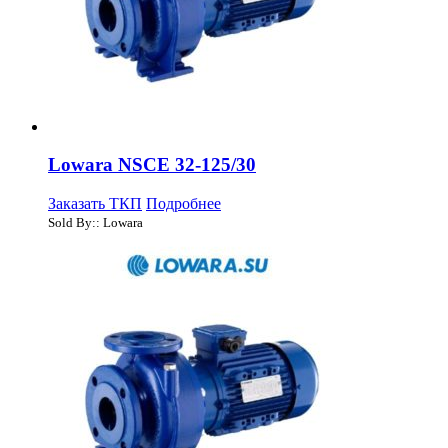
Lowara NSCE 32-125/30
Заказать ТКП
Подробнее
Sold By:: Lowara