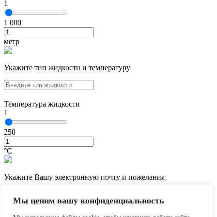
1
1 000
метр
Укажите тип жидкости и температуру
Температура жидкости
1
250
°С
Укажите Вашу электронную почту и пожелания
Мы ценим вашу конфиденциальность