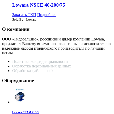
Lowara NSCE 40-200/75
Заказать ТКП
Подробнее
Sold By:: Lowara
О компании
ООО «Гидроальянс», российский дилер компании Lowara,
предлагает Вашему вниманию экологичные и исключительно
надежные насосы итальянского производителя по лучшим
ценам.
Политика конфиденциальности
Обработка персональных данных
Обработка файлов cookie
Оборудование
Lowara CEAM 210/3