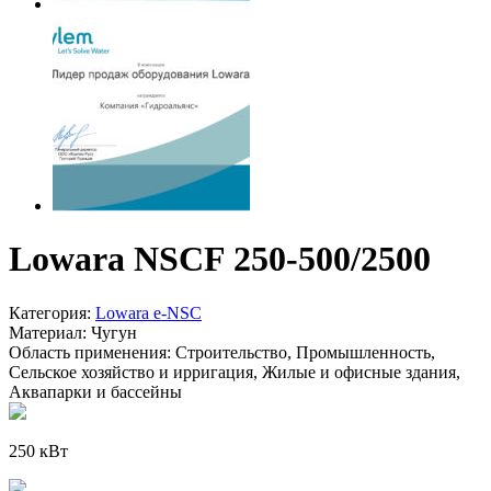
Lowara NSCF 250-500/2500
Категория:
Lowara e-NSC
Материал:
Чугун
Область применения:
Строительство, Промышленность,
Сельское хозяйство и ирригация, Жилые и офисные здания,
Аквапарки и бассейны
250 кВт