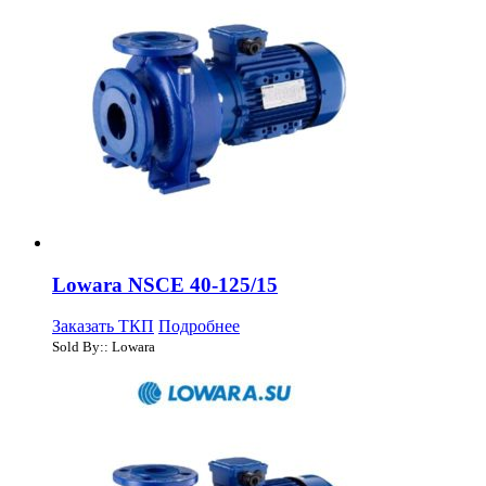
Lowara NSCE 40-125/15
Заказать ТКП
Подробнее
Sold By:: Lowara