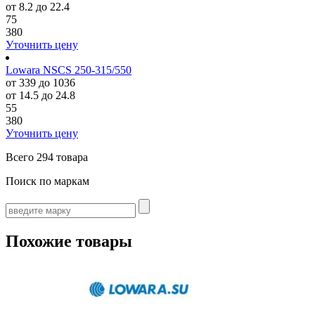
от 8.2 до 22.4
75
380
Уточнить цену
Lowara NSCS 250-315/550
от 339 до 1036
от 14.5 до 24.8
55
380
Уточнить цену
Всего
294 товара
Поиск по маркам
Похожие товары