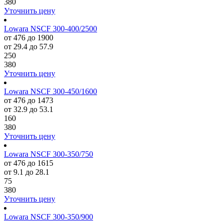
380
Уточнить цену
Lowara NSCF 300-400/2500
от 476 до 1900
от 29.4 до 57.9
250
380
Уточнить цену
Lowara NSCF 300-450/1600
от 476 до 1473
от 32.9 до 53.1
160
380
Уточнить цену
Lowara NSCF 300-350/750
от 476 до 1615
от 9.1 до 28.1
75
380
Уточнить цену
Lowara NSCF 300-350/900