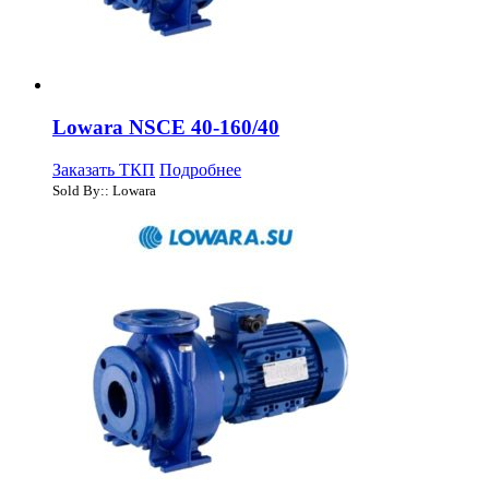
Lowara NSCE 40-160/40
Заказать ТКП
Подробнее
Sold By:: Lowara