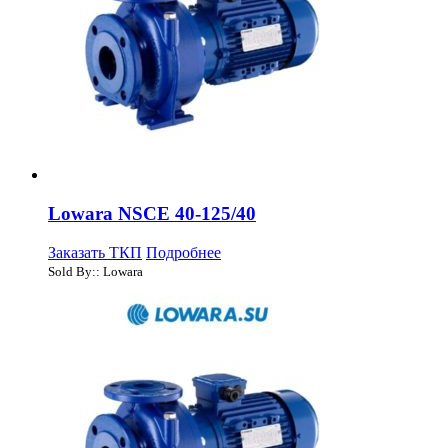
Lowara NSCE 40-125/40
Заказать ТКП
Подробнее
Sold By:: Lowara