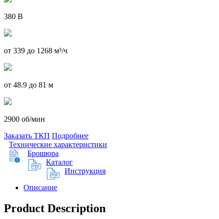
380 В
от 339 до 1268 м³/ч
от 48.9 до 81 м
2900 об/мин
Заказать ТКП
Подробнее
Технические характеристики
Брошюра
Каталог
Инструкция
Описание
Product Description