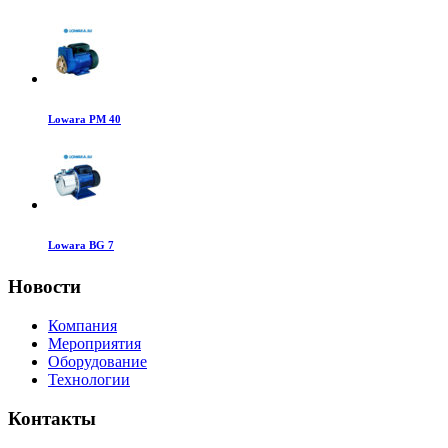
Lowara PM 40
Lowara BG 7
Новости
Компания
Мероприятия
Оборудование
Технологии
Контакты