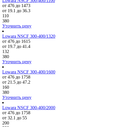
Lowara NSCF 300-400/1100
от 476 до 1473
от 19.1 до 36.3
110
380
Уточнить цену
Lowara NSCF 300-400/1320
от 476 до 1615
от 19.7 до 41.4
132
380
Уточнить цену
Lowara NSCF 300-400/1600
от 476 до 1758
от 21.5 до 47.2
160
380
Уточнить цену
Lowara NSCF 300-400/2000
от 476 до 1758
от 32.1 до 55
200