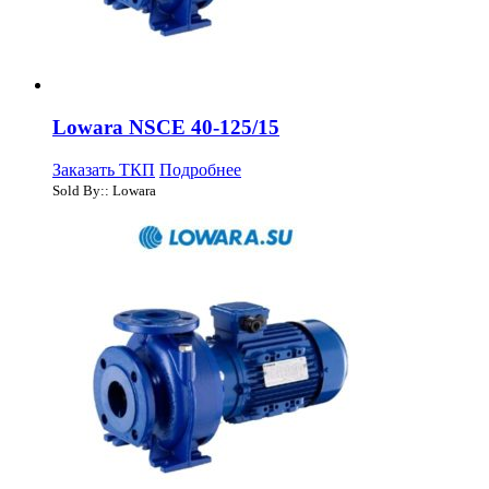
Lowara NSCE 40-125/15
Заказать ТКП
Подробнее
Sold By:: Lowara