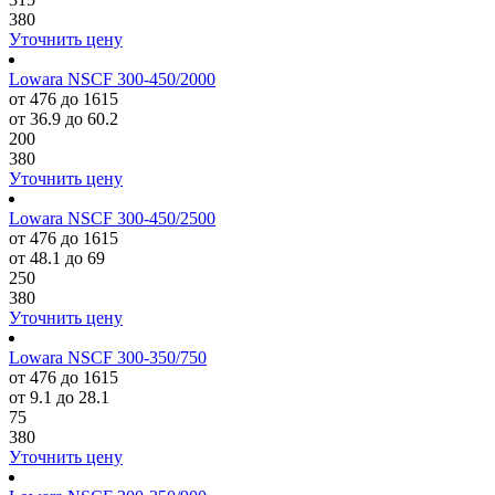
380
Уточнить цену
Lowara NSCF 300-450/2000
от 476 до 1615
от 36.9 до 60.2
200
380
Уточнить цену
Lowara NSCF 300-450/2500
от 476 до 1615
от 48.1 до 69
250
380
Уточнить цену
Lowara NSCF 300-350/750
от 476 до 1615
от 9.1 до 28.1
75
380
Уточнить цену