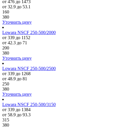
от 476 до 1473
от 32.9 до 53.1
160
380
Уточнить цену
Lowara NSCF 250-500/2000
от 339 до 1152
от 42.3 до 71
200
380
Уточнить цену
Lowara NSCF 250-500/2500
от 339 до 1268
от 48.9 до 81
250
380
Уточнить цену
Lowara NSCF 250-500/3150
от 339 до 1384
от 58.9 до 93.3
315
380