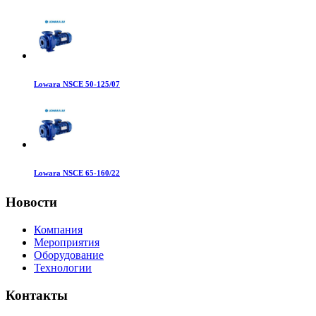
Lowara NSCE 50-125/07
Lowara NSCE 65-160/22
Новости
Компания
Мероприятия
Оборудование
Технологии
Контакты