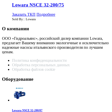
Lowara NSCE 32-200/75
Заказать ТКП
Подробнее
Sold By:: Lowara
О компании
ООО «Гидроальянс», российский дилер компании Lowara,
предлагает Вашему вниманию экологичные и исключительно
надежные насосы итальянского производителя по лучшим
ценам.
Политика конфиденциальности
Обработка персональных данных
Обработка файлов cookie
Оборудование
Lowara NSCE 32-200/07