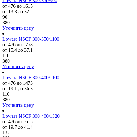
Lowara NSCF 300-350/900
от 476 до 1615
от 13.3 до 32
90
380
Уточнить цену
Lowara NSCF 300-350/1100
от 476 до 1758
от 15.4 до 37.1
110
380
Уточнить цену
Lowara NSCF 300-400/1100
от 476 до 1473
от 19.1 до 36.3
110
380
Уточнить цену
Lowara NSCF 300-400/1320
от 476 до 1615
от 19.7 до 41.4
132