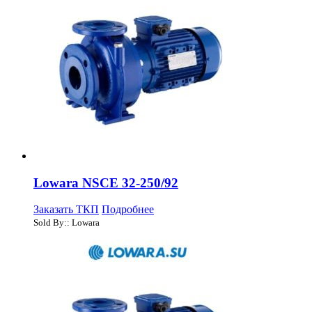
Lowara NSCE 32-250/92
Заказать ТКП
Подробнее
Sold By:: Lowara