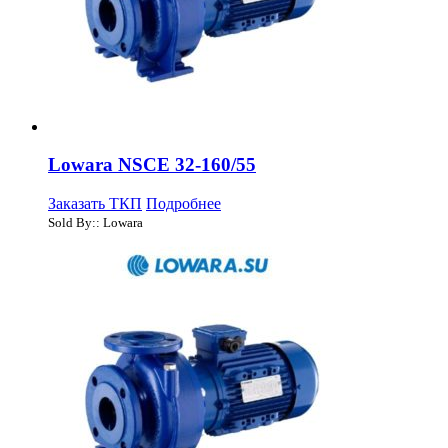
Lowara NSCE 32-160/55
Заказать ТКП
Подробнее
Sold By:: Lowara