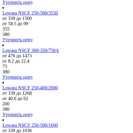
Уточнить цену
Lowara NSCF 250-500/3550
от 339 до 1500
от 58.5 до 99
355
380
Уточнить цену
Lowara NSCF 300-350/750A
от 476 до 1473
от 8.2 до 22.4
75
380
Уточнить цену
Lowara NSCF 250-400/2000
от 339 до 1268
от 40.6 до 62
200
380
Уточнить цену
Lowara NSCF 250-500/1600
от 339 до 1036