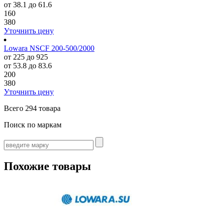
от 38.1 до 61.6
160
380
Уточнить цену
Lowara NSCF 200-500/2000
от 225 до 925
от 53.8 до 83.6
200
380
Уточнить цену
Всего
294 товара
Поиск по маркам
Похожие товары