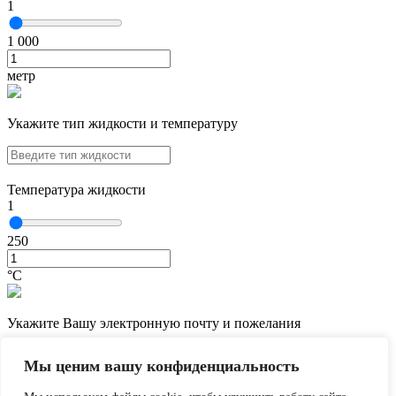
1
1 000
метр
Укажите тип жидкости и температуру
Температура жидкости
1
250
°С
Укажите Вашу электронную почту и пожелания
Мы ценим вашу конфиденциальность