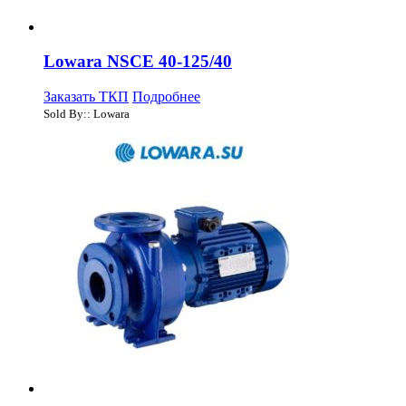
Lowara NSCE 40-125/40
Заказать ТКП
Подробнее
Sold By:: Lowara