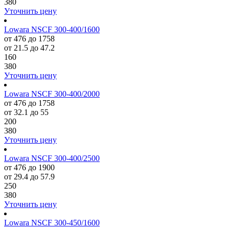
380
Уточнить цену
Lowara NSCF 300-400/1600
от 476 до 1758
от 21.5 до 47.2
160
380
Уточнить цену
Lowara NSCF 300-400/2000
от 476 до 1758
от 32.1 до 55
200
380
Уточнить цену
Lowara NSCF 300-400/2500
от 476 до 1900
от 29.4 до 57.9
250
380
Уточнить цену
Lowara NSCF 300-450/1600