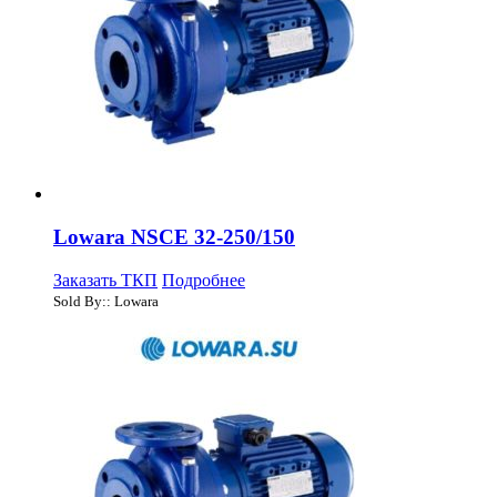
Lowara NSCE 32-250/150
Заказать ТКП
Подробнее
Sold By:: Lowara