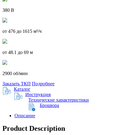
380 В
от 476 до 1615 м³/ч
от 48.1 до 69 м
2900 об/мин
Заказать ТКП
Подробнее
Каталог
Инструкция
Технические характеристики
Брошюра
Описание
Product Description