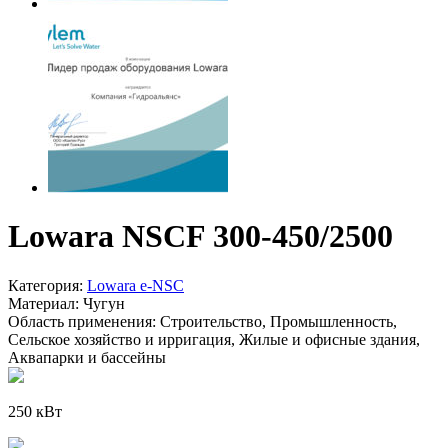
Lowara NSCF 300-450/2500
Категория:
Lowara e-NSC
Материал:
Чугун
Область применения:
Строительство, Промышленность,
Сельское хозяйство и ирригация, Жилые и офисные здания,
Аквапарки и бассейны
250 кВт