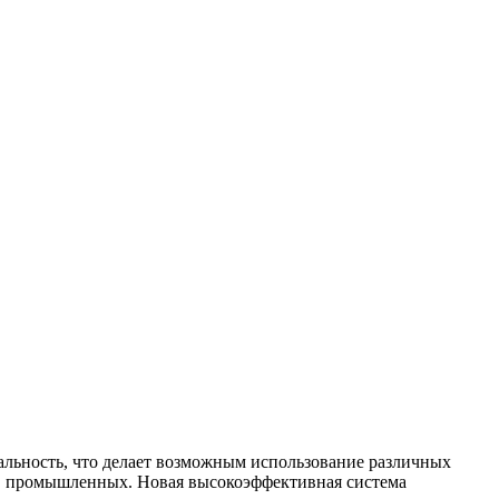
альность, что делает возможным использование различных
и в промышленных. Новая высокоэффективная система