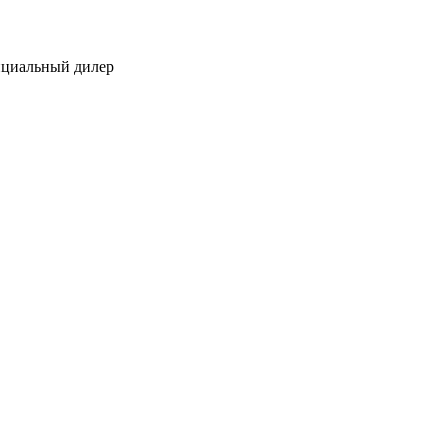
ициальный дилер