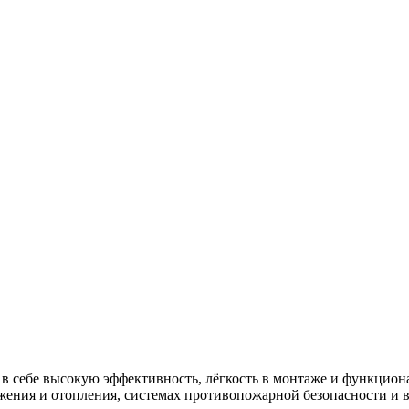
в себе высокую эффективность, лёгкость в монтаже и функцион
абжения и отопления, системах противопожарной безопасности 