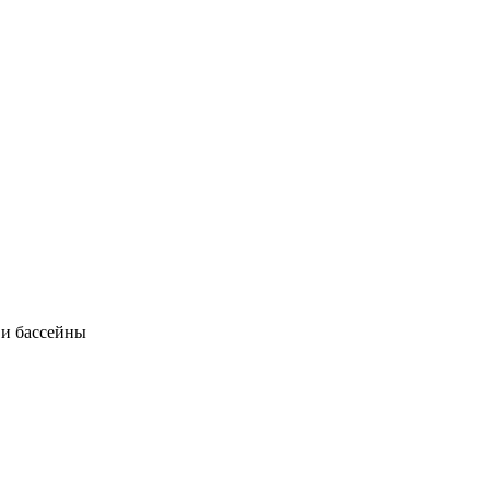
 и бассейны