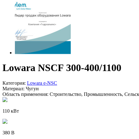
Lowara NSCF 300-400/1100
Категория:
Lowara e-NSC
Материал:
Чугун
Область применения:
Строительство, Промышленность, Сельско
110 кВт
380 В