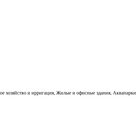
е хозяйство и ирригация, Жилые и офисные здания, Аквапарки