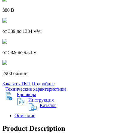
380 В
от 339 до 1384 м³/ч
от 58.9 до 93.3 м
2900 об/мин
Заказать ТКП
Подробнее
Технические характеристики
Брошюра
Инструкция
Каталог
Описание
Product Description