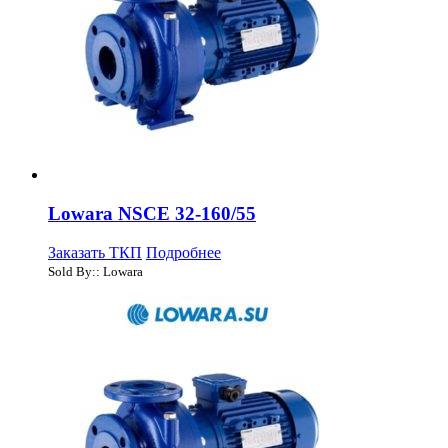
Lowara NSCE 32-160/55
Заказать ТКП
Подробнее
Sold By:: Lowara