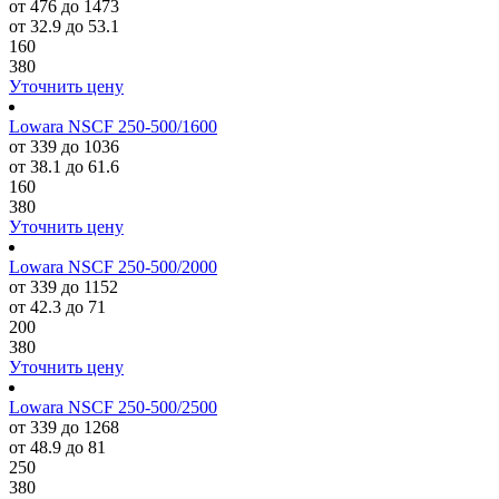
от 476 до 1473
от 32.9 до 53.1
160
380
Уточнить цену
Lowara NSCF 250-500/1600
от 339 до 1036
от 38.1 до 61.6
160
380
Уточнить цену
Lowara NSCF 250-500/2000
от 339 до 1152
от 42.3 до 71
200
380
Уточнить цену
Lowara NSCF 250-500/2500
от 339 до 1268
от 48.9 до 81
250
380