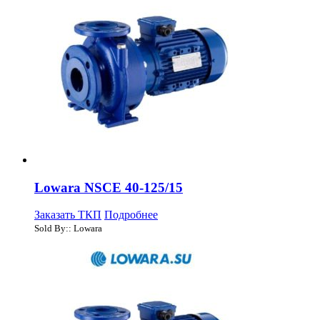
Lowara NSCE 40-125/15
Заказать ТКП
Подробнее
Sold By:: Lowara