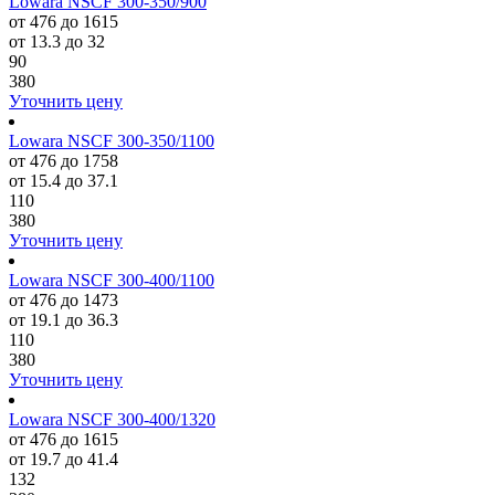
Lowara NSCF 300-350/900
от 476 до 1615
от 13.3 до 32
90
380
Уточнить цену
Lowara NSCF 300-350/1100
от 476 до 1758
от 15.4 до 37.1
110
380
Уточнить цену
Lowara NSCF 300-400/1100
от 476 до 1473
от 19.1 до 36.3
110
380
Уточнить цену
Lowara NSCF 300-400/1320
от 476 до 1615
от 19.7 до 41.4
132