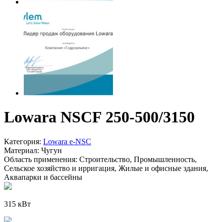
Lowara NSCF 250-500/3150
Категория:
Lowara e-NSC
Материал:
Чугун
Область применения:
Строительство, Промышленность,
Сельское хозяйство и ирригация, Жилые и офисные здания,
Аквапарки и бассейны
315 кВт