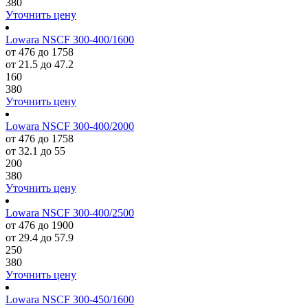
380
Уточнить цену
Lowara NSCF 300-400/1600
от 476 до 1758
от 21.5 до 47.2
160
380
Уточнить цену
Lowara NSCF 300-400/2000
от 476 до 1758
от 32.1 до 55
200
380
Уточнить цену
Lowara NSCF 300-400/2500
от 476 до 1900
от 29.4 до 57.9
250
380
Уточнить цену
Lowara NSCF 300-450/1600