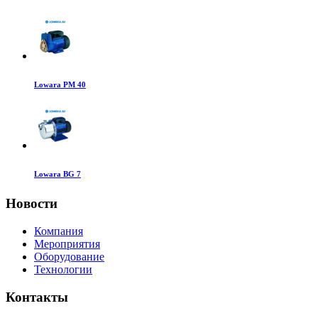
Lowara PM 40
Lowara BG 7
Новости
Компания
Мероприятия
Оборудование
Технологии
Контакты