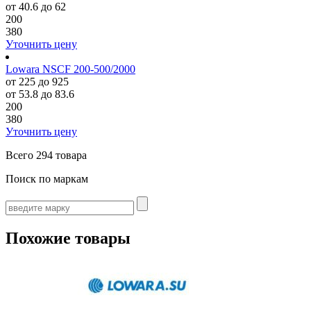
от 40.6 до 62
200
380
Уточнить цену
Lowara NSCF 200-500/2000
от 225 до 925
от 53.8 до 83.6
200
380
Уточнить цену
Всего
294 товара
Поиск по маркам
Похожие товары