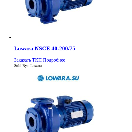
Lowara NSCE 40-200/75
Заказать ТКП
Подробнее
Sold By:: Lowara