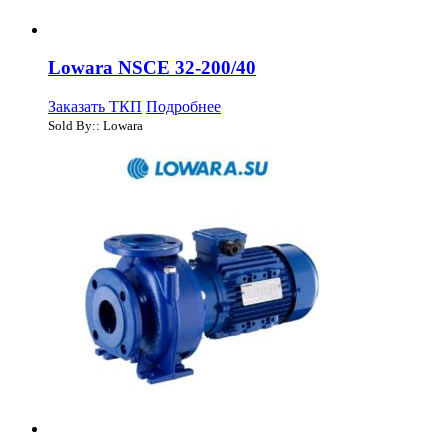
Lowara NSCE 32-200/40
Заказать ТКП
Подробнее
Sold By:: Lowara