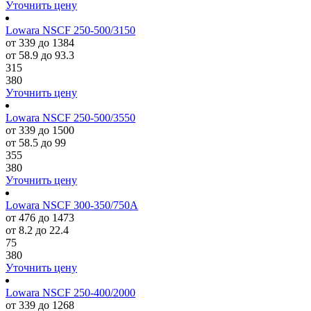
Уточнить цену
Lowara NSCF 250-500/3150
от 339 до 1384
от 58.9 до 93.3
315
380
Уточнить цену
Lowara NSCF 250-500/3550
от 339 до 1500
от 58.5 до 99
355
380
Уточнить цену
Lowara NSCF 300-350/750A
от 476 до 1473
от 8.2 до 22.4
75
380
Уточнить цену
Lowara NSCF 250-400/2000
от 339 до 1268