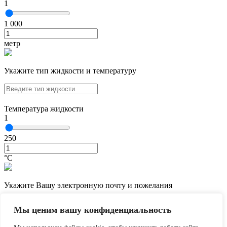
1
1 000
метр
Укажите тип жидкости и температуру
Температура жидкости
1
250
°С
Укажите Вашу электронную почту и пожелания
Мы ценим вашу конфиденциальность