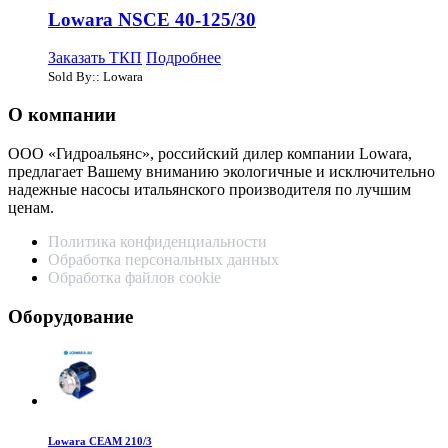
Lowara NSCE 40-125/30
Заказать ТКП
Подробнее
Sold By:: Lowara
О компании
ООО «Гидроальянс», российский дилер компании Lowara,
предлагает Вашему вниманию экологичные и исключительно
надежные насосы итальянского производителя по лучшим
ценам.
Политика конфиденциальности
Обработка персональных данных
Обработка файлов cookie
Оборудование
Lowara CEAM 210/3