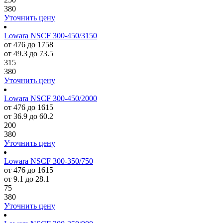
380
Уточнить цену
Lowara NSCF 300-450/3150
от 476 до 1758
от 49.3 до 73.5
315
380
Уточнить цену
Lowara NSCF 300-450/2000
от 476 до 1615
от 36.9 до 60.2
200
380
Уточнить цену
Lowara NSCF 300-350/750
от 476 до 1615
от 9.1 до 28.1
75
380
Уточнить цену