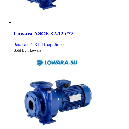
Lowara NSCE 32-125/22
Заказать ТКП
Подробнее
Sold By:: Lowara