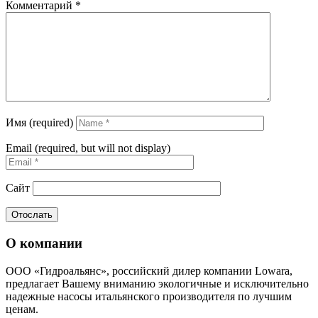
Комментарий
*
Имя (required)
Email (required, but will not display)
Сайт
О компании
ООО «Гидроальянс», российский дилер компании Lowara,
предлагает Вашему вниманию экологичные и исключительно
надежные насосы итальянского производителя по лучшим
ценам.