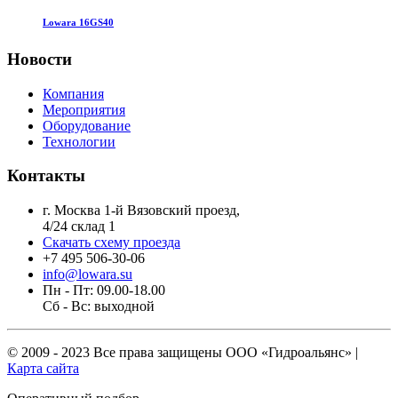
Lowara 16GS40
Новости
Компания
Мероприятия
Оборудование
Технологии
Контакты
г. Москва 1-й Вязовский проезд,
4/24 склад 1
Скачать схему проезда
+7 495 506-30-06
info@lowara.su
Пн - Пт: 09.00-18.00
Сб - Вс: выходной
© 2009 - 2023 Все права защищены
ООО «Гидроальянс»
|
Карта сайта