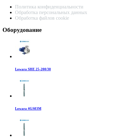
Политика конфиденциальности
Обработка персональных данных
Обработка файлов cookie
Оборудование
Lowara SHE 25-200/30
Lowara 4GS03M