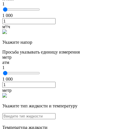
1
1 000
м³/ч
Укажите напор
Просьба указывать единицу измерения
метр
атм
1
1 000
метр
Укажите тип жидкости и температуру
Температура жидкости