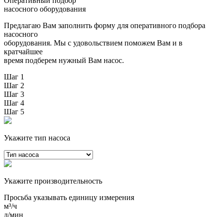
Оперативный подбор
насосного оборудования
Предлагаю Вам заполнить форму для оперативного подбора
насосного
оборудования. Мы с удовольствием поможем Вам и в
кратчайшее
время подберем нужный Вам насос.
Шаг 1
Шаг 2
Шаг 3
Шаг 4
Шаг 5
Укажите тип насоса
Укажите производительность
Просьба указывать единицу измерения
м³/ч
л/мин