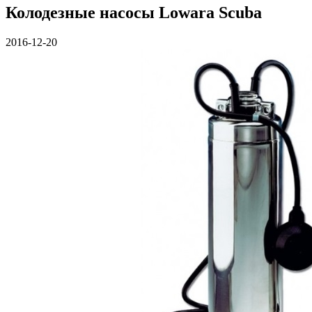
Колодезные насосы Lowara Scuba
2016-12-20