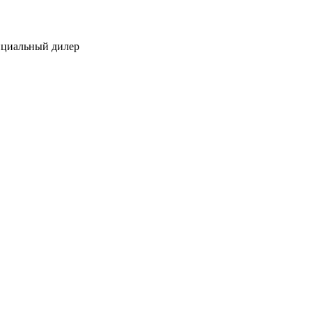
ициальный дилер