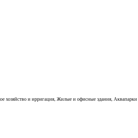
е хозяйство и ирригация, Жилые и офисные здания, Аквапарки