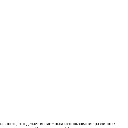
альность, что делает возможным использование различных