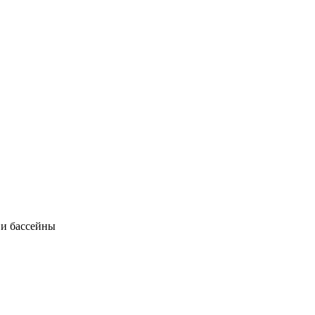
 и бассейны