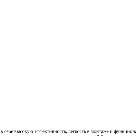
в себе высокую эффективность, лёгкость в монтаже и функцион