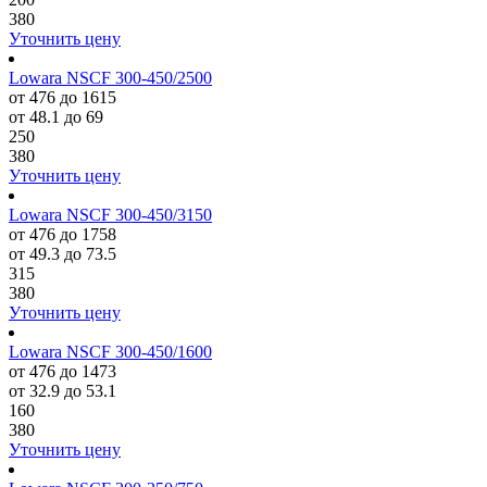
380
Уточнить цену
Lowara NSCF 300-450/2500
от 476 до 1615
от 48.1 до 69
250
380
Уточнить цену
Lowara NSCF 300-450/3150
от 476 до 1758
от 49.3 до 73.5
315
380
Уточнить цену
Lowara NSCF 300-450/1600
от 476 до 1473
от 32.9 до 53.1
160
380
Уточнить цену