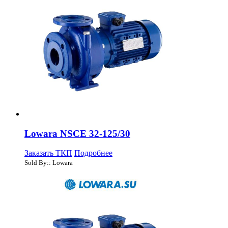
Lowara NSCE 32-125/30
Заказать ТКП
Подробнее
Sold By:: Lowara