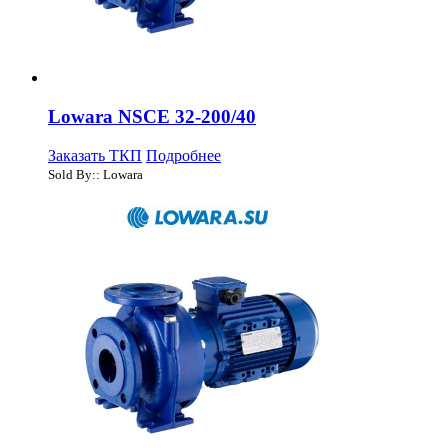
Lowara NSCE 32-200/40
Заказать ТКП
Подробнее
Sold By:: Lowara