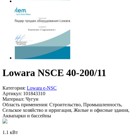
Lowara NSCE 40-200/11
Категория:
Lowara e-NSC
Артикул:
101843310
Материал:
Чугун
Область применения:
Строительство, Промышленность,
Сельское хозяйство и ирригация, Жилые и офисные здания,
Аквапарки и бассейны
1.1 кВт