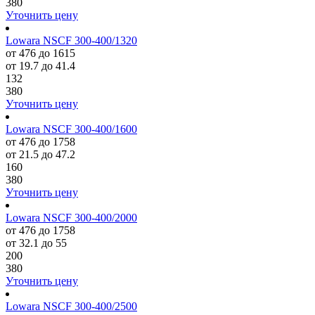
380
Уточнить цену
Lowara NSCF 300-400/1320
от 476 до 1615
от 19.7 до 41.4
132
380
Уточнить цену
Lowara NSCF 300-400/1600
от 476 до 1758
от 21.5 до 47.2
160
380
Уточнить цену
Lowara NSCF 300-400/2000
от 476 до 1758
от 32.1 до 55
200
380
Уточнить цену
Lowara NSCF 300-400/2500