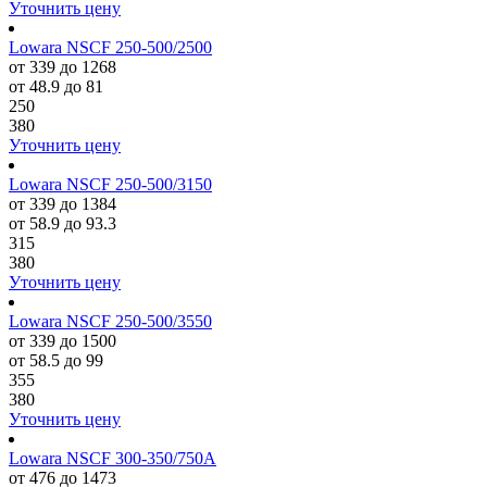
Уточнить цену
Lowara NSCF 250-500/2500
от 339 до 1268
от 48.9 до 81
250
380
Уточнить цену
Lowara NSCF 250-500/3150
от 339 до 1384
от 58.9 до 93.3
315
380
Уточнить цену
Lowara NSCF 250-500/3550
от 339 до 1500
от 58.5 до 99
355
380
Уточнить цену
Lowara NSCF 300-350/750A
от 476 до 1473