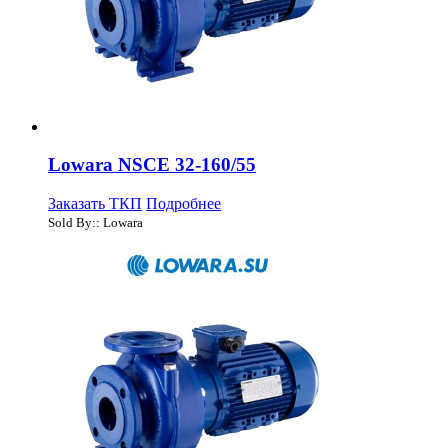
Lowara NSCE 32-160/55
Заказать ТКП
Подробнее
Sold By:: Lowara