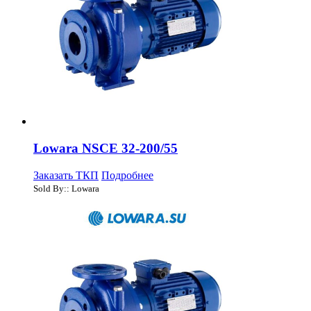
Lowara NSCE 32-200/55
Заказать ТКП
Подробнее
Sold By:: Lowara