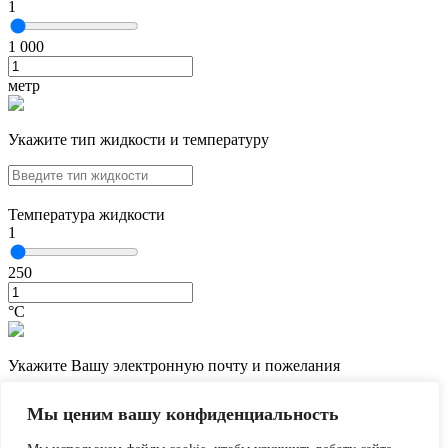
1
1 000
метр
Укажите тип жидкости и температуру
Температура жидкости
1
250
°С
Укажите Вашу электронную почту и пожелания
Мы ценим вашу конфиденциальность