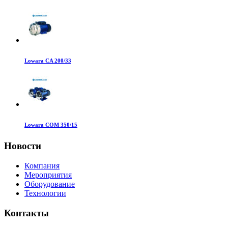
Lowara CA 200/33
Lowara COM 350/15
Новости
Компания
Мероприятия
Оборудование
Технологии
Контакты