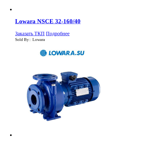
Lowara NSCE 32-160/40
Заказать ТКП
Подробнее
Sold By:: Lowara