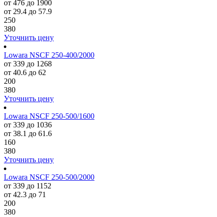
от 476 до 1900
от 29.4 до 57.9
250
380
Уточнить цену
Lowara NSCF 250-400/2000
от 339 до 1268
от 40.6 до 62
200
380
Уточнить цену
Lowara NSCF 250-500/1600
от 339 до 1036
от 38.1 до 61.6
160
380
Уточнить цену
Lowara NSCF 250-500/2000
от 339 до 1152
от 42.3 до 71
200
380