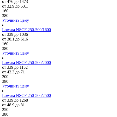
от 476 до 1473
от 32.9 до 53.1
160
380
Уточнить цену
Lowara NSCF 250-500/1600
от 339 до 1036
от 38.1 до 61.6
160
380
Уточнить цену
Lowara NSCF 250-500/2000
от 339 до 1152
от 42.3 до 71
200
380
Уточнить цену
Lowara NSCF 250-500/2500
от 339 до 1268
от 48.9 до 81
250
380