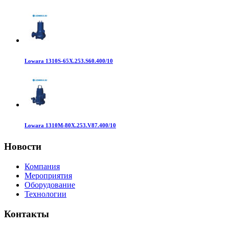
Lowara 1310S-65X.253.S60.400/10
Lowara 1310M-80X.253.V87.400/10
Новости
Компания
Мероприятия
Оборудование
Технологии
Контакты