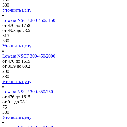
380
Уточнить цену
Lowara NSCF 300-450/3150
от 476 до 1758
от 49.3 до 73.5
315
380
Уточнить цену
Lowara NSCF 300-450/2000
от 476 до 1615
от 36.9 до 60.2
200
380
Уточнить цену
Lowara NSCF 300-350/750
от 476 до 1615
от 9.1 до 28.1
75
380
Уточнить цену