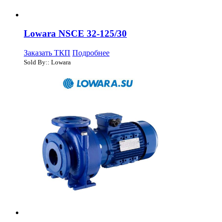
Lowara NSCE 32-125/30
Заказать ТКП
Подробнее
Sold By:: Lowara