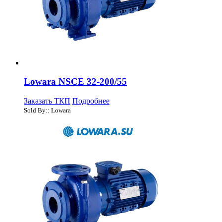
Lowara NSCE 32-200/55
Заказать ТКП
Подробнее
Sold By:: Lowara