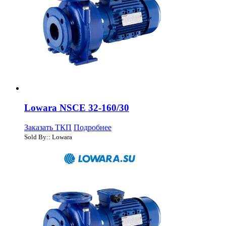
Lowara NSCE 32-160/30
Заказать ТКП
Подробнее
Sold By:: Lowara