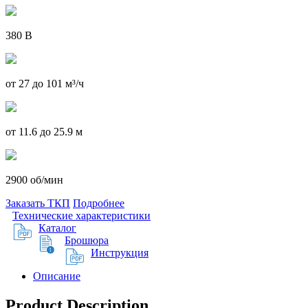
380 В
от 27 до 101 м³/ч
от 11.6 до 25.9 м
2900 об/мин
Заказать ТКП
Подробнее
Технические характеристики
Каталог
Брошюра
Инструкция
Описание
Product Description