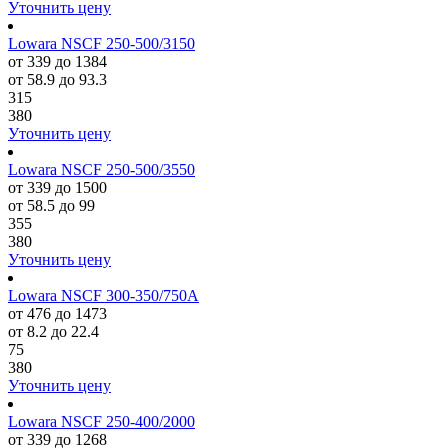
Уточнить цену
Lowara NSCF 250-500/3150
от 339 до 1384
от 58.9 до 93.3
315
380
Уточнить цену
Lowara NSCF 250-500/3550
от 339 до 1500
от 58.5 до 99
355
380
Уточнить цену
Lowara NSCF 300-350/750A
от 476 до 1473
от 8.2 до 22.4
75
380
Уточнить цену
Lowara NSCF 250-400/2000
от 339 до 1268