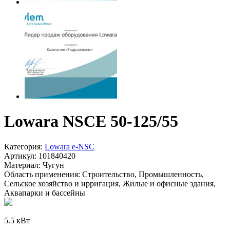
Lowara NSCE 50-125/55
Категория:
Lowara e-NSC
Артикул:
101840420
Материал:
Чугун
Область применения:
Строительство, Промышленность,
Сельское хозяйство и ирригация, Жилые и офисные здания,
Аквапарки и бассейны
5.5 кВт