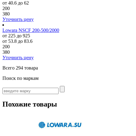
от 40.6 до 62
200
380
Уточнить цену
Lowara NSCF 200-500/2000
от 225 до 925
от 53.8 до 83.6
200
380
Уточнить цену
Всего
294 товара
Поиск по маркам
Похожие товары