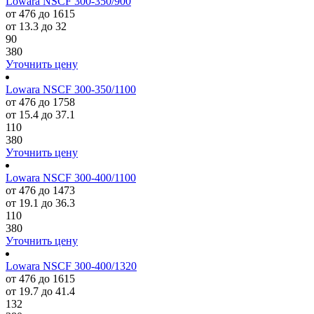
Lowara NSCF 300-350/900
от 476 до 1615
от 13.3 до 32
90
380
Уточнить цену
Lowara NSCF 300-350/1100
от 476 до 1758
от 15.4 до 37.1
110
380
Уточнить цену
Lowara NSCF 300-400/1100
от 476 до 1473
от 19.1 до 36.3
110
380
Уточнить цену
Lowara NSCF 300-400/1320
от 476 до 1615
от 19.7 до 41.4
132