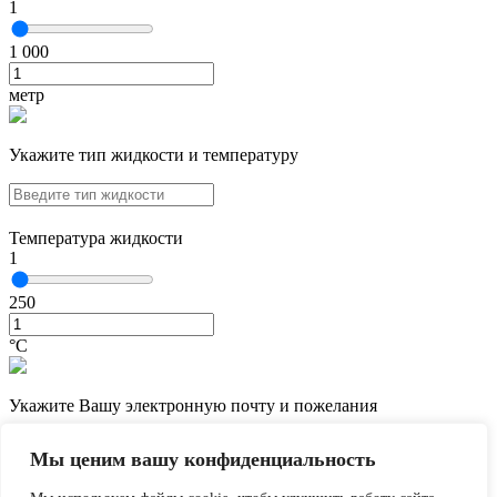
1
1 000
метр
Укажите тип жидкости и температуру
Температура жидкости
1
250
°С
Укажите Вашу электронную почту и пожелания
Мы ценим вашу конфиденциальность