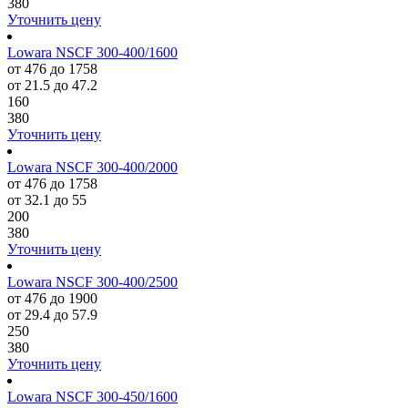
380
Уточнить цену
Lowara NSCF 300-400/1600
от 476 до 1758
от 21.5 до 47.2
160
380
Уточнить цену
Lowara NSCF 300-400/2000
от 476 до 1758
от 32.1 до 55
200
380
Уточнить цену
Lowara NSCF 300-400/2500
от 476 до 1900
от 29.4 до 57.9
250
380
Уточнить цену
Lowara NSCF 300-450/1600