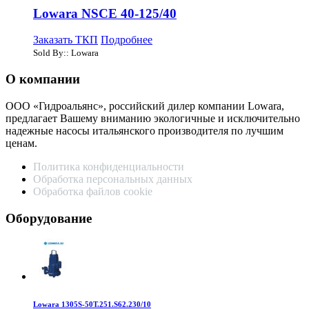
Lowara NSCE 40-125/40
Заказать ТКП
Подробнее
Sold By:: Lowara
О компании
ООО «Гидроальянс», российский дилер компании Lowara,
предлагает Вашему вниманию экологичные и исключительно
надежные насосы итальянского производителя по лучшим
ценам.
Политика конфиденциальности
Обработка персональных данных
Обработка файлов cookie
Оборудование
Lowara 1305S-50T.251.S62.230/10