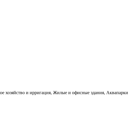
е хозяйство и ирригация, Жилые и офисные здания, Аквапарки