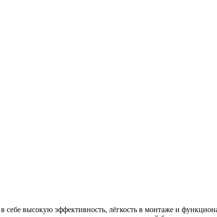
в себе высокую эффективность, лёгкость в монтаже и функцион