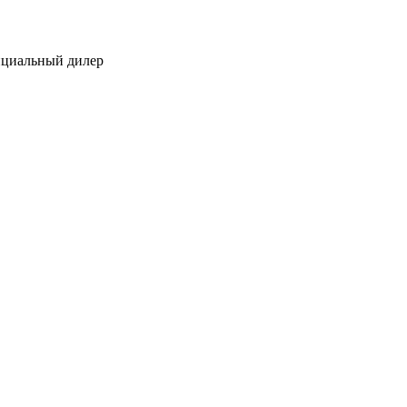
ициальный дилер