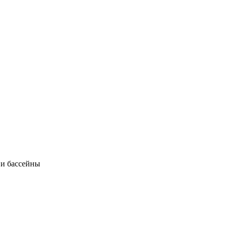
 и бассейны