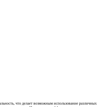
альность, что делает возможным использование различных