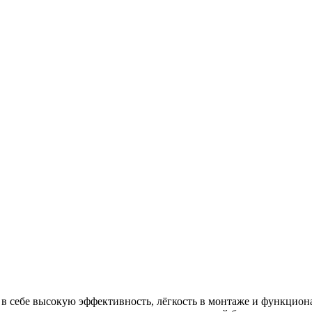
в себе высокую эффективность, лёгкость в монтаже и функцион