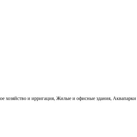
е хозяйство и ирригация, Жилые и офисные здания, Аквапарки