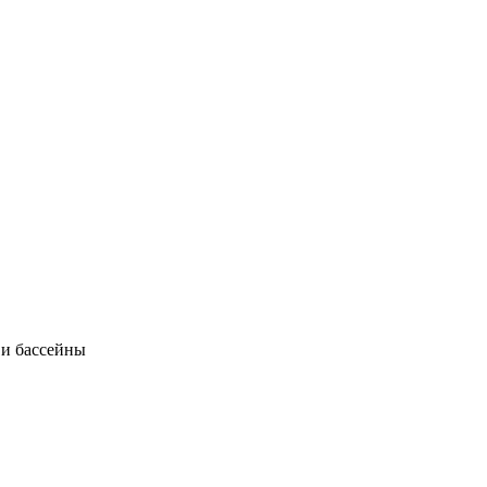
 и бассейны