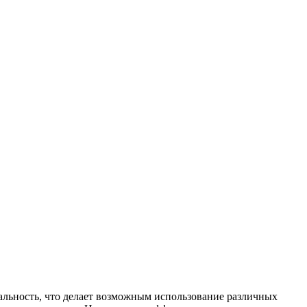
альность, что делает возможным использование различных