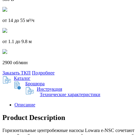
от 14 до 55 м³/ч
от 1.1 до 9.8 м
2900 об/мин
Заказать ТКП
Подробнее
Каталог
Брошюра
Инструкция
Технические характеристики
Описание
Product Description
Горизонтальные центробежные насосы Lowara e-NSC сочетают 