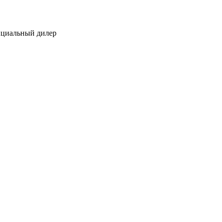
ициальный дилер