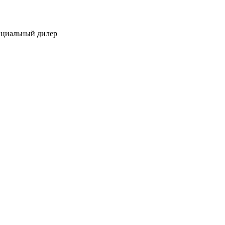
ициальный дилер