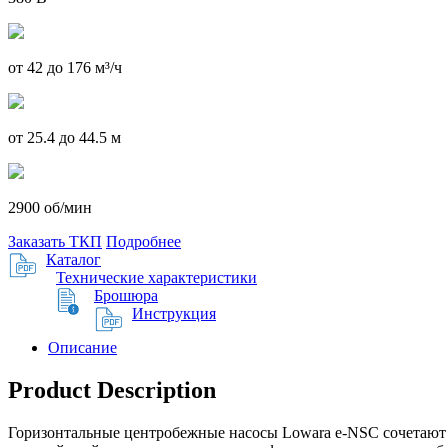
от 42 до 176 м³/ч
от 25.4 до 44.5 м
2900 об/мин
Заказать ТКП
Подробнее
Каталог
Технические характеристики
Брошюра
Инструкция
Описание
Product Description
Горизонтальные центробежные насосы Lowara e-NSC сочетают 