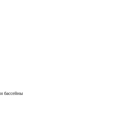
 и бассейны