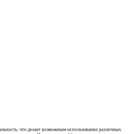
альность, что делает возможным использование различных