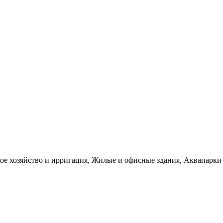
е хозяйство и ирригация, Жилые и офисные здания, Аквапарки