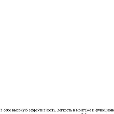
в себе высокую эффективность, лёгкость в монтаже и функцион