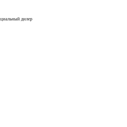
ициальный дилер