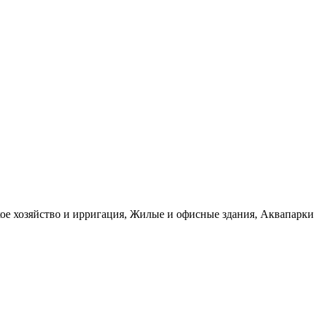
е хозяйство и ирригация, Жилые и офисные здания, Аквапарки