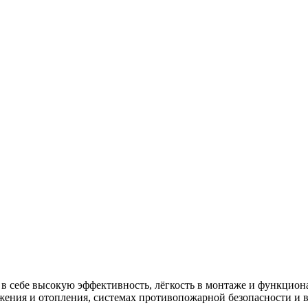
в себе высокую эффективность, лёгкость в монтаже и функцион
абжения и отопления, системах противопожарной безопасности 