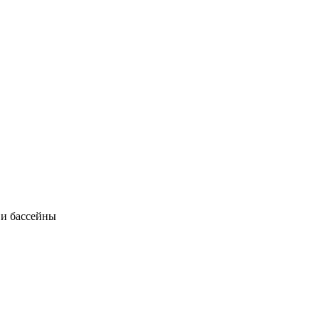
 и бассейны