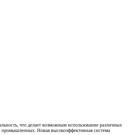
альность, что делает возможным использование различных
и в промышленных. Новая высокоэффективная система