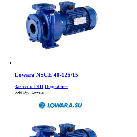
Lowara NSCE 40-125/15
Заказать ТКП
Подробнее
Sold By:: Lowara