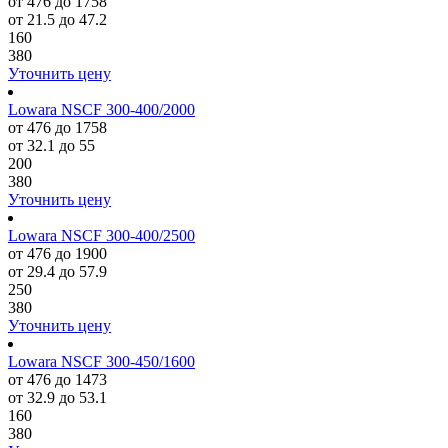
от 476 до 1758
от 21.5 до 47.2
160
380
Уточнить цену
Lowara NSCF 300-400/2000
от 476 до 1758
от 32.1 до 55
200
380
Уточнить цену
Lowara NSCF 300-400/2500
от 476 до 1900
от 29.4 до 57.9
250
380
Уточнить цену
Lowara NSCF 300-450/1600
от 476 до 1473
от 32.9 до 53.1
160
380