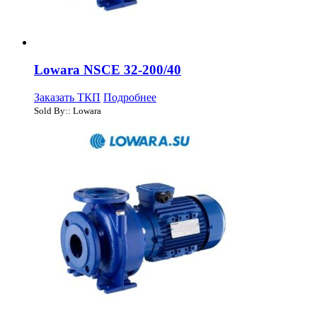
Lowara NSCE 32-200/40
Заказать ТКП
Подробнее
Sold By:: Lowara