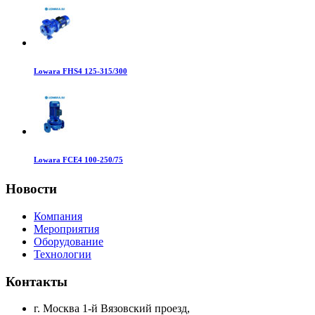
Lowara FHS4 125-315/300
Lowara FCE4 100-250/75
Новости
Компания
Мероприятия
Оборудование
Технологии
Контакты
г. Москва 1-й Вязовский проезд,