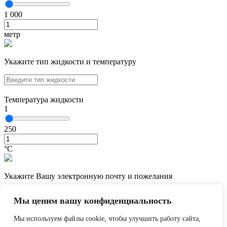
1 000
метр
Укажите тип жидкости и температуру
Температура жидкости
1
250
°С
Укажите Вашу электронную почту и пожелания
Мы ценим вашу конфиденциальность
Мы используем файлы cookie, чтобы улучшить работу сайта,