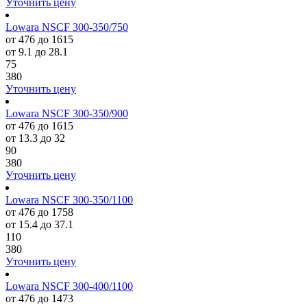
Уточнить цену
Lowara NSCF 300-350/750
от 476 до 1615
от 9.1 до 28.1
75
380
Уточнить цену
Lowara NSCF 300-350/900
от 476 до 1615
от 13.3 до 32
90
380
Уточнить цену
Lowara NSCF 300-350/1100
от 476 до 1758
от 15.4 до 37.1
110
380
Уточнить цену
Lowara NSCF 300-400/1100
от 476 до 1473