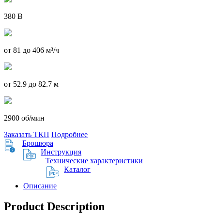
380 В
от 81 до 406 м³/ч
от 52.9 до 82.7 м
2900 об/мин
Заказать ТКП
Подробнее
Брошюра
Инструкция
Технические характеристики
Каталог
Описание
Product Description