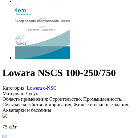
Lowara NSCS 100-250/750
Категория:
Lowara e-NSC
Материал:
Чугун
Область применения:
Строительство, Промышленность,
Сельское хозяйство и ирригация, Жилые и офисные здания,
Аквапарки и бассейны
75 кВт