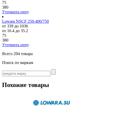
75
380
Уточнить цену
Lowara NSCF 250-400/750
от 339 до 1036
от 16.4 до 35.2
75
380
Уточнить цену
Всего
294 товара
Поиск по маркам
Похожие товары