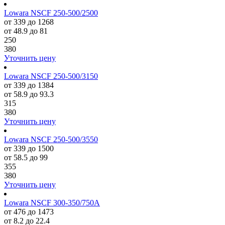
Lowara NSCF 250-500/2500
от 339 до 1268
от 48.9 до 81
250
380
Уточнить цену
Lowara NSCF 250-500/3150
от 339 до 1384
от 58.9 до 93.3
315
380
Уточнить цену
Lowara NSCF 250-500/3550
от 339 до 1500
от 58.5 до 99
355
380
Уточнить цену
Lowara NSCF 300-350/750A
от 476 до 1473
от 8.2 до 22.4