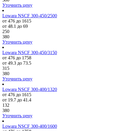
Уточнить цену
Lowara NSCF 300-450/2500
от 476 до 1615
от 48.1 до 69
250
380
Уточнить цену
Lowara NSCF 300-450/3150
от 476 до 1758
от 49.3 до 73.5
315
380
Уточнить цену
Lowara NSCF 300-400/1320
от 476 до 1615
от 19.7 до 41.4
132
380
Уточнить цену
Lowara NSCF 300-400/1600