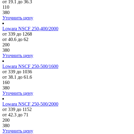
от 19.1 до 36.3
110
380
Уточнить цену
Lowara NSCF 250-400/2000
от 339 до 1268
от 40.6 до 62
200
380
Уточнить цену
Lowara NSCF 250-500/1600
от 339 до 1036
от 38.1 до 61.6
160
380
Уточнить цену
Lowara NSCF 250-500/2000
от 339 до 1152
от 42.3 до 71
200
380
Уточнить цену