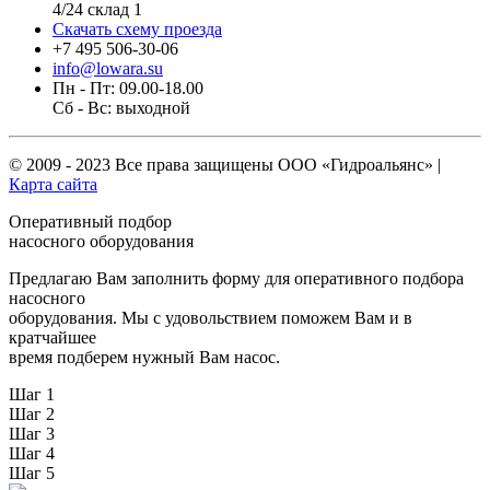
4/24 склад 1
Скачать схему проезда
+7 495 506-30-06
info@lowara.su
Пн - Пт: 09.00-18.00
Сб - Вс: выходной
© 2009 - 2023 Все права защищены
ООО «Гидроальянс»
|
Карта сайта
Оперативный подбор
насосного оборудования
Предлагаю Вам заполнить форму для оперативного подбора
насосного
оборудования. Мы с удовольствием поможем Вам и в
кратчайшее
время подберем нужный Вам насос.
Шаг 1
Шаг 2
Шаг 3
Шаг 4
Шаг 5