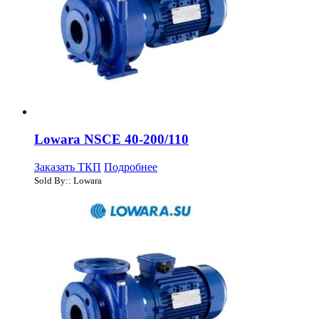
Lowara NSCE 40-200/110
Заказать ТКП
Подробнее
Sold By:: Lowara