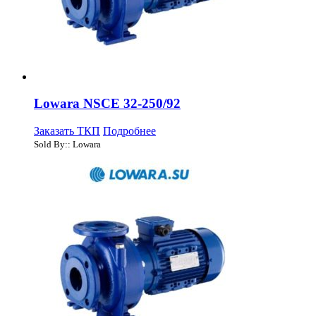
Lowara NSCE 32-250/92
Заказать ТКП
Подробнее
Sold By:: Lowara