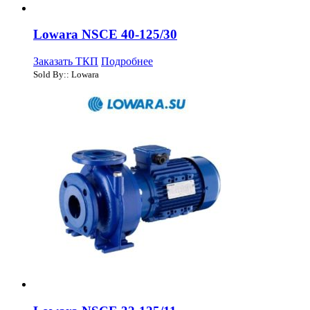
Lowara NSCE 40-125/30
Заказать ТКП
Подробнее
Sold By:: Lowara