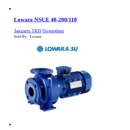
Lowara NSCE 40-200/110
Заказать ТКП
Подробнее
Sold By:: Lowara