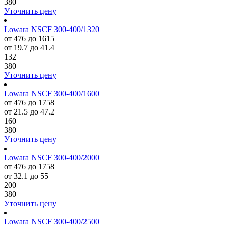
380
Уточнить цену
Lowara NSCF 300-400/1320
от 476 до 1615
от 19.7 до 41.4
132
380
Уточнить цену
Lowara NSCF 300-400/1600
от 476 до 1758
от 21.5 до 47.2
160
380
Уточнить цену
Lowara NSCF 300-400/2000
от 476 до 1758
от 32.1 до 55
200
380
Уточнить цену
Lowara NSCF 300-400/2500