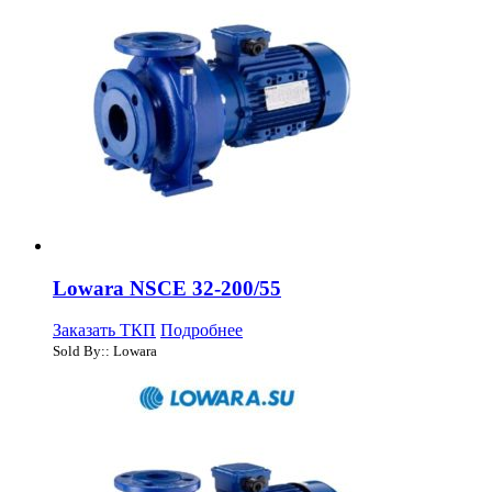
Lowara NSCE 32-200/55
Заказать ТКП
Подробнее
Sold By:: Lowara