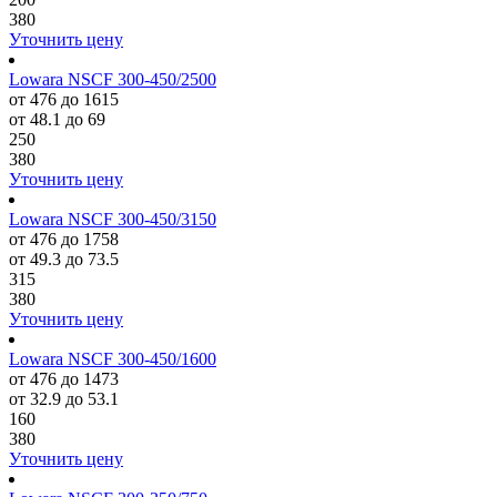
380
Уточнить цену
Lowara NSCF 300-450/2500
от 476 до 1615
от 48.1 до 69
250
380
Уточнить цену
Lowara NSCF 300-450/3150
от 476 до 1758
от 49.3 до 73.5
315
380
Уточнить цену
Lowara NSCF 300-450/1600
от 476 до 1473
от 32.9 до 53.1
160
380
Уточнить цену