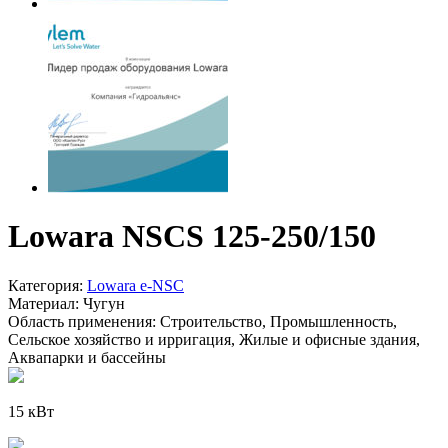
Lowara NSCS 125-250/150
Категория:
Lowara e-NSC
Материал:
Чугун
Область применения:
Строительство, Промышленность,
Сельское хозяйство и ирригация, Жилые и офисные здания,
Аквапарки и бассейны
15 кВт