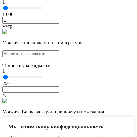
1
1 000
метр
Укажите тип жидкости и температуру
Температура жидкости
1
250
°С
Укажите Вашу электронную почту и пожелания
Мы ценим вашу конфиденциальность