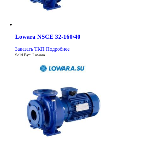
Lowara NSCE 32-160/40
Заказать ТКП
Подробнее
Sold By:: Lowara