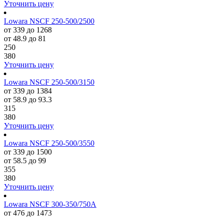
Уточнить цену
Lowara NSCF 250-500/2500
от 339 до 1268
от 48.9 до 81
250
380
Уточнить цену
Lowara NSCF 250-500/3150
от 339 до 1384
от 58.9 до 93.3
315
380
Уточнить цену
Lowara NSCF 250-500/3550
от 339 до 1500
от 58.5 до 99
355
380
Уточнить цену
Lowara NSCF 300-350/750A
от 476 до 1473