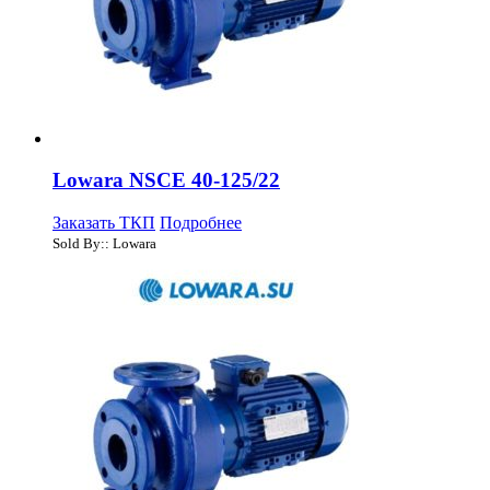
Lowara NSCE 40-125/22
Заказать ТКП
Подробнее
Sold By:: Lowara