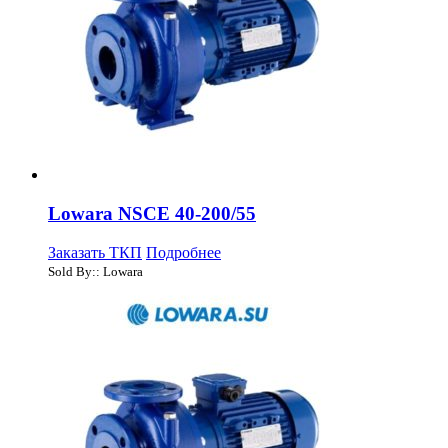
Lowara NSCE 40-200/55
Заказать ТКП
Подробнее
Sold By:: Lowara