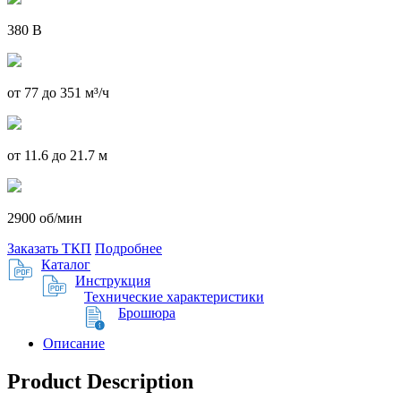
380 В
от 77 до 351 м³/ч
от 11.6 до 21.7 м
2900 об/мин
Заказать ТКП
Подробнее
Каталог
Инструкция
Технические характеристики
Брошюра
Описание
Product Description