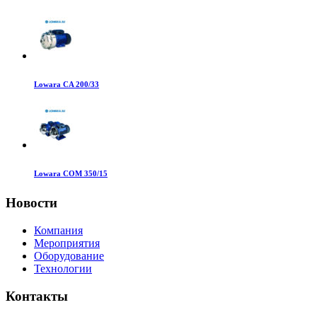
Lowara CA 200/33
Lowara COM 350/15
Новости
Компания
Мероприятия
Оборудование
Технологии
Контакты