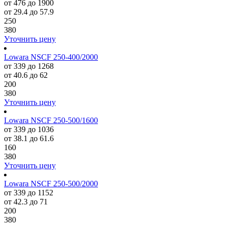
от 476 до 1900
от 29.4 до 57.9
250
380
Уточнить цену
Lowara NSCF 250-400/2000
от 339 до 1268
от 40.6 до 62
200
380
Уточнить цену
Lowara NSCF 250-500/1600
от 339 до 1036
от 38.1 до 61.6
160
380
Уточнить цену
Lowara NSCF 250-500/2000
от 339 до 1152
от 42.3 до 71
200
380