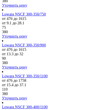
380
Уточнить цену
Lowara NSCF 300-350/750
от 476 до 1615
от 9.1 до 28.1
75
380
Уточнить цену
Lowara NSCF 300-350/900
от 476 до 1615
от 13.3 до 32
90
380
Уточнить цену
Lowara NSCF 300-350/1100
от 476 до 1758
от 15.4 до 37.1
110
380
Уточнить цену
Lowara NSCF 300-400/1100