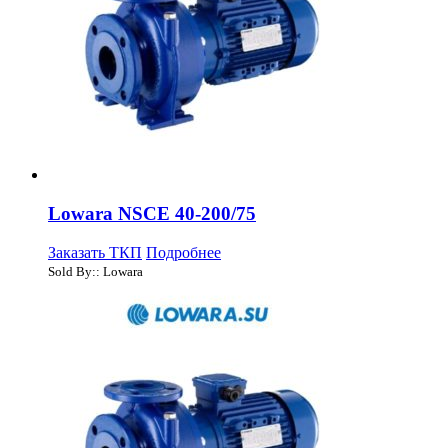
Lowara NSCE 40-200/75
Заказать ТКП
Подробнее
Sold By:: Lowara