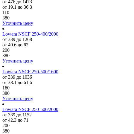
от 476 до 1473
от 19.1 до 36.3
110
380
Уточнить цену
Lowara NSCF 250-400/2000
от 339 до 1268
от 40.6 до 62
200
380
Уточнить цену
Lowara NSCF 250-500/1600
от 339 до 1036
от 38.1 до 61.6
160
380
Уточнить цену
Lowara NSCF 250-500/2000
от 339 до 1152
от 42.3 до 71
200
380