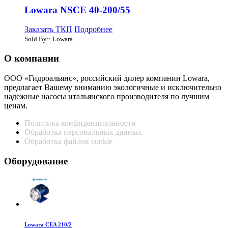
Lowara NSCE 40-200/55
Заказать ТКП
Подробнее
Sold By:: Lowara
О компании
ООО «Гидроальянс», российский дилер компании Lowara,
предлагает Вашему вниманию экологичные и исключительно
надежные насосы итальянского производителя по лучшим
ценам.
Политика конфиденциальности
Обработка персональных данных
Обработка файлов cookie
Оборудование
Lowara CEA 210/2