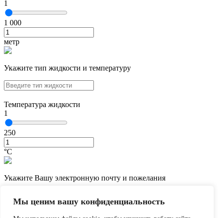
1
1 000
метр
Укажите тип жидкости и температуру
Температура жидкости
1
250
°С
Укажите Вашу электронную почту и пожелания
Мы ценим вашу конфиденциальность