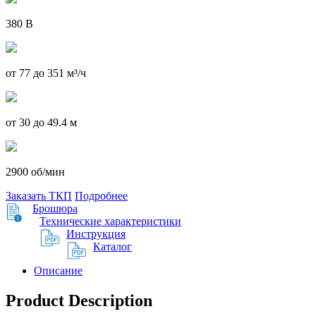
380 В
от 77 до 351 м³/ч
от 30 до 49.4 м
2900 об/мин
Заказать ТКП
Подробнее
Брошюра
Технические характеристики
Инструкция
Каталог
Описание
Product Description