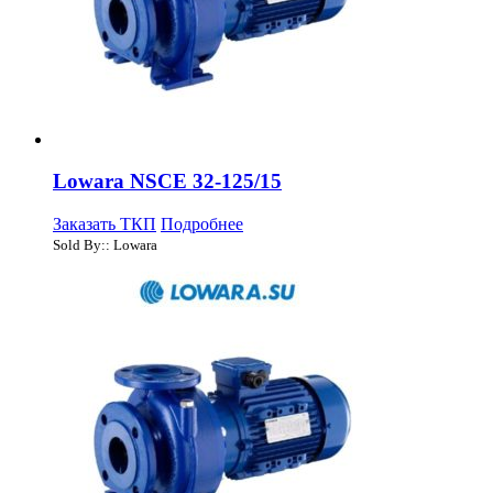
Lowara NSCE 32-125/15
Заказать ТКП
Подробнее
Sold By:: Lowara