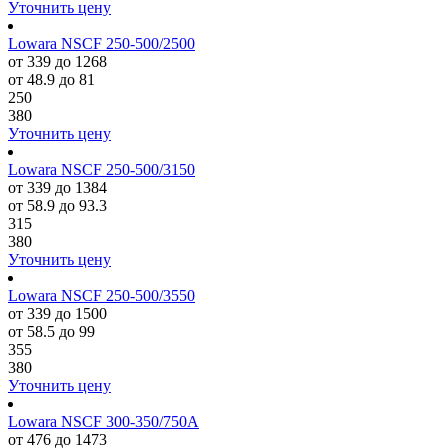
Уточнить цену
Lowara NSCF 250-500/2500
от 339 до 1268
от 48.9 до 81
250
380
Уточнить цену
Lowara NSCF 250-500/3150
от 339 до 1384
от 58.9 до 93.3
315
380
Уточнить цену
Lowara NSCF 250-500/3550
от 339 до 1500
от 58.5 до 99
355
380
Уточнить цену
Lowara NSCF 300-350/750A
от 476 до 1473