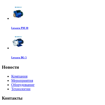
Lowara PM 30
Lowara BG 5
Новости
Компания
Мероприятия
Оборудование
Технологии
Контакты