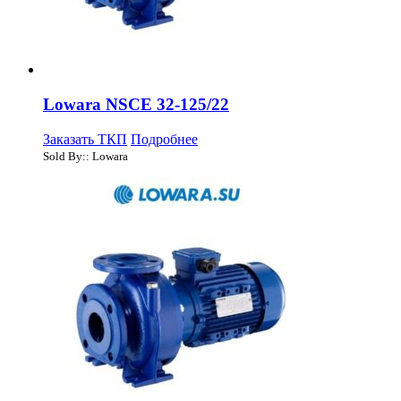
Lowara NSCE 32-125/22
Заказать ТКП
Подробнее
Sold By:: Lowara