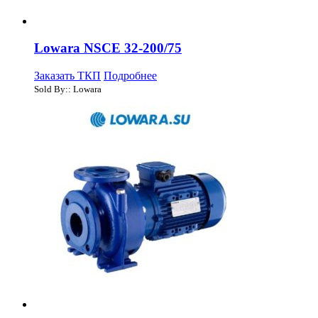
Lowara NSCE 32-200/75
Заказать ТКП
Подробнее
Sold By:: Lowara