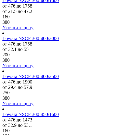
Lowara NSCF 300-400/1600
от 476 до 1758
от 21.5 до 47.2
160
380
Уточнить цену
Lowara NSCF 300-400/2000
от 476 до 1758
от 32.1 до 55
200
380
Уточнить цену
Lowara NSCF 300-400/2500
от 476 до 1900
от 29.4 до 57.9
250
380
Уточнить цену
Lowara NSCF 300-450/1600
от 476 до 1473
от 32.9 до 53.1
160