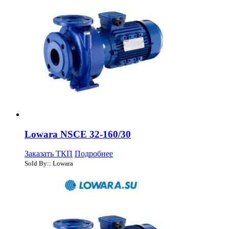
Lowara NSCE 32-160/30
Заказать ТКП
Подробнее
Sold By:: Lowara