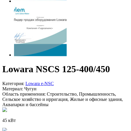
Lowara NSCS 125-400/450
Категория:
Lowara e-NSC
Материал:
Чугун
Область применения:
Строительство, Промышленность,
Сельское хозяйство и ирригация, Жилые и офисные здания,
Аквапарки и бассейны
45 кВт