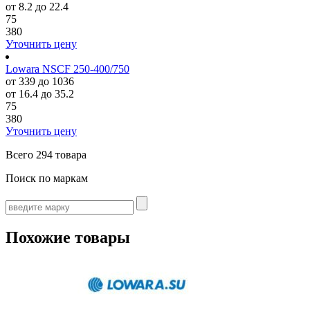
от 8.2 до 22.4
75
380
Уточнить цену
Lowara NSCF 250-400/750
от 339 до 1036
от 16.4 до 35.2
75
380
Уточнить цену
Всего
294 товара
Поиск по маркам
Похожие товары