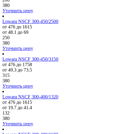
380
Уточнить цену
Lowara NSCF 300-450/2500
от 476 до 1615
от 48.1 до 69
250
380
Уточнить цену
Lowara NSCF 300-450/3150
от 476 до 1758
от 49.3 до 73.5
315
380
Уточнить цену
Lowara NSCF 300-400/1320
от 476 до 1615
от 19.7 до 41.4
132
380
Уточнить цену