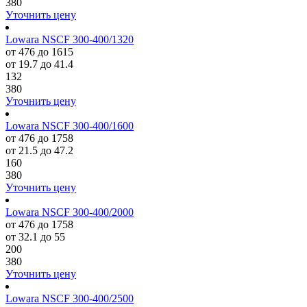
380
Уточнить цену
Lowara NSCF 300-400/1320
от 476 до 1615
от 19.7 до 41.4
132
380
Уточнить цену
Lowara NSCF 300-400/1600
от 476 до 1758
от 21.5 до 47.2
160
380
Уточнить цену
Lowara NSCF 300-400/2000
от 476 до 1758
от 32.1 до 55
200
380
Уточнить цену
Lowara NSCF 300-400/2500