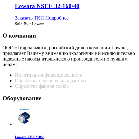
Lowara NSCE 32-160/40
Заказать ТКП
Подробнее
Sold By:: Lowara
О компании
ООО «Гидроальянс», российский дилер компании Lowara,
предлагает Вашему вниманию экологичные и исключительно
надежные насосы итальянского производителя по лучшим
ценам.
Политика конфиденциальности
Обработка персональных данных
Обработка файлов cookie
Оборудование
Lowara CEA 210/2