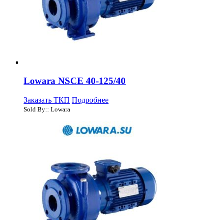
Lowara NSCE 40-125/40
Заказать ТКП
Подробнее
Sold By:: Lowara