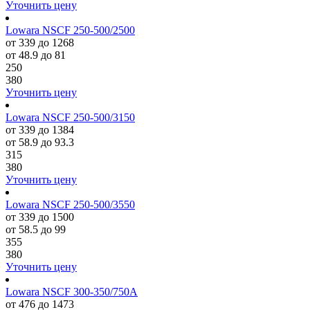
Уточнить цену
Lowara NSCF 250-500/2500
от 339 до 1268
от 48.9 до 81
250
380
Уточнить цену
Lowara NSCF 250-500/3150
от 339 до 1384
от 58.9 до 93.3
315
380
Уточнить цену
Lowara NSCF 250-500/3550
от 339 до 1500
от 58.5 до 99
355
380
Уточнить цену
Lowara NSCF 300-350/750A
от 476 до 1473