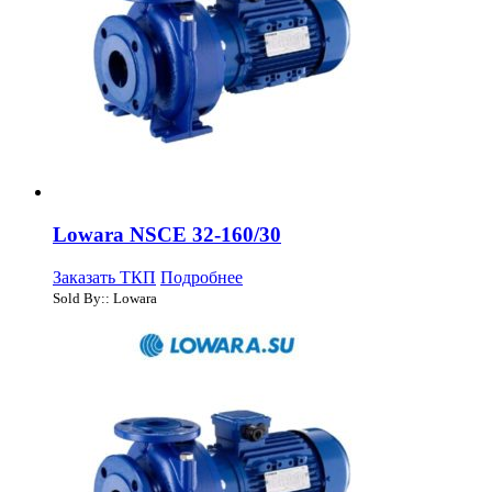
Lowara NSCE 32-160/30
Заказать ТКП
Подробнее
Sold By:: Lowara