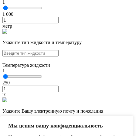
1
1 000
метр
Укажите тип жидкости и температуру
Температура жидкости
1
250
°С
Укажите Вашу электронную почту и пожелания
Мы ценим вашу конфиденциальность