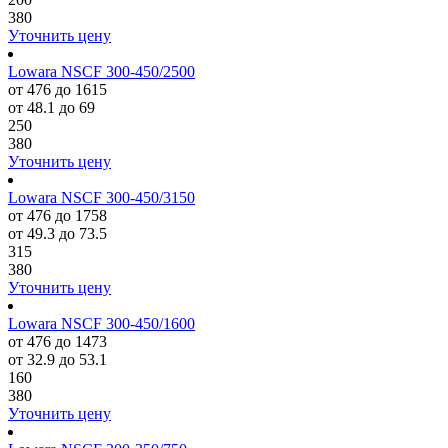
380
Уточнить цену
Lowara NSCF 300-450/2500
от 476 до 1615
от 48.1 до 69
250
380
Уточнить цену
Lowara NSCF 300-450/3150
от 476 до 1758
от 49.3 до 73.5
315
380
Уточнить цену
Lowara NSCF 300-450/1600
от 476 до 1473
от 32.9 до 53.1
160
380
Уточнить цену