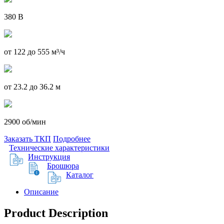
380 В
от 122 до 555 м³/ч
от 23.2 до 36.2 м
2900 об/мин
Заказать ТКП
Подробнее
Технические характеристики
Инструкция
Брошюра
Каталог
Описание
Product Description