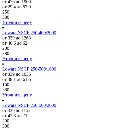
от 476 до 1900
от 29.4 до 57.9
250
380
Уточнить цену
Lowara NSCF 250-400/2000
от 339 до 1268
от 40.6 до 62
200
380
Уточнить цену
Lowara NSCF 250-500/1600
от 339 до 1036
от 38.1 до 61.6
160
380
Уточнить цену
Lowara NSCF 250-500/2000
от 339 до 1152
от 42.3 до 71
200
380