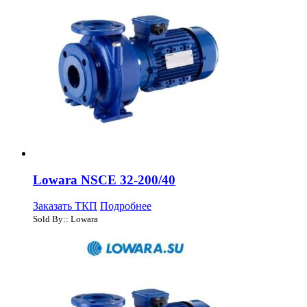
Lowara NSCE 32-200/40
Заказать ТКП
Подробнее
Sold By:: Lowara