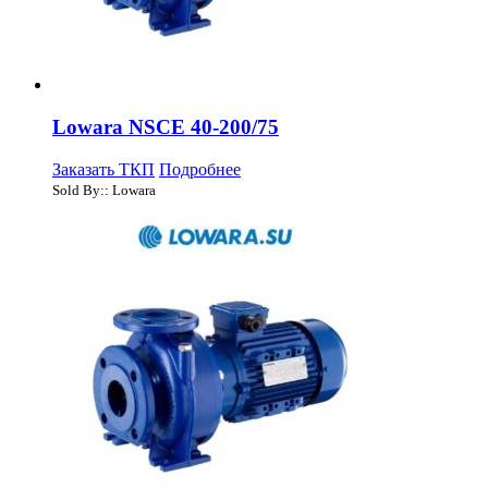
Lowara NSCE 40-200/75
Заказать ТКП
Подробнее
Sold By:: Lowara