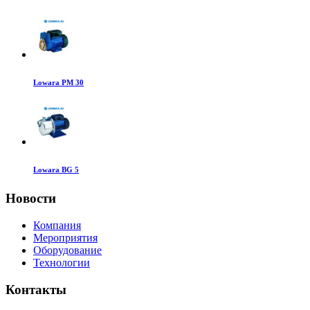
Lowara PM 30
Lowara BG 5
Новости
Компания
Мероприятия
Оборудование
Технологии
Контакты