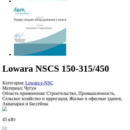
Lowara NSCS 150-315/450
Категория:
Lowara e-NSC
Материал:
Чугун
Область применения:
Строительство, Промышленность,
Сельское хозяйство и ирригация, Жилые и офисные здания,
Аквапарки и бассейны
45 кВт