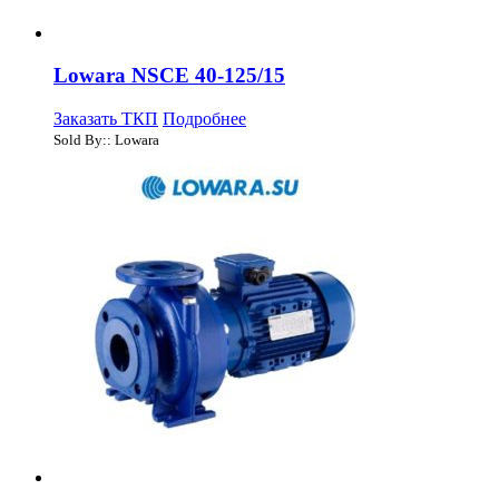
Lowara NSCE 40-125/15
Заказать ТКП
Подробнее
Sold By:: Lowara