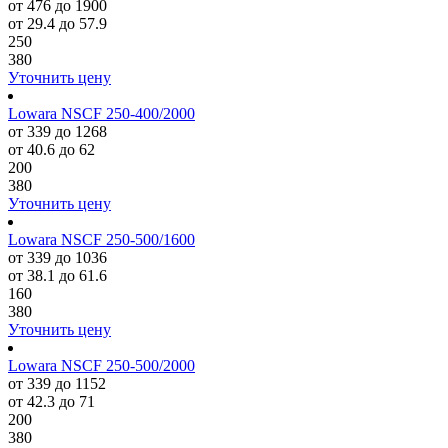
от 476 до 1900
от 29.4 до 57.9
250
380
Уточнить цену
Lowara NSCF 250-400/2000
от 339 до 1268
от 40.6 до 62
200
380
Уточнить цену
Lowara NSCF 250-500/1600
от 339 до 1036
от 38.1 до 61.6
160
380
Уточнить цену
Lowara NSCF 250-500/2000
от 339 до 1152
от 42.3 до 71
200
380