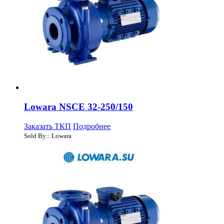
Lowara NSCE 32-250/150
Заказать ТКП
Подробнее
Sold By:: Lowara