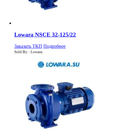
Lowara NSCE 32-125/22
Заказать ТКП
Подробнее
Sold By:: Lowara