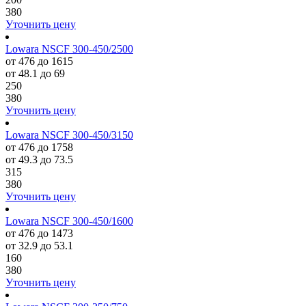
380
Уточнить цену
Lowara NSCF 300-450/2500
от 476 до 1615
от 48.1 до 69
250
380
Уточнить цену
Lowara NSCF 300-450/3150
от 476 до 1758
от 49.3 до 73.5
315
380
Уточнить цену
Lowara NSCF 300-450/1600
от 476 до 1473
от 32.9 до 53.1
160
380
Уточнить цену