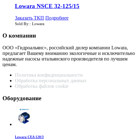
Lowara NSCE 32-125/15
Заказать ТКП
Подробнее
Sold By:: Lowara
О компании
ООО «Гидроальянс», российский дилер компании Lowara,
предлагает Вашему вниманию экологичные и исключительно
надежные насосы итальянского производителя по лучшим
ценам.
Политика конфиденциальности
Обработка персональных данных
Обработка файлов cookie
Оборудование
Lowara CEA 120/3