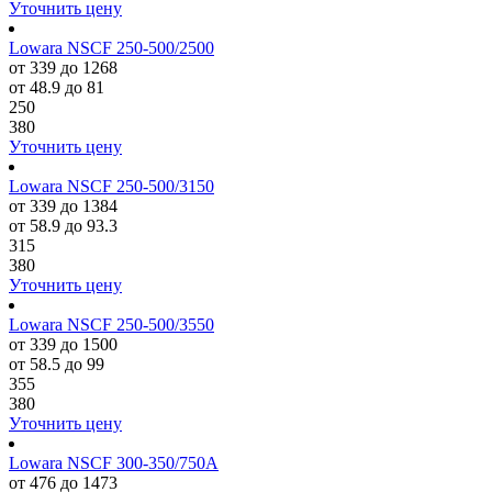
Уточнить цену
Lowara NSCF 250-500/2500
от 339 до 1268
от 48.9 до 81
250
380
Уточнить цену
Lowara NSCF 250-500/3150
от 339 до 1384
от 58.9 до 93.3
315
380
Уточнить цену
Lowara NSCF 250-500/3550
от 339 до 1500
от 58.5 до 99
355
380
Уточнить цену
Lowara NSCF 300-350/750A
от 476 до 1473