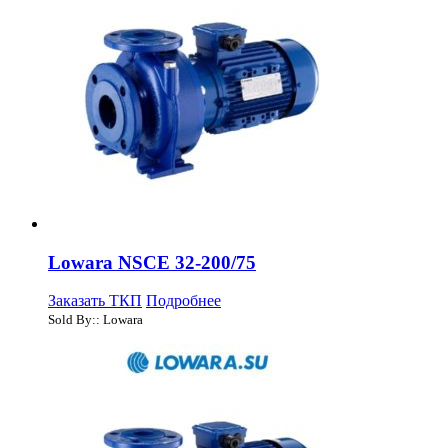
Lowara NSCE 32-200/75
Заказать ТКП
Подробнее
Sold By:: Lowara