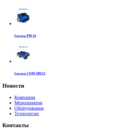
Lowara PM 16
Lowara COM 500/22
Новости
Компания
Мероприятия
Оборудование
Технологии
Контакты