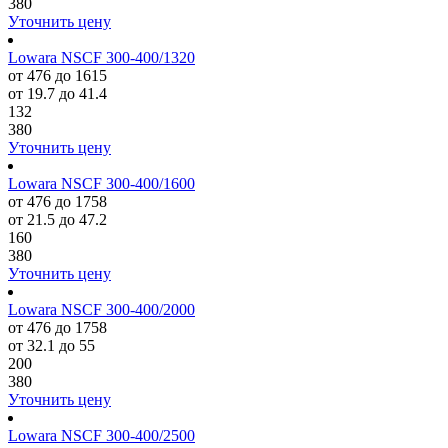
380
Уточнить цену
Lowara NSCF 300-400/1320
от 476 до 1615
от 19.7 до 41.4
132
380
Уточнить цену
Lowara NSCF 300-400/1600
от 476 до 1758
от 21.5 до 47.2
160
380
Уточнить цену
Lowara NSCF 300-400/2000
от 476 до 1758
от 32.1 до 55
200
380
Уточнить цену
Lowara NSCF 300-400/2500