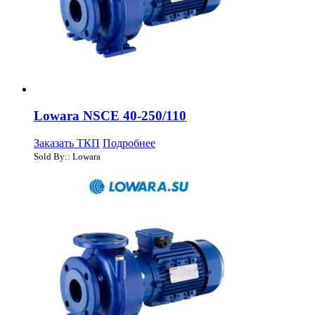
Lowara NSCE 40-250/110
Заказать ТКП
Подробнее
Sold By:: Lowara