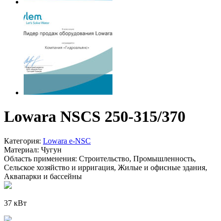
Lowara NSCS 250-315/370
Категория:
Lowara e-NSC
Материал:
Чугун
Область применения:
Строительство, Промышленность,
Сельское хозяйство и ирригация, Жилые и офисные здания,
Аквапарки и бассейны
37 кВт