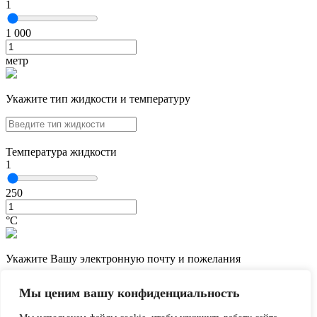
1
1 000
метр
Укажите тип жидкости и температуру
Температура жидкости
1
250
°С
Укажите Вашу электронную почту и пожелания
Мы ценим вашу конфиденциальность