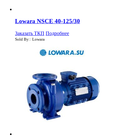
Lowara NSCE 40-125/30
Заказать ТКП
Подробнее
Sold By:: Lowara