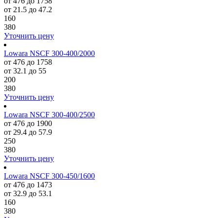
от 476 до 1758
от 21.5 до 47.2
160
380
Уточнить цену
Lowara NSCF 300-400/2000
от 476 до 1758
от 32.1 до 55
200
380
Уточнить цену
Lowara NSCF 300-400/2500
от 476 до 1900
от 29.4 до 57.9
250
380
Уточнить цену
Lowara NSCF 300-450/1600
от 476 до 1473
от 32.9 до 53.1
160
380