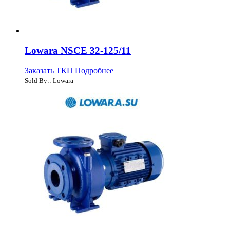
Lowara NSCE 32-125/11
Заказать ТКП
Подробнее
Sold By:: Lowara