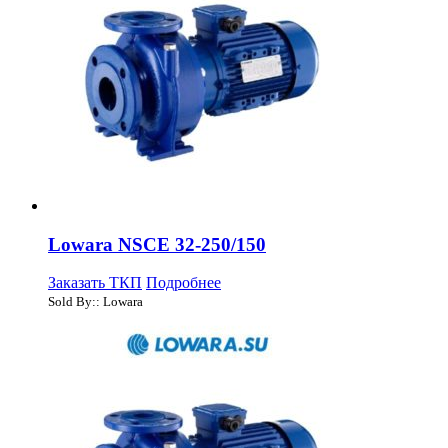
Lowara NSCE 32-250/150
Заказать ТКП
Подробнее
Sold By:: Lowara