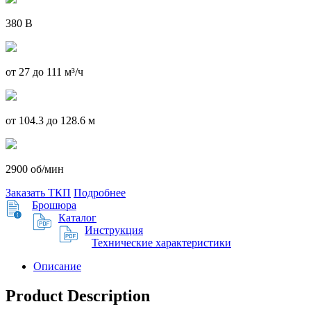
380 В
от 27 до 111 м³/ч
от 104.3 до 128.6 м
2900 об/мин
Заказать ТКП
Подробнее
Брошюра
Каталог
Инструкция
Технические характеристики
Описание
Product Description