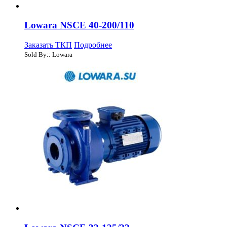
Lowara NSCE 40-200/110
Заказать ТКП
Подробнее
Sold By:: Lowara