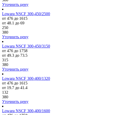
Уточнить цену
Lowara NSCF 300-450/2500
от 476 до 1615
от 48.1 до 69
250
380
Уточнить цену
Lowara NSCF 300-450/3150
от 476 до 1758
от 49.3 до 73.5
315
380
Уточнить цену
Lowara NSCF 300-400/1320
от 476 до 1615
от 19.7 до 41.4
132
380
Уточнить цену
Lowara NSCF 300-400/1600