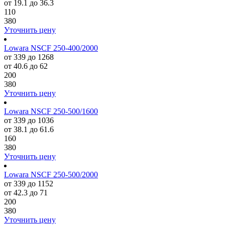
от 19.1 до 36.3
110
380
Уточнить цену
Lowara NSCF 250-400/2000
от 339 до 1268
от 40.6 до 62
200
380
Уточнить цену
Lowara NSCF 250-500/1600
от 339 до 1036
от 38.1 до 61.6
160
380
Уточнить цену
Lowara NSCF 250-500/2000
от 339 до 1152
от 42.3 до 71
200
380
Уточнить цену