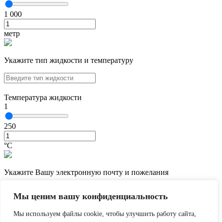
1 000
метр
Укажите тип жидкости и температуру
Температура жидкости
1
250
°С
Укажите Вашу электронную почту и пожелания
Мы ценим вашу конфиденциальность
Мы используем файлы cookie, чтобы улучшить работу сайта,