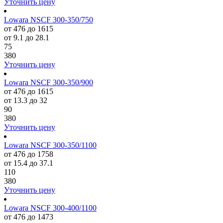
Уточнить цену
Lowara NSCF 300-350/750
от 476 до 1615
от 9.1 до 28.1
75
380
Уточнить цену
Lowara NSCF 300-350/900
от 476 до 1615
от 13.3 до 32
90
380
Уточнить цену
Lowara NSCF 300-350/1100
от 476 до 1758
от 15.4 до 37.1
110
380
Уточнить цену
Lowara NSCF 300-400/1100
от 476 до 1473