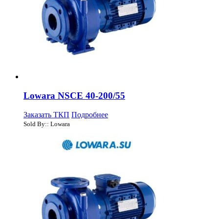
Lowara NSCE 40-200/55
Заказать ТКП
Подробнее
Sold By:: Lowara