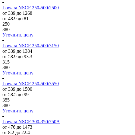
Lowara NSCF 250-500/2500
от 339 до 1268
от 48.9 до 81
250
380
Уточнить цену
Lowara NSCF 250-500/3150
от 339 до 1384
от 58.9 до 93.3
315
380
Уточнить цену
Lowara NSCF 250-500/3550
от 339 до 1500
от 58.5 до 99
355
380
Уточнить цену
Lowara NSCF 300-350/750A
от 476 до 1473
от 8.2 до 22.4