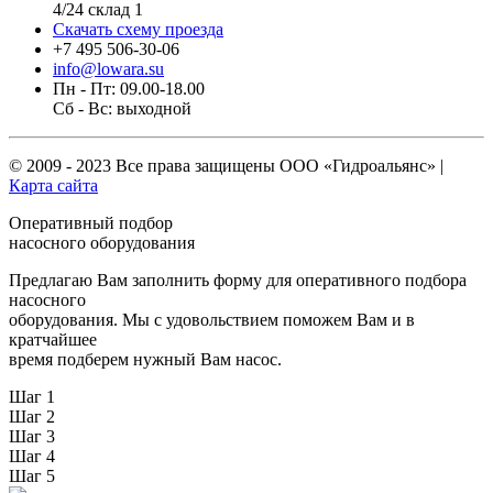
4/24 склад 1
Скачать схему проезда
+7 495 506-30-06
info@lowara.su
Пн - Пт: 09.00-18.00
Сб - Вс: выходной
© 2009 - 2023 Все права защищены
ООО «Гидроальянс»
|
Карта сайта
Оперативный подбор
насосного оборудования
Предлагаю Вам заполнить форму для оперативного подбора
насосного
оборудования. Мы с удовольствием поможем Вам и в
кратчайшее
время подберем нужный Вам насос.
Шаг 1
Шаг 2
Шаг 3
Шаг 4
Шаг 5