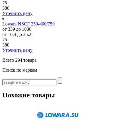
75
380
Уточнить цену
Lowara NSCF 250-400/750
от 339 до 1036
от 16.4 до 35.2
75
380
Уточнить цену
Всего
294 товара
Поиск по маркам
Похожие товары