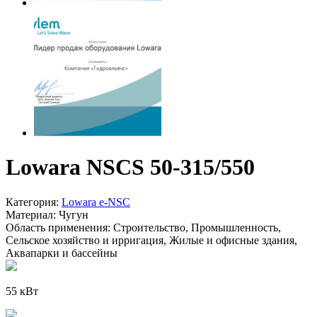
Lowara NSCS 50-315/550
Категория:
Lowara e-NSC
Материал:
Чугун
Область применения:
Строительство, Промышленность,
Сельское хозяйство и ирригация, Жилые и офисные здания,
Аквапарки и бассейны
55 кВт