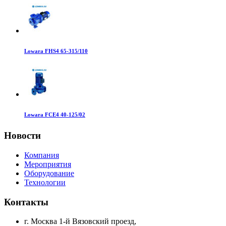
Lowara FHS4 65-315/110
Lowara FCE4 40-125/02
Новости
Компания
Мероприятия
Оборудование
Технологии
Контакты
г. Москва 1-й Вязовский проезд,