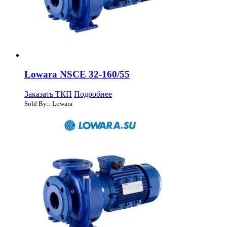
Lowara NSCE 32-160/55
Заказать ТКП
Подробнее
Sold By:: Lowara