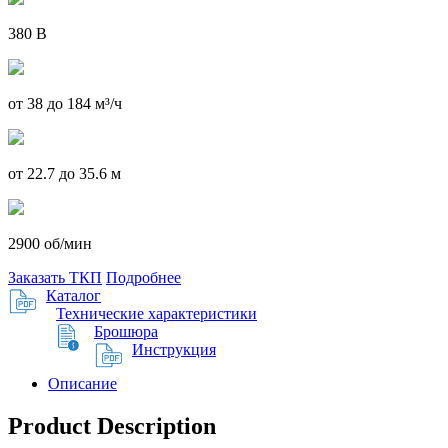
380 В
от 38 до 184 м³/ч
от 22.7 до 35.6 м
2900 об/мин
Заказать ТКП
Подробнее
Каталог
Технические характеристики
Брошюра
Инструкция
Описание
Product Description