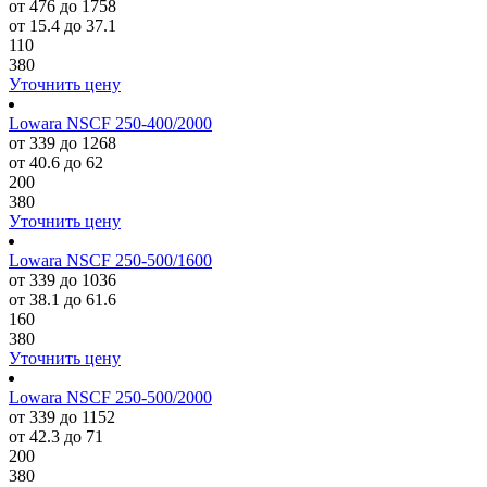
от 476 до 1758
от 15.4 до 37.1
110
380
Уточнить цену
Lowara NSCF 250-400/2000
от 339 до 1268
от 40.6 до 62
200
380
Уточнить цену
Lowara NSCF 250-500/1600
от 339 до 1036
от 38.1 до 61.6
160
380
Уточнить цену
Lowara NSCF 250-500/2000
от 339 до 1152
от 42.3 до 71
200
380