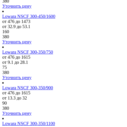
380
Уточнить цену
Lowara NSCF 300-450/1600
от 476 до 1473
от 32.9 до 53.1
160
380
Уточнить цену
Lowara NSCF 300-350/750
от 476 до 1615
от 9.1 до 28.1
75
380
Уточнить цену
Lowara NSCF 300-350/900
от 476 до 1615
от 13.3 до 32
90
380
Уточнить цену
Lowara NSCF 300-350/1100