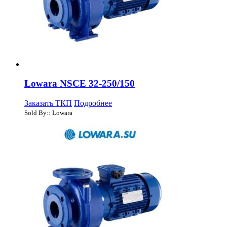
Lowara NSCE 32-250/150
Заказать ТКП
Подробнее
Sold By:: Lowara