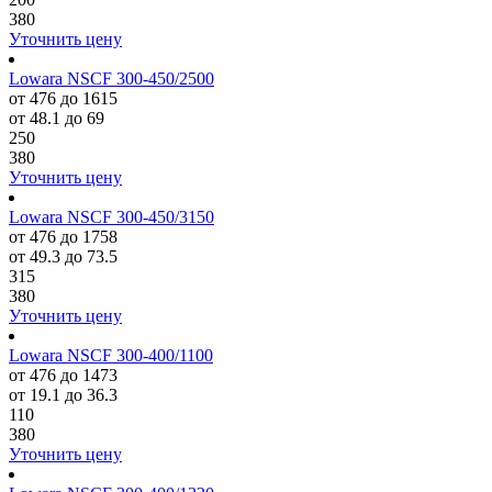
380
Уточнить цену
Lowara NSCF 300-450/2500
от 476 до 1615
от 48.1 до 69
250
380
Уточнить цену
Lowara NSCF 300-450/3150
от 476 до 1758
от 49.3 до 73.5
315
380
Уточнить цену
Lowara NSCF 300-400/1100
от 476 до 1473
от 19.1 до 36.3
110
380
Уточнить цену