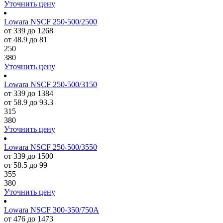
Уточнить цену
Lowara NSCF 250-500/2500
от 339 до 1268
от 48.9 до 81
250
380
Уточнить цену
Lowara NSCF 250-500/3150
от 339 до 1384
от 58.9 до 93.3
315
380
Уточнить цену
Lowara NSCF 250-500/3550
от 339 до 1500
от 58.5 до 99
355
380
Уточнить цену
Lowara NSCF 300-350/750A
от 476 до 1473