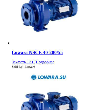
Lowara NSCE 40-200/55
Заказать ТКП
Подробнее
Sold By:: Lowara