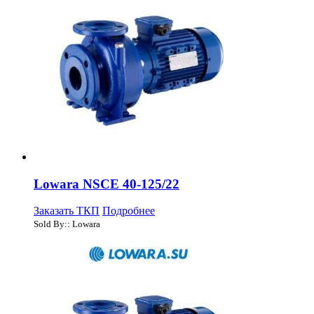
Lowara NSCE 40-125/22
Заказать ТКП
Подробнее
Sold By:: Lowara