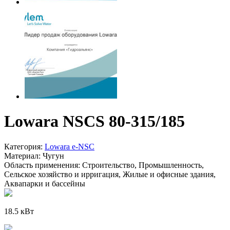
Lowara NSCS 80-315/185
Категория:
Lowara e-NSC
Материал:
Чугун
Область применения:
Строительство, Промышленность,
Сельское хозяйство и ирригация, Жилые и офисные здания,
Аквапарки и бассейны
18.5 кВт