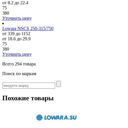
от 8.2 до 22.4
75
380
Уточнить цену
Lowara NSCS 250-315/750
от 339 до 1152
от 18.6 до 29.9
75
380
Уточнить цену
Всего
294 товара
Поиск по маркам
Похожие товары