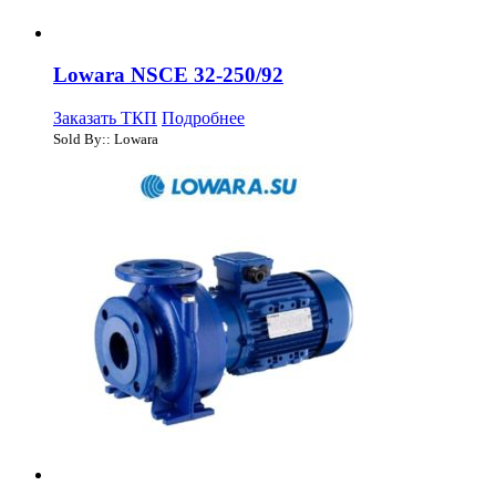
Lowara NSCE 32-250/92
Заказать ТКП
Подробнее
Sold By:: Lowara