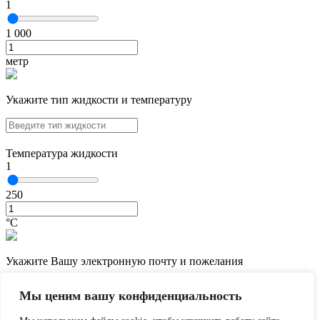
1
1 000
метр
Укажите тип жидкости и температуру
Температура жидкости
1
250
°С
Укажите Вашу электронную почту и пожелания
Мы ценим вашу конфиденциальность