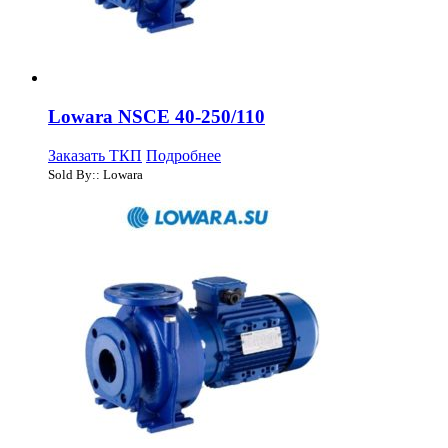
Lowara NSCE 40-250/110
Заказать ТКП
Подробнее
Sold By:: Lowara