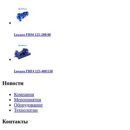
Lowara FHS4 125-200/40
Lowara FHF4 125-400/550
Новости
Компания
Мероприятия
Оборудование
Технологии
Контакты