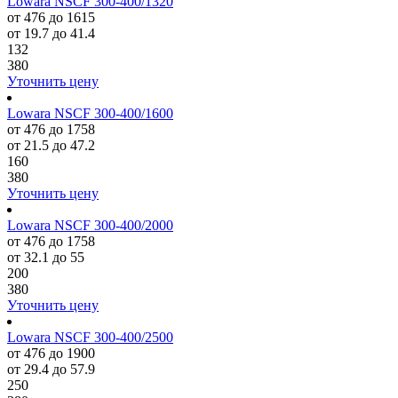
Lowara NSCF 300-400/1320
от 476 до 1615
от 19.7 до 41.4
132
380
Уточнить цену
Lowara NSCF 300-400/1600
от 476 до 1758
от 21.5 до 47.2
160
380
Уточнить цену
Lowara NSCF 300-400/2000
от 476 до 1758
от 32.1 до 55
200
380
Уточнить цену
Lowara NSCF 300-400/2500
от 476 до 1900
от 29.4 до 57.9
250