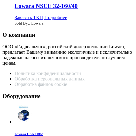
Lowara NSCE 32-160/40
Заказать ТКП
Подробнее
Sold By:: Lowara
О компании
ООО «Гидроальянс», российский дилер компании Lowara,
предлагает Вашему вниманию экологичные и исключительно
надежные насосы итальянского производителя по лучшим
ценам.
Политика конфиденциальности
Обработка персональных данных
Обработка файлов cookie
Оборудование
Lowara CEA 210/2