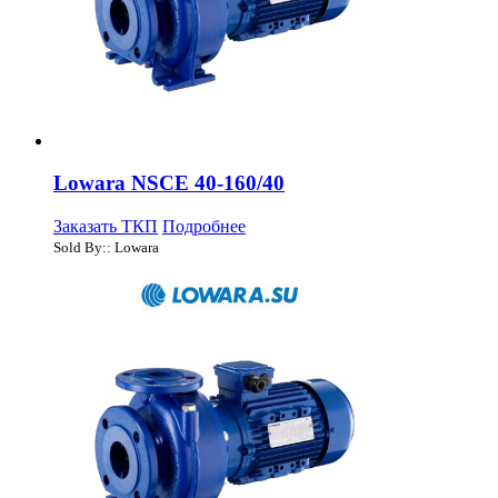
Lowara NSCE 40-160/40
Заказать ТКП
Подробнее
Sold By:: Lowara