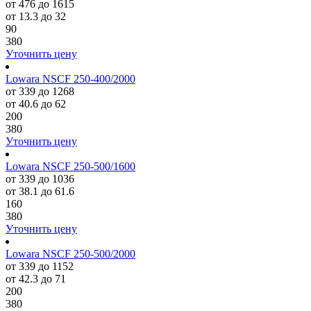
от 476 до 1615
от 13.3 до 32
90
380
Уточнить цену
Lowara NSCF 250-400/2000
от 339 до 1268
от 40.6 до 62
200
380
Уточнить цену
Lowara NSCF 250-500/1600
от 339 до 1036
от 38.1 до 61.6
160
380
Уточнить цену
Lowara NSCF 250-500/2000
от 339 до 1152
от 42.3 до 71
200
380