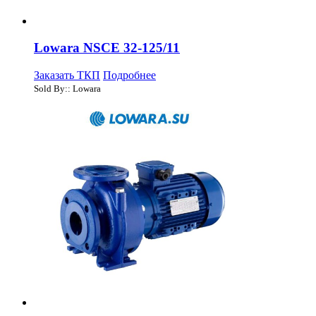
Lowara NSCE 32-125/11
Заказать ТКП
Подробнее
Sold By:: Lowara