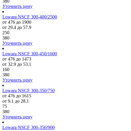
380
Уточнить цену
Lowara NSCF 300-400/2500
от 476 до 1900
от 29.4 до 57.9
250
380
Уточнить цену
Lowara NSCF 300-450/1600
от 476 до 1473
от 32.9 до 53.1
160
380
Уточнить цену
Lowara NSCF 300-350/750
от 476 до 1615
от 9.1 до 28.1
75
380
Уточнить цену
Lowara NSCF 300-350/900