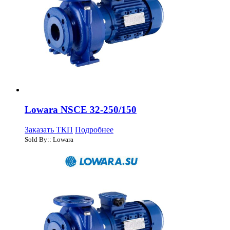
Lowara NSCE 32-250/150
Заказать ТКП
Подробнее
Sold By:: Lowara