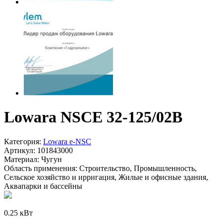
Lowara NSCE 32-125/02B
Категория:
Lowara e-NSC
Артикул:
101843000
Материал:
Чугун
Область применения:
Строительство, Промышленность,
Сельское хозяйство и ирригация, Жилые и офисные здания,
Аквапарки и бассейны
0.25 кВт