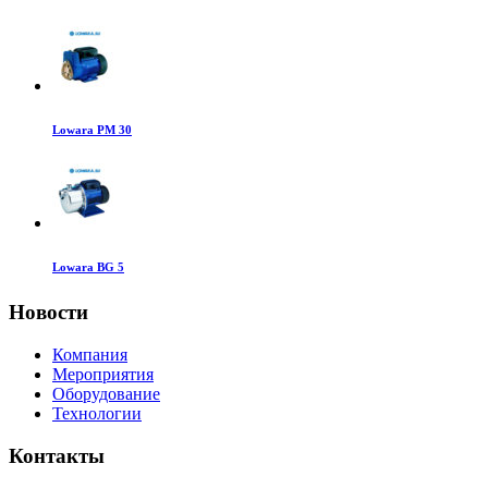
Lowara PM 30
Lowara BG 5
Новости
Компания
Мероприятия
Оборудование
Технологии
Контакты