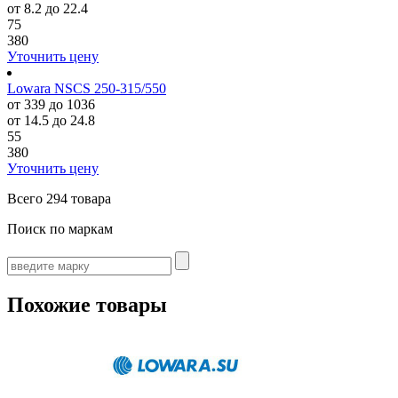
от 8.2 до 22.4
75
380
Уточнить цену
Lowara NSCS 250-315/550
от 339 до 1036
от 14.5 до 24.8
55
380
Уточнить цену
Всего
294 товара
Поиск по маркам
Похожие товары