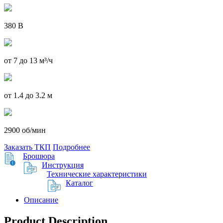
380 В
от 7 до 13 м³/ч
от 1.4 до 3.2 м
2900 об/мин
Заказать ТКП
Подробнее
Брошюра
Инструкция
Технические характеристики
Каталог
Описание
Product Description