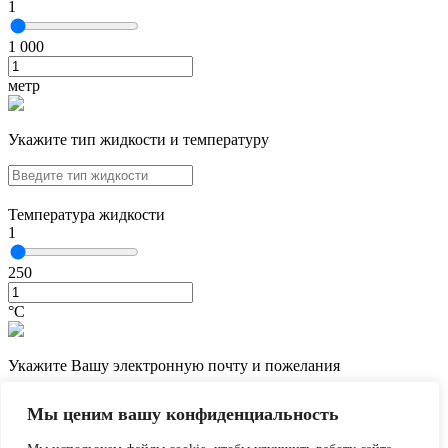
1
1 000
метр
Укажите тип жидкости и температуру
Температура жидкости
1
250
°С
Укажите Вашу электронную почту и пожелания
Мы ценим вашу конфиденциальность