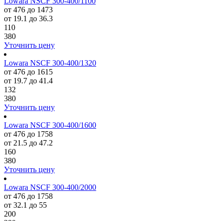
Lowara NSCF 300-400/1100
от 476 до 1473
от 19.1 до 36.3
110
380
Уточнить цену
Lowara NSCF 300-400/1320
от 476 до 1615
от 19.7 до 41.4
132
380
Уточнить цену
Lowara NSCF 300-400/1600
от 476 до 1758
от 21.5 до 47.2
160
380
Уточнить цену
Lowara NSCF 300-400/2000
от 476 до 1758
от 32.1 до 55
200