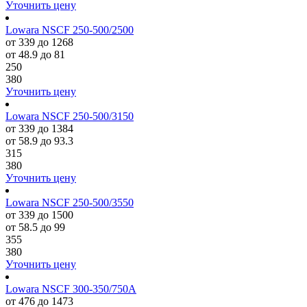
Уточнить цену
Lowara NSCF 250-500/2500
от 339 до 1268
от 48.9 до 81
250
380
Уточнить цену
Lowara NSCF 250-500/3150
от 339 до 1384
от 58.9 до 93.3
315
380
Уточнить цену
Lowara NSCF 250-500/3550
от 339 до 1500
от 58.5 до 99
355
380
Уточнить цену
Lowara NSCF 300-350/750A
от 476 до 1473