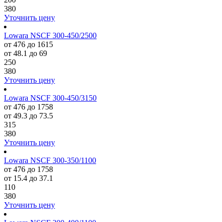
380
Уточнить цену
Lowara NSCF 300-450/2500
от 476 до 1615
от 48.1 до 69
250
380
Уточнить цену
Lowara NSCF 300-450/3150
от 476 до 1758
от 49.3 до 73.5
315
380
Уточнить цену
Lowara NSCF 300-350/1100
от 476 до 1758
от 15.4 до 37.1
110
380
Уточнить цену