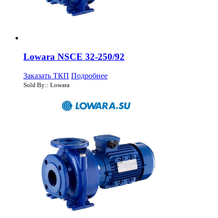
Lowara NSCE 32-250/92
Заказать ТКП
Подробнее
Sold By:: Lowara