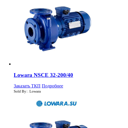
Lowara NSCE 32-200/40
Заказать ТКП
Подробнее
Sold By:: Lowara