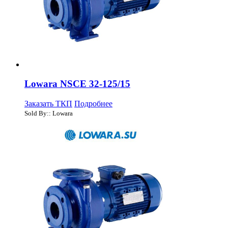
Lowara NSCE 32-125/15
Заказать ТКП
Подробнее
Sold By:: Lowara