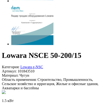
Lowara NSCE 50-200/15
Категория:
Lowara e-NSC
Артикул:
101843510
Материал:
Чугун
Область применения:
Строительство, Промышленность,
Сельское хозяйство и ирригация, Жилые и офисные здания,
Аквапарки и бассейны
1.5 кВт