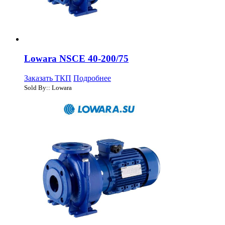
Lowara NSCE 40-200/75
Заказать ТКП
Подробнее
Sold By:: Lowara