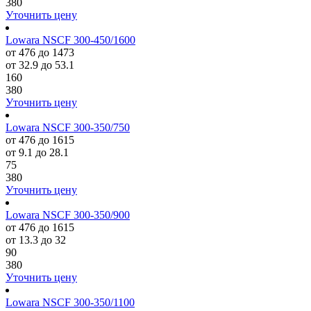
380
Уточнить цену
Lowara NSCF 300-450/1600
от 476 до 1473
от 32.9 до 53.1
160
380
Уточнить цену
Lowara NSCF 300-350/750
от 476 до 1615
от 9.1 до 28.1
75
380
Уточнить цену
Lowara NSCF 300-350/900
от 476 до 1615
от 13.3 до 32
90
380
Уточнить цену
Lowara NSCF 300-350/1100