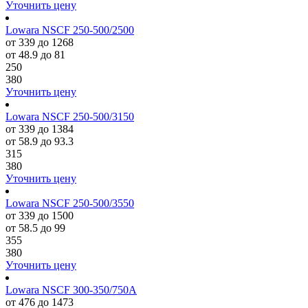
Уточнить цену
Lowara NSCF 250-500/2500
от 339 до 1268
от 48.9 до 81
250
380
Уточнить цену
Lowara NSCF 250-500/3150
от 339 до 1384
от 58.9 до 93.3
315
380
Уточнить цену
Lowara NSCF 250-500/3550
от 339 до 1500
от 58.5 до 99
355
380
Уточнить цену
Lowara NSCF 300-350/750A
от 476 до 1473