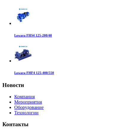
Lowara FHS4 125-200/40
Lowara FHF4 125-400/550
Новости
Компания
Мероприятия
Оборудование
Технологии
Контакты