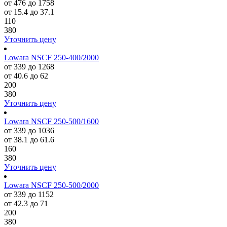
от 476 до 1758
от 15.4 до 37.1
110
380
Уточнить цену
Lowara NSCF 250-400/2000
от 339 до 1268
от 40.6 до 62
200
380
Уточнить цену
Lowara NSCF 250-500/1600
от 339 до 1036
от 38.1 до 61.6
160
380
Уточнить цену
Lowara NSCF 250-500/2000
от 339 до 1152
от 42.3 до 71
200
380