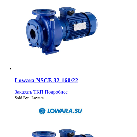
Lowara NSCE 32-160/22
Заказать ТКП
Подробнее
Sold By:: Lowara