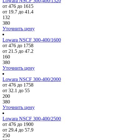
Lowara NSCF 300-400/1320
от 476 до 1615
от 19.7 до 41.4
132
380
Уточнить цену
Lowara NSCF 300-400/1600
от 476 до 1758
от 21.5 до 47.2
160
380
Уточнить цену
Lowara NSCF 300-400/2000
от 476 до 1758
от 32.1 до 55
200
380
Уточнить цену
Lowara NSCF 300-400/2500
от 476 до 1900
от 29.4 до 57.9
250