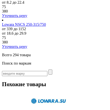
от 8.2 до 22.4
75
380
Уточнить цену
Lowara NSCS 250-315/750
от 339 до 1152
от 18.6 до 29.9
75
380
Уточнить цену
Всего
294 товара
Поиск по маркам
Похожие товары