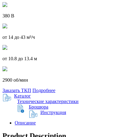
380 В
от 14 до 43 м³/ч
от 10.8 до 13.4 м
2900 об/мин
Заказать ТКП
Подробнее
Каталог
Технические характеристики
Брошюра
Инструкция
Описание
Product Description