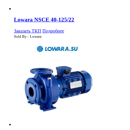
Lowara NSCE 40-125/22
Заказать ТКП
Подробнее
Sold By:: Lowara