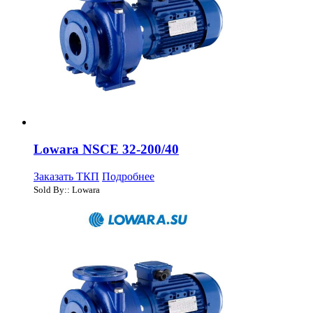
Lowara NSCE 32-200/40
Заказать ТКП
Подробнее
Sold By:: Lowara