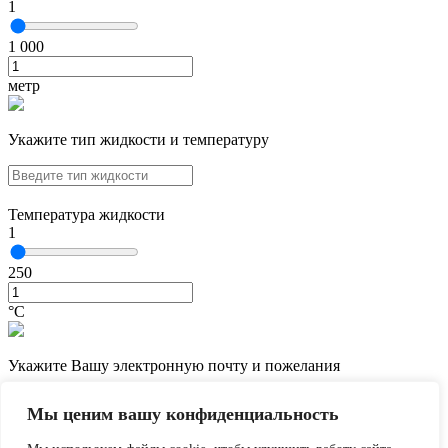
1
1 000
метр
Укажите тип жидкости и температуру
Температура жидкости
1
250
°С
Укажите Вашу электронную почту и пожелания
Мы ценим вашу конфиденциальность