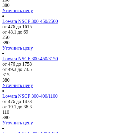
380
Уточнить цену
Lowara NSCF 300-450/2500
от 476 до 1615
от 48.1 до 69
250
380
Уточнить цену
Lowara NSCF 300-450/3150
от 476 до 1758
от 49.3 до 73.5
315
380
Уточнить цену
Lowara NSCF 300-400/1100
от 476 до 1473
от 19.1 до 36.3
110
380
Уточнить цену