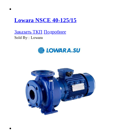
Lowara NSCE 40-125/15
Заказать ТКП
Подробнее
Sold By:: Lowara