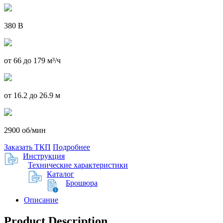
380 В
от 66 до 179 м³/ч
от 16.2 до 26.9 м
2900 об/мин
Заказать ТКП
Подробнее
Инструкция
Технические характеристики
Каталог
Брошюра
Описание
Product Description