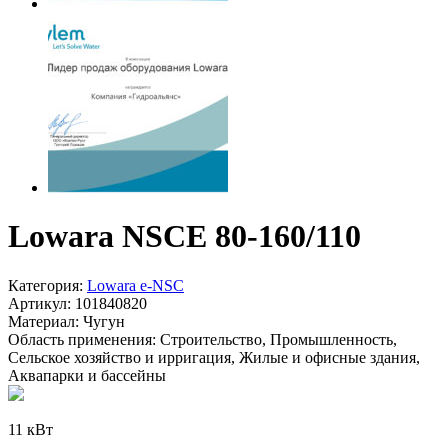
Lowara NSCE 80-160/110
Категория:
Lowara e-NSC
Артикул:
101840820
Материал:
Чугун
Область применения:
Строительство, Промышленность,
Сельское хозяйство и ирригация, Жилые и офисные здания,
Аквапарки и бассейны
11 кВт