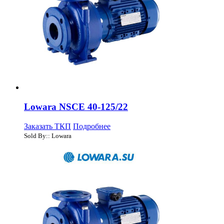
Lowara NSCE 40-125/22
Заказать ТКП
Подробнее
Sold By:: Lowara