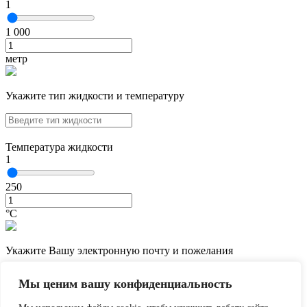
1
1 000
метр
Укажите тип жидкости и температуру
Температура жидкости
1
250
°С
Укажите Вашу электронную почту и пожелания
Мы ценим вашу конфиденциальность