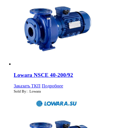
Lowara NSCE 40-200/92
Заказать ТКП
Подробнее
Sold By:: Lowara