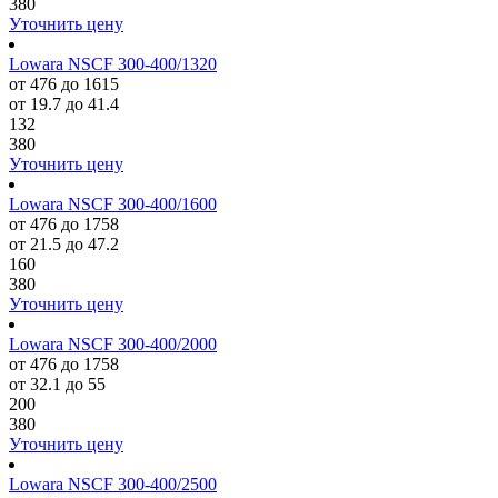
380
Уточнить цену
Lowara NSCF 300-400/1320
от 476 до 1615
от 19.7 до 41.4
132
380
Уточнить цену
Lowara NSCF 300-400/1600
от 476 до 1758
от 21.5 до 47.2
160
380
Уточнить цену
Lowara NSCF 300-400/2000
от 476 до 1758
от 32.1 до 55
200
380
Уточнить цену
Lowara NSCF 300-400/2500