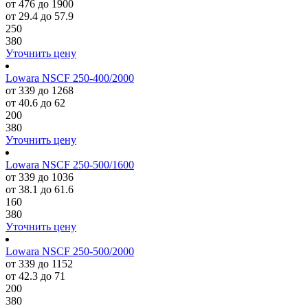
от 476 до 1900
от 29.4 до 57.9
250
380
Уточнить цену
Lowara NSCF 250-400/2000
от 339 до 1268
от 40.6 до 62
200
380
Уточнить цену
Lowara NSCF 250-500/1600
от 339 до 1036
от 38.1 до 61.6
160
380
Уточнить цену
Lowara NSCF 250-500/2000
от 339 до 1152
от 42.3 до 71
200
380