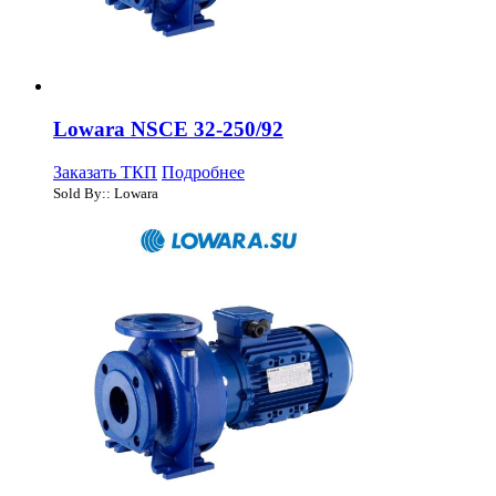
Lowara NSCE 32-250/92
Заказать ТКП
Подробнее
Sold By:: Lowara