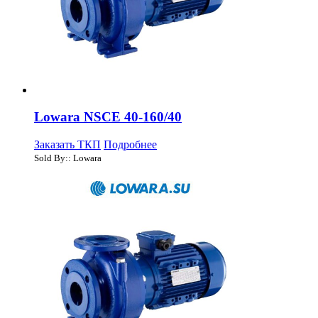
Lowara NSCE 40-160/40
Заказать ТКП
Подробнее
Sold By:: Lowara