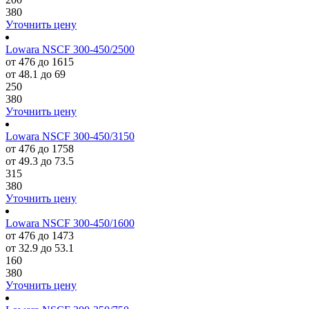
380
Уточнить цену
Lowara NSCF 300-450/2500
от 476 до 1615
от 48.1 до 69
250
380
Уточнить цену
Lowara NSCF 300-450/3150
от 476 до 1758
от 49.3 до 73.5
315
380
Уточнить цену
Lowara NSCF 300-450/1600
от 476 до 1473
от 32.9 до 53.1
160
380
Уточнить цену