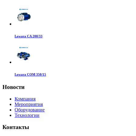
Lowara CA 200/33
Lowara COM 350/15
Новости
Компания
Мероприятия
Оборудование
Технологии
Контакты