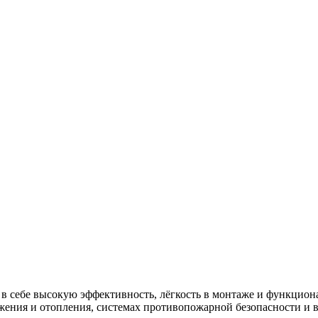
в себе высокую эффективность, лёгкость в монтаже и функцион
абжения и отопления, системах противопожарной безопасности 