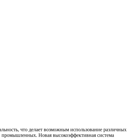
альность, что делает возможным использование различных
и в промышленных. Новая высокоэффективная система