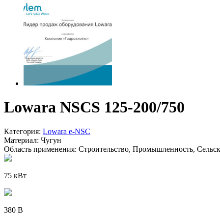
Lowara NSCS 125-200/750
Категория:
Lowara e-NSC
Материал:
Чугун
Область применения:
Строительство, Промышленность, Сельско
75 кВт
380 В