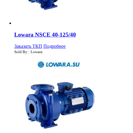
Lowara NSCE 40-125/40
Заказать ТКП
Подробнее
Sold By:: Lowara