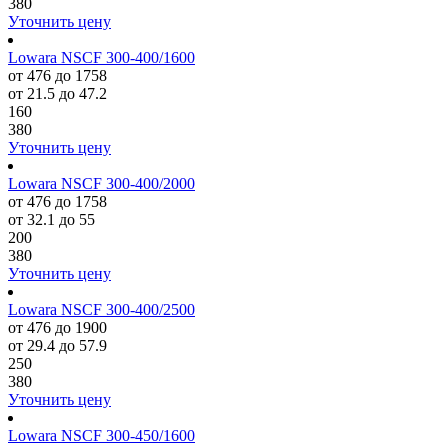
380
Уточнить цену
Lowara NSCF 300-400/1600
от 476 до 1758
от 21.5 до 47.2
160
380
Уточнить цену
Lowara NSCF 300-400/2000
от 476 до 1758
от 32.1 до 55
200
380
Уточнить цену
Lowara NSCF 300-400/2500
от 476 до 1900
от 29.4 до 57.9
250
380
Уточнить цену
Lowara NSCF 300-450/1600