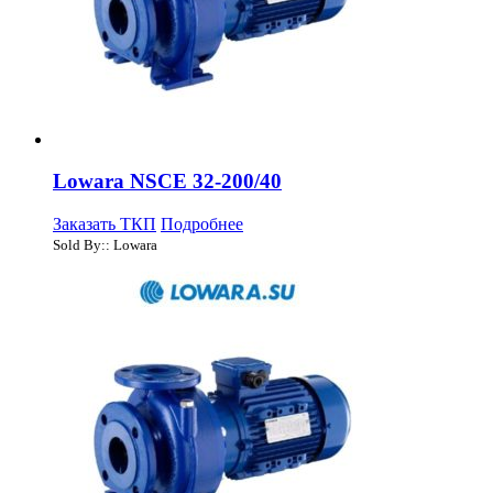
Lowara NSCE 32-200/40
Заказать ТКП
Подробнее
Sold By:: Lowara