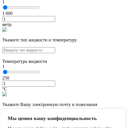
1
1 000
метр
Укажите тип жидкости и температуру
Температура жидкости
1
250
°С
Укажите Вашу электронную почту и пожелания
Мы ценим вашу конфиденциальность