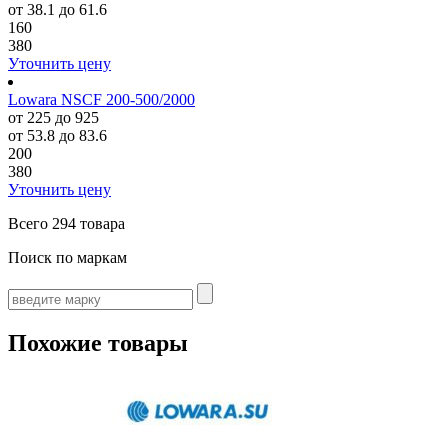
от 38.1 до 61.6
160
380
Уточнить цену
Lowara NSCF 200-500/2000
от 225 до 925
от 53.8 до 83.6
200
380
Уточнить цену
Всего
294 товара
Поиск по маркам
Похожие товары