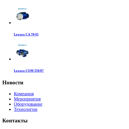
Lowara CA 70/45
Lowara COM 350/07
Новости
Компания
Мероприятия
Оборудование
Технологии
Контакты