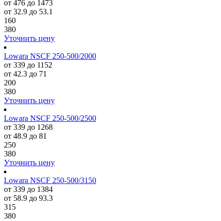
от 476 до 1473
от 32.9 до 53.1
160
380
Уточнить цену
Lowara NSCF 250-500/2000
от 339 до 1152
от 42.3 до 71
200
380
Уточнить цену
Lowara NSCF 250-500/2500
от 339 до 1268
от 48.9 до 81
250
380
Уточнить цену
Lowara NSCF 250-500/3150
от 339 до 1384
от 58.9 до 93.3
315
380