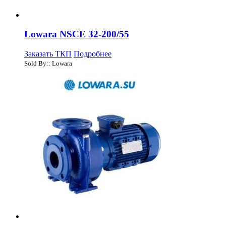
Lowara NSCE 32-200/55
Заказать ТКП
Подробнее
Sold By:: Lowara