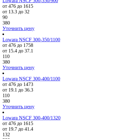
Lowara NSCF 300-350/900
от 476 до 1615
от 13.3 до 32
90
380
Уточнить цену
Lowara NSCF 300-350/1100
от 476 до 1758
от 15.4 до 37.1
110
380
Уточнить цену
Lowara NSCF 300-400/1100
от 476 до 1473
от 19.1 до 36.3
110
380
Уточнить цену
Lowara NSCF 300-400/1320
от 476 до 1615
от 19.7 до 41.4
132