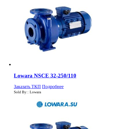
Lowara NSCE 32-250/110
Заказать ТКП
Подробнее
Sold By:: Lowara