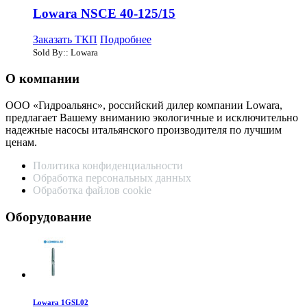
Lowara NSCE 40-125/15
Заказать ТКП
Подробнее
Sold By:: Lowara
О компании
ООО «Гидроальянс», российский дилер компании Lowara,
предлагает Вашему вниманию экологичные и исключительно
надежные насосы итальянского производителя по лучшим
ценам.
Политика конфиденциальности
Обработка персональных данных
Обработка файлов cookie
Оборудование
Lowara 1GSL02