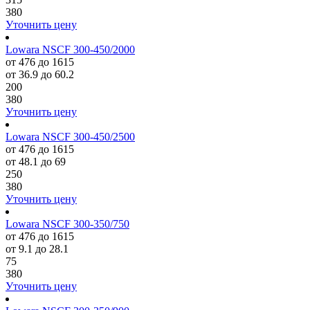
380
Уточнить цену
Lowara NSCF 300-450/2000
от 476 до 1615
от 36.9 до 60.2
200
380
Уточнить цену
Lowara NSCF 300-450/2500
от 476 до 1615
от 48.1 до 69
250
380
Уточнить цену
Lowara NSCF 300-350/750
от 476 до 1615
от 9.1 до 28.1
75
380
Уточнить цену