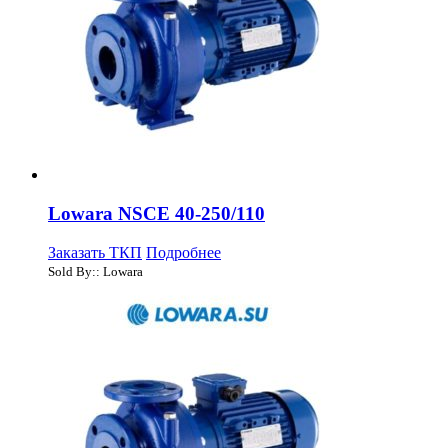
Lowara NSCE 40-250/110
Заказать ТКП
Подробнее
Sold By:: Lowara