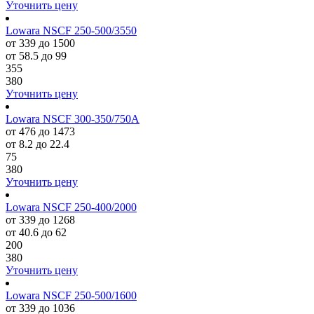
Уточнить цену
Lowara NSCF 250-500/3550
от 339 до 1500
от 58.5 до 99
355
380
Уточнить цену
Lowara NSCF 300-350/750A
от 476 до 1473
от 8.2 до 22.4
75
380
Уточнить цену
Lowara NSCF 250-400/2000
от 339 до 1268
от 40.6 до 62
200
380
Уточнить цену
Lowara NSCF 250-500/1600
от 339 до 1036