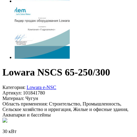
Lowara NSCS 65-250/300
Категория:
Lowara e-NSC
Артикул:
101841780
Материал:
Чугун
Область применения:
Строительство, Промышленность,
Сельское хозяйство и ирригация, Жилые и офисные здания,
Аквапарки и бассейны
30 кВт