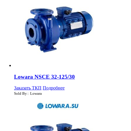
Lowara NSCE 32-125/30
Заказать ТКП
Подробнее
Sold By:: Lowara