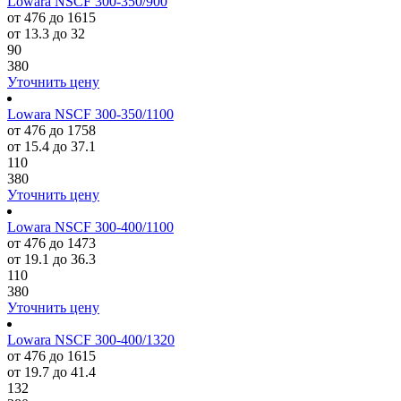
Lowara NSCF 300-350/900
от 476 до 1615
от 13.3 до 32
90
380
Уточнить цену
Lowara NSCF 300-350/1100
от 476 до 1758
от 15.4 до 37.1
110
380
Уточнить цену
Lowara NSCF 300-400/1100
от 476 до 1473
от 19.1 до 36.3
110
380
Уточнить цену
Lowara NSCF 300-400/1320
от 476 до 1615
от 19.7 до 41.4
132