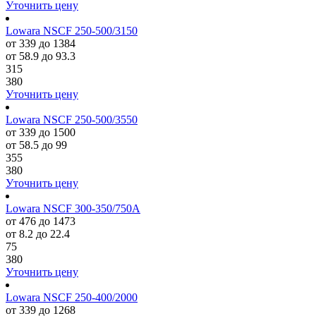
Уточнить цену
Lowara NSCF 250-500/3150
от 339 до 1384
от 58.9 до 93.3
315
380
Уточнить цену
Lowara NSCF 250-500/3550
от 339 до 1500
от 58.5 до 99
355
380
Уточнить цену
Lowara NSCF 300-350/750A
от 476 до 1473
от 8.2 до 22.4
75
380
Уточнить цену
Lowara NSCF 250-400/2000
от 339 до 1268