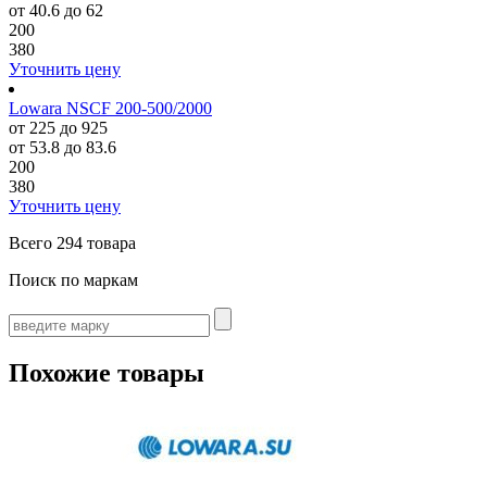
от 40.6 до 62
200
380
Уточнить цену
Lowara NSCF 200-500/2000
от 225 до 925
от 53.8 до 83.6
200
380
Уточнить цену
Всего
294 товара
Поиск по маркам
Похожие товары