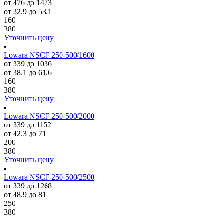
от 476 до 1473
от 32.9 до 53.1
160
380
Уточнить цену
Lowara NSCF 250-500/1600
от 339 до 1036
от 38.1 до 61.6
160
380
Уточнить цену
Lowara NSCF 250-500/2000
от 339 до 1152
от 42.3 до 71
200
380
Уточнить цену
Lowara NSCF 250-500/2500
от 339 до 1268
от 48.9 до 81
250
380