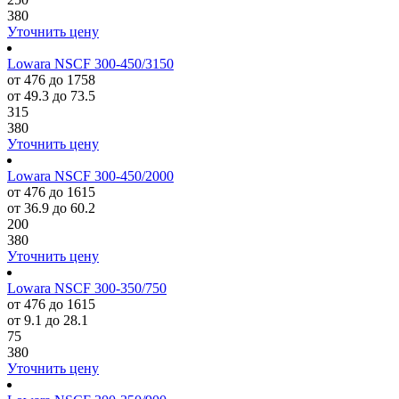
380
Уточнить цену
Lowara NSCF 300-450/3150
от 476 до 1758
от 49.3 до 73.5
315
380
Уточнить цену
Lowara NSCF 300-450/2000
от 476 до 1615
от 36.9 до 60.2
200
380
Уточнить цену
Lowara NSCF 300-350/750
от 476 до 1615
от 9.1 до 28.1
75
380
Уточнить цену