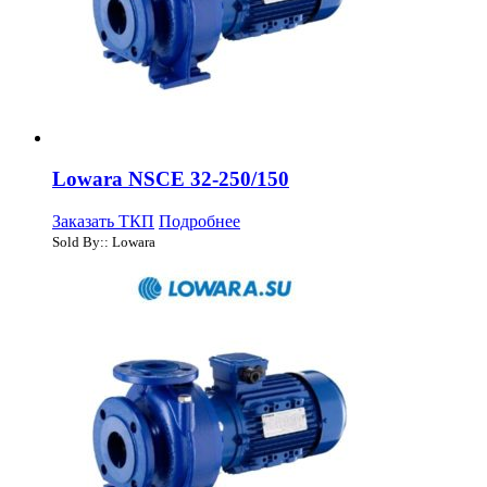
Lowara NSCE 32-250/150
Заказать ТКП
Подробнее
Sold By:: Lowara