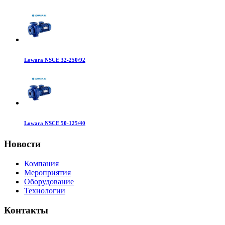
Lowara NSCE 32-250/92
Lowara NSCE 50-125/40
Новости
Компания
Мероприятия
Оборудование
Технологии
Контакты