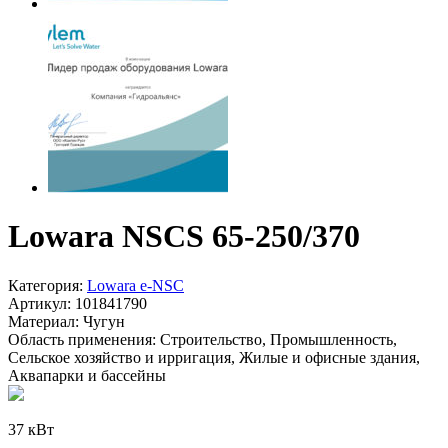
Lowara NSCS 65-250/370
Категория:
Lowara e-NSC
Артикул:
101841790
Материал:
Чугун
Область применения:
Строительство, Промышленность,
Сельское хозяйство и ирригация, Жилые и офисные здания,
Аквапарки и бассейны
37 кВт