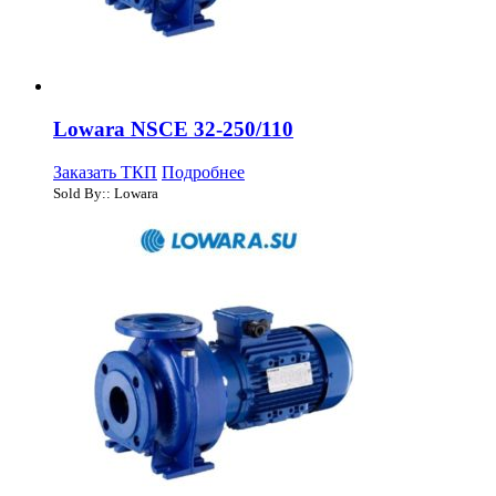
Lowara NSCE 32-250/110
Заказать ТКП
Подробнее
Sold By:: Lowara