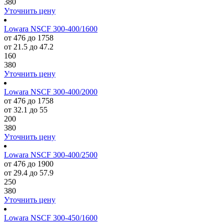
380
Уточнить цену
Lowara NSCF 300-400/1600
от 476 до 1758
от 21.5 до 47.2
160
380
Уточнить цену
Lowara NSCF 300-400/2000
от 476 до 1758
от 32.1 до 55
200
380
Уточнить цену
Lowara NSCF 300-400/2500
от 476 до 1900
от 29.4 до 57.9
250
380
Уточнить цену
Lowara NSCF 300-450/1600