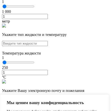
1
1 000
метр
Укажите тип жидкости и температуру
Температура жидкости
1
250
°С
Укажите Вашу электронную почту и пожелания
Мы ценим вашу конфиденциальность