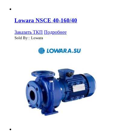
Lowara NSCE 40-160/40
Заказать ТКП
Подробнее
Sold By:: Lowara