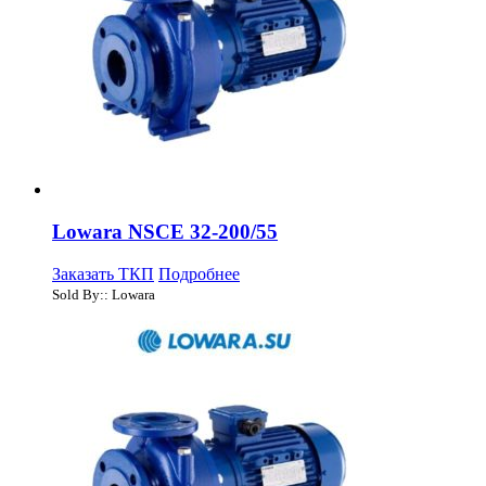
Lowara NSCE 32-200/55
Заказать ТКП
Подробнее
Sold By:: Lowara