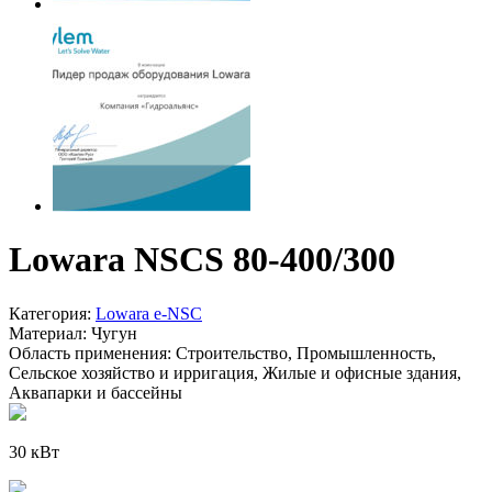
Lowara NSCS 80-400/300
Категория:
Lowara e-NSC
Материал:
Чугун
Область применения:
Строительство, Промышленность,
Сельское хозяйство и ирригация, Жилые и офисные здания,
Аквапарки и бассейны
30 кВт