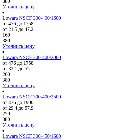
380
Уточнить цену
Lowara NSCF 300-400/1600
от 476 до 1758
от 21.5 до 47.2
160
380
Уточнить цену
Lowara NSCF 300-400/2000
от 476 до 1758
от 32.1 до 55
200
380
Уточнить цену
Lowara NSCF 300-400/2500
от 476 до 1900
от 29.4 до 57.9
250
380
Уточнить цену
Lowara NSCF 300-450/1600