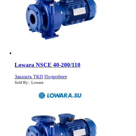
Lowara NSCE 40-200/110
Заказать ТКП
Подробнее
Sold By:: Lowara