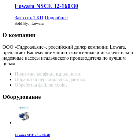
Lowara NSCE 32-160/30
Заказать ТКП
Подробнее
Sold By:: Lowara
О компании
ООО «Гидроальянс», российский дилер компании Lowara,
предлагает Вашему вниманию экологичные и исключительно
надежные насосы итальянского производителя по лучшим
ценам.
Политика конфиденциальности
Обработка персональных данных
Обработка файлов cookie
Оборудование
Lowara SHE 25-200/30