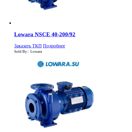
Lowara NSCE 40-200/92
Заказать ТКП
Подробнее
Sold By:: Lowara