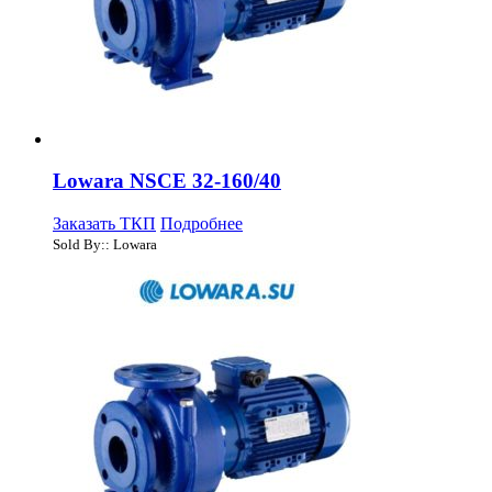
Lowara NSCE 32-160/40
Заказать ТКП
Подробнее
Sold By:: Lowara