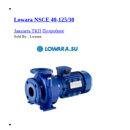
Lowara NSCE 40-125/30
Заказать ТКП
Подробнее
Sold By:: Lowara