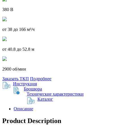
380 В
от 38 до 166 м³/ч
от 40.8 до 52.8 м
2900 об/мин
Заказать ТКП
Подробнее
Инструкция
Брошюра
Технические характеристики
Каталог
Описание
Product Description