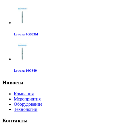
Lowara 4GS03M
Lowara 16GS40
Новости
Компания
Мероприятия
Оборудование
Технологии
Контакты