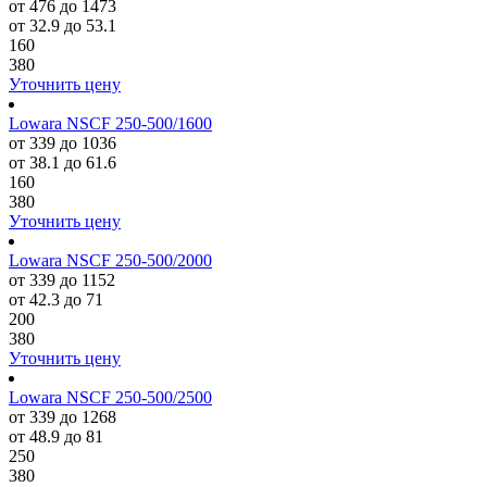
от 476 до 1473
от 32.9 до 53.1
160
380
Уточнить цену
Lowara NSCF 250-500/1600
от 339 до 1036
от 38.1 до 61.6
160
380
Уточнить цену
Lowara NSCF 250-500/2000
от 339 до 1152
от 42.3 до 71
200
380
Уточнить цену
Lowara NSCF 250-500/2500
от 339 до 1268
от 48.9 до 81
250
380