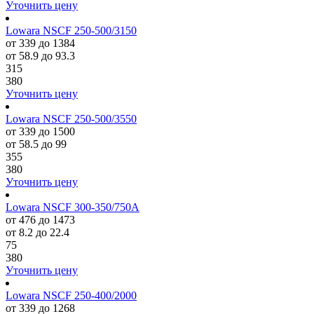
Уточнить цену
Lowara NSCF 250-500/3150
от 339 до 1384
от 58.9 до 93.3
315
380
Уточнить цену
Lowara NSCF 250-500/3550
от 339 до 1500
от 58.5 до 99
355
380
Уточнить цену
Lowara NSCF 300-350/750A
от 476 до 1473
от 8.2 до 22.4
75
380
Уточнить цену
Lowara NSCF 250-400/2000
от 339 до 1268