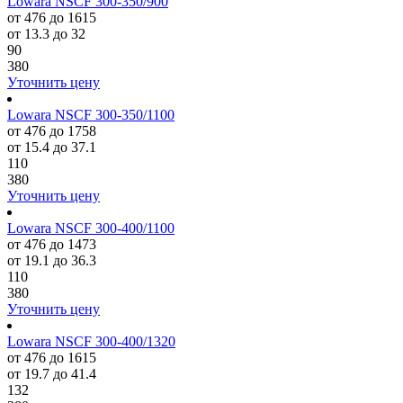
Lowara NSCF 300-350/900
от 476 до 1615
от 13.3 до 32
90
380
Уточнить цену
Lowara NSCF 300-350/1100
от 476 до 1758
от 15.4 до 37.1
110
380
Уточнить цену
Lowara NSCF 300-400/1100
от 476 до 1473
от 19.1 до 36.3
110
380
Уточнить цену
Lowara NSCF 300-400/1320
от 476 до 1615
от 19.7 до 41.4
132