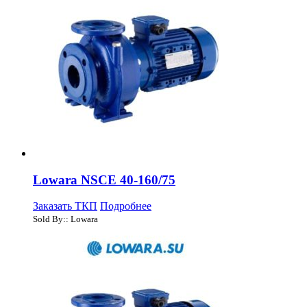
Lowara NSCE 40-160/75
Заказать ТКП
Подробнее
Sold By:: Lowara