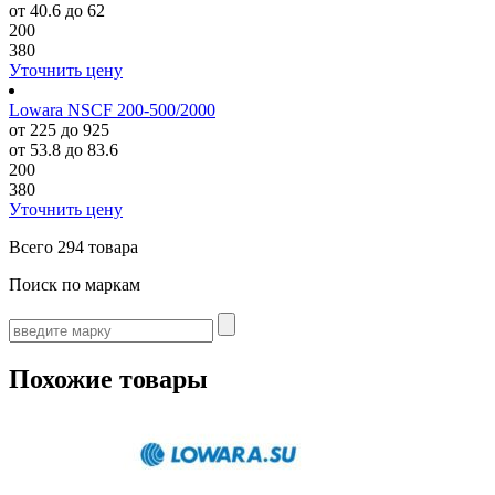
от 40.6 до 62
200
380
Уточнить цену
Lowara NSCF 200-500/2000
от 225 до 925
от 53.8 до 83.6
200
380
Уточнить цену
Всего
294 товара
Поиск по маркам
Похожие товары