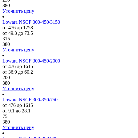
380
Уточнить цену
Lowara NSCF 300-450/3150
от 476 до 1758
от 49.3 до 73.5
315
380
Уточнить цену
Lowara NSCF 300-450/2000
от 476 до 1615
от 36.9 до 60.2
200
380
Уточнить цену
Lowara NSCF 300-350/750
от 476 до 1615
от 9.1 до 28.1
75
380
Уточнить цену