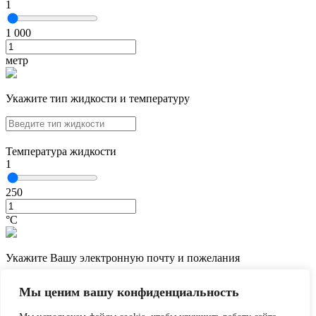
1
1 000
метр
Укажите тип жидкости и температуру
Температура жидкости
1
250
°С
Укажите Вашу электронную почту и пожелания
Мы ценим вашу конфиденциальность