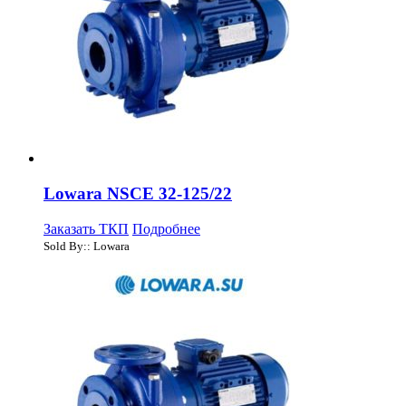
Lowara NSCE 32-125/22
Заказать ТКП
Подробнее
Sold By:: Lowara