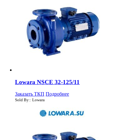
Lowara NSCE 32-125/11
Заказать ТКП
Подробнее
Sold By:: Lowara