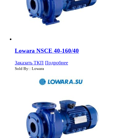
Lowara NSCE 40-160/40
Заказать ТКП
Подробнее
Sold By:: Lowara