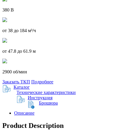
380 В
от 38 до 184 м³/ч
от 47.8 до 61.9 м
2900 об/мин
Заказать ТКП
Подробнее
Каталог
Технические характеристики
Инструкция
Брошюра
Описание
Product Description