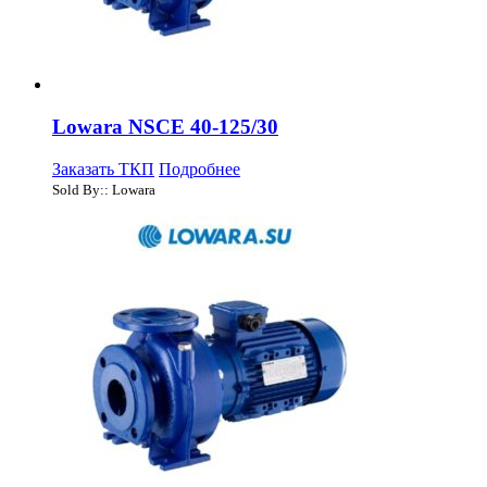
Lowara NSCE 40-125/30
Заказать ТКП
Подробнее
Sold By:: Lowara