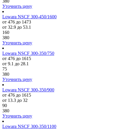
380
Уточнить цену
Lowara NSCF 300-450/1600
от 476 до 1473
от 32.9 до 53.1
160
380
Уточнить цену
Lowara NSCF 300-350/750
от 476 до 1615
от 9.1 до 28.1
75
380
Уточнить цену
Lowara NSCF 300-350/900
от 476 до 1615
от 13.3 до 32
90
380
Уточнить цену
Lowara NSCF 300-350/1100