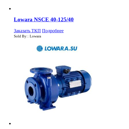
Lowara NSCE 40-125/40
Заказать ТКП
Подробнее
Sold By:: Lowara