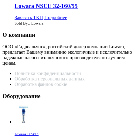
Lowara NSCE 32-160/55
Заказать ТКП
Подробнее
Sold By:: Lowara
О компании
ООО «Гидроальянс», российский дилер компании Lowara,
предлагает Вашему вниманию экологичные и исключительно
надежные насосы итальянского производителя по лучшим
ценам.
Политика конфиденциальности
Обработка персональных данных
Обработка файлов cookie
Оборудование
Lowara 10SV13