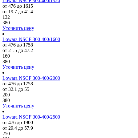
Lowara NSCF 300-400/1320
от 476 до 1615
от 19.7 до 41.4
132
380
Уточнить цену
Lowara NSCF 300-400/1600
от 476 до 1758
от 21.5 до 47.2
160
380
Уточнить цену
Lowara NSCF 300-400/2000
от 476 до 1758
от 32.1 до 55
200
380
Уточнить цену
Lowara NSCF 300-400/2500
от 476 до 1900
от 29.4 до 57.9
250