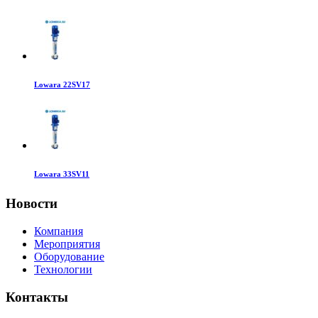
Lowara 22SV17
Lowara 33SV11
Новости
Компания
Мероприятия
Оборудование
Технологии
Контакты