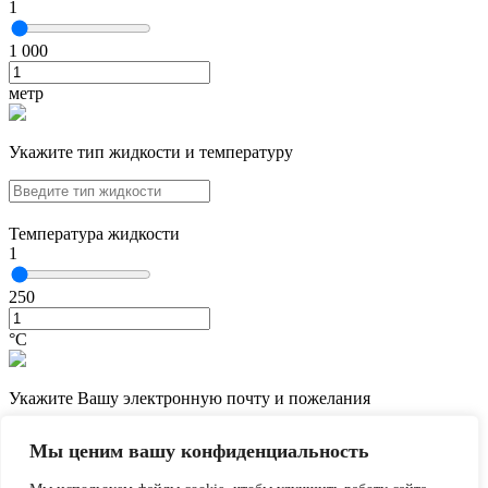
1
1 000
метр
Укажите тип жидкости и температуру
Температура жидкости
1
250
°С
Укажите Вашу электронную почту и пожелания
Мы ценим вашу конфиденциальность