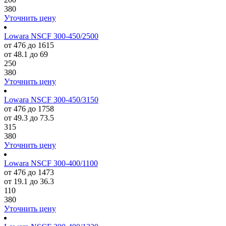
380
Уточнить цену
Lowara NSCF 300-450/2500
от 476 до 1615
от 48.1 до 69
250
380
Уточнить цену
Lowara NSCF 300-450/3150
от 476 до 1758
от 49.3 до 73.5
315
380
Уточнить цену
Lowara NSCF 300-400/1100
от 476 до 1473
от 19.1 до 36.3
110
380
Уточнить цену