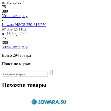
от 8.2 до 22.4
75
380
Уточнить цену
Lowara NSCS 250-315/750
от 339 до 1152
от 18.6 до 29.9
75
380
Уточнить цену
Всего
294 товара
Поиск по маркам
Похожие товары