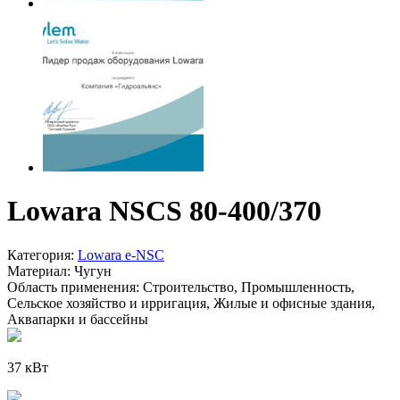
Lowara NSCS 80-400/370
Категория:
Lowara e-NSC
Материал:
Чугун
Область применения:
Строительство, Промышленность,
Сельское хозяйство и ирригация, Жилые и офисные здания,
Аквапарки и бассейны
37 кВт