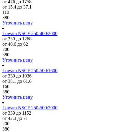
от 476 до 1758
от 15.4 до 37.1
110
380
Уточнить цену
Lowara NSCF 250-400/2000
от 339 до 1268
от 40.6 до 62
200
380
Уточнить цену
Lowara NSCF 250-500/1600
от 339 до 1036
от 38.1 до 61.6
160
380
Уточнить цену
Lowara NSCF 250-500/2000
от 339 до 1152
от 42.3 до 71
200
380