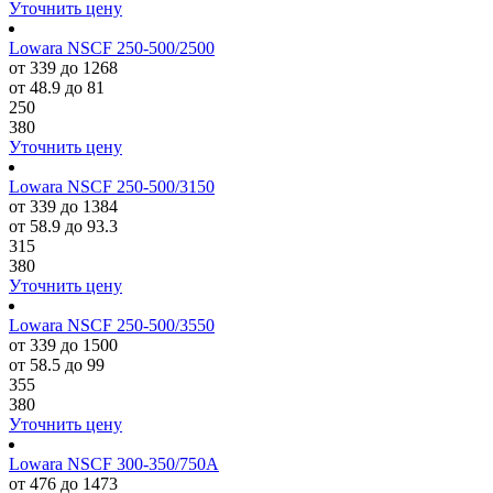
Уточнить цену
Lowara NSCF 250-500/2500
от 339 до 1268
от 48.9 до 81
250
380
Уточнить цену
Lowara NSCF 250-500/3150
от 339 до 1384
от 58.9 до 93.3
315
380
Уточнить цену
Lowara NSCF 250-500/3550
от 339 до 1500
от 58.5 до 99
355
380
Уточнить цену
Lowara NSCF 300-350/750A
от 476 до 1473