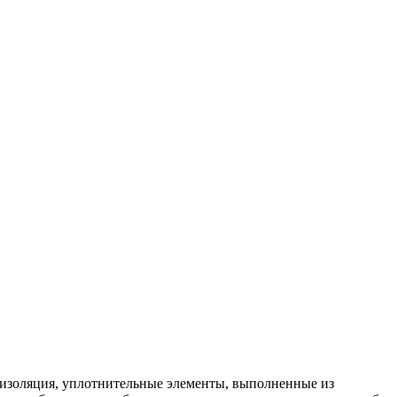
 изоляция, уплотнительные элементы, выполненные из