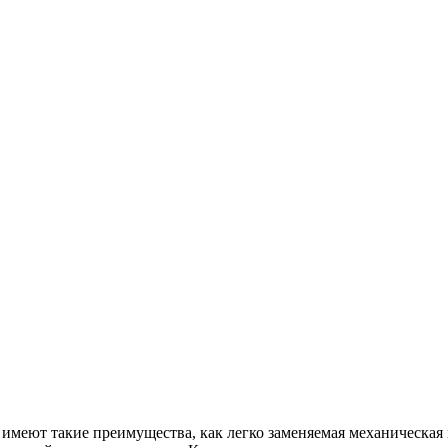
имеют такие преимущества, как легко заменяемая механическая