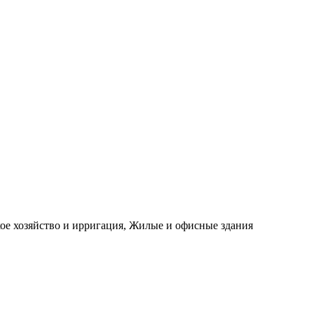
е хозяйство и ирригация, Жилые и офисные здания