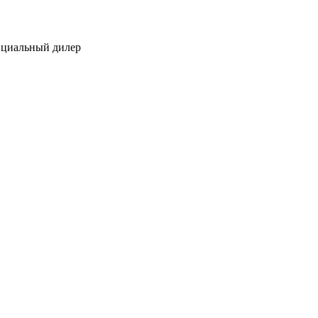
ициальный дилер