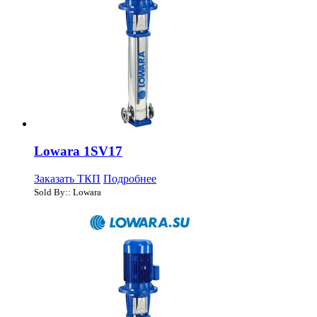
Lowara 1SV17
Заказать ТКП
Подробнее
Sold By:: Lowara