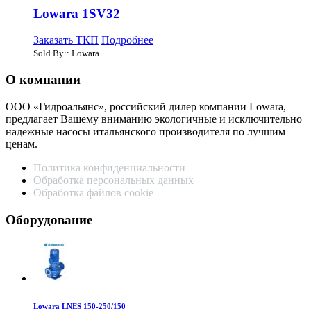
Lowara 1SV32
Заказать ТКП
Подробнее
Sold By:: Lowara
О компании
ООО «Гидроальянс», российский дилер компании Lowara,
предлагает Вашему вниманию экологичные и исключительно
надежные насосы итальянского производителя по лучшим
ценам.
Политика конфиденциальности
Обработка персональных данных
Обработка файлов cookie
Оборудование
Lowara LNES 150-250/150