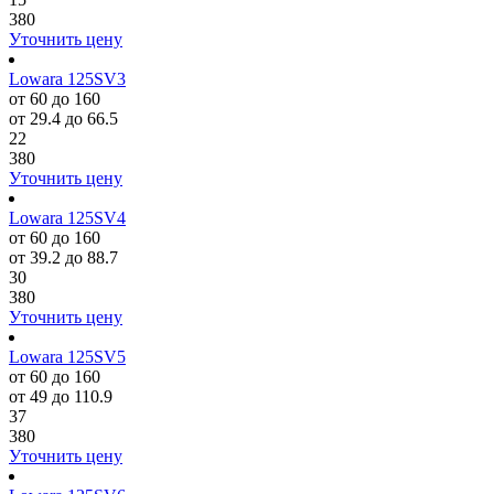
380
Уточнить цену
Lowara 125SV3
от 60 до 160
от 29.4 до 66.5
22
380
Уточнить цену
Lowara 125SV4
от 60 до 160
от 39.2 до 88.7
30
380
Уточнить цену
Lowara 125SV5
от 60 до 160
от 49 до 110.9
37
380
Уточнить цену