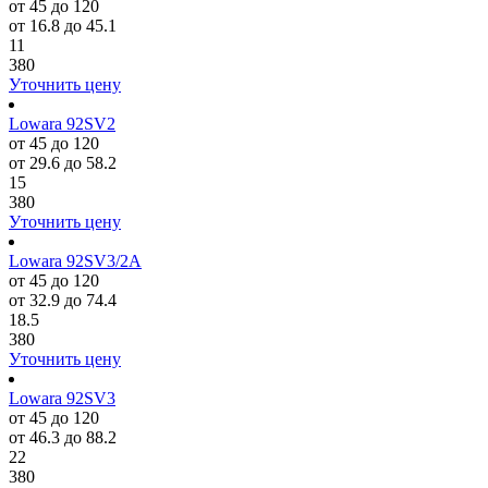
от 45 до 120
от 16.8 до 45.1
11
380
Уточнить цену
Lowara 92SV2
от 45 до 120
от 29.6 до 58.2
15
380
Уточнить цену
Lowara 92SV3/2A
от 45 до 120
от 32.9 до 74.4
18.5
380
Уточнить цену
Lowara 92SV3
от 45 до 120
от 46.3 до 88.2
22
380