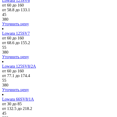
Lowara 125SV6
от 60 до 160
от 58.8 до 133.1
45
380
Уточнить цену
Lowara 125SV7
от 60 до 160
от 68.6 до 155.2
55
380
Уточнить цену
Lowara 125SV8/2A
от 60 до 160
от 77.1 до 174.4
55
380
Уточнить цену
Lowara 66SV8/1A
от 30 до 85
от 132.5 до 218.2
45