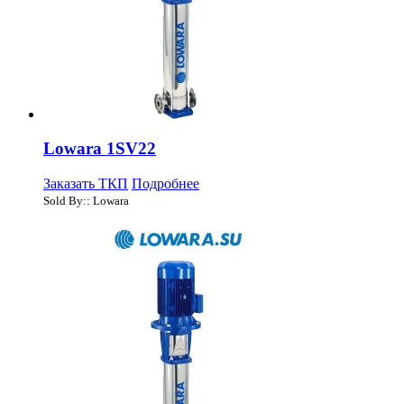
Lowara 1SV22
Заказать ТКП
Подробнее
Sold By:: Lowara