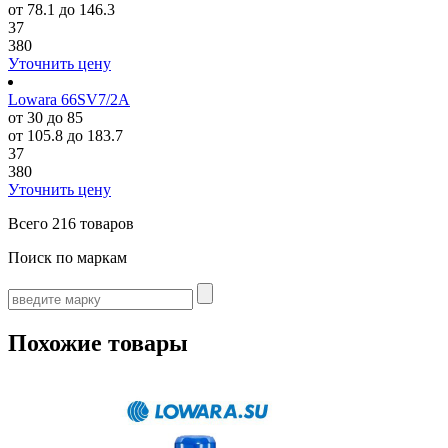
от 78.1 до 146.3
37
380
Уточнить цену
Lowara 66SV7/2A
от 30 до 85
от 105.8 до 183.7
37
380
Уточнить цену
Всего
216 товаров
Поиск по маркам
Похожие товары