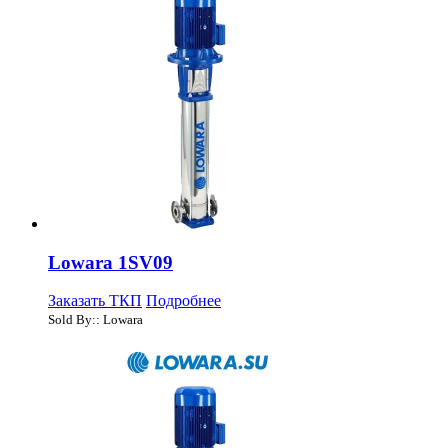
Lowara 1SV09
Заказать ТКП
Подробнее
Sold By:: Lowara