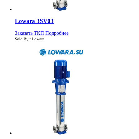
Lowara 3SV03
Заказать ТКП
Подробнее
Sold By:: Lowara