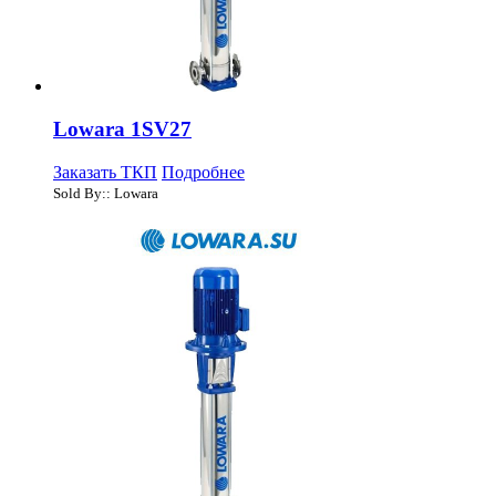
Lowara 1SV27
Заказать ТКП
Подробнее
Sold By:: Lowara