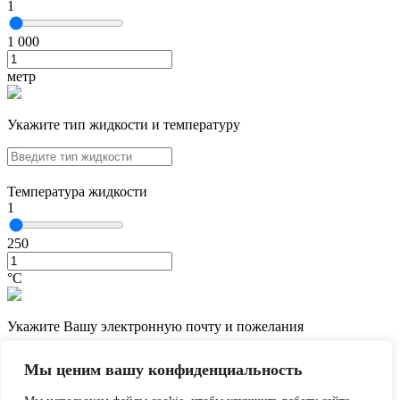
1
1 000
метр
Укажите тип жидкости и температуру
Температура жидкости
1
250
°С
Укажите Вашу электронную почту и пожелания
Мы ценим вашу конфиденциальность