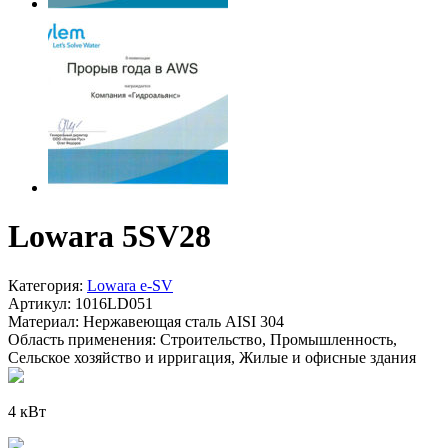
Lowara 5SV28
Категория:
Lowara e-SV
Артикул:
1016LD051
Материал:
Нержавеющая сталь AISI 304
Область применения:
Строительство, Промышленность,
Сельское хозяйство и ирригация, Жилые и офисные здания
4 кВт