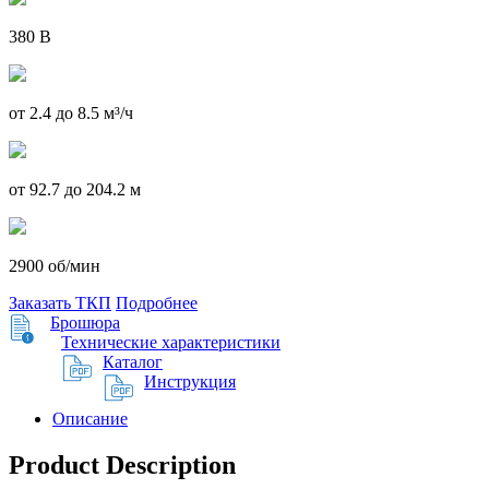
380 В
от 2.4 до 8.5 м³/ч
от 92.7 до 204.2 м
2900 об/мин
Заказать ТКП
Подробнее
Брошюра
Технические характеристики
Каталог
Инструкция
Описание
Product Description