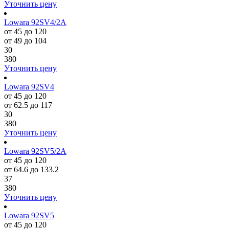
Уточнить цену
Lowara 92SV4/2A
от 45 до 120
от 49 до 104
30
380
Уточнить цену
Lowara 92SV4
от 45 до 120
от 62.5 до 117
30
380
Уточнить цену
Lowara 92SV5/2A
от 45 до 120
от 64.6 до 133.2
37
380
Уточнить цену
Lowara 92SV5
от 45 до 120