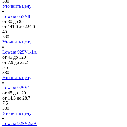
380
Уточнить цену
Lowara 66SV8
от 30 до 85
от 141.6 до 224.6
45
380
Уточнить цену
Lowara 92SV1/1A
от 45 до 120
от 7.9 до 22.2
5.5
380
Уточнить цену
Lowara 92SV1
от 45 до 120
от 14.3 до 28.7
7.5
380
Уточнить цену
Lowara 92SV2/2A