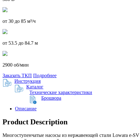
от 30 до 85 м³/ч
от 53.5 до 84.7 м
2900 об/мин
Заказать ТКП
Подробнее
Инструкция
Каталог
Технические характеристики
Брошюра
Описание
Product Description
Многоступенчатые насосы из нержавеющей стали Lowara e-SV 