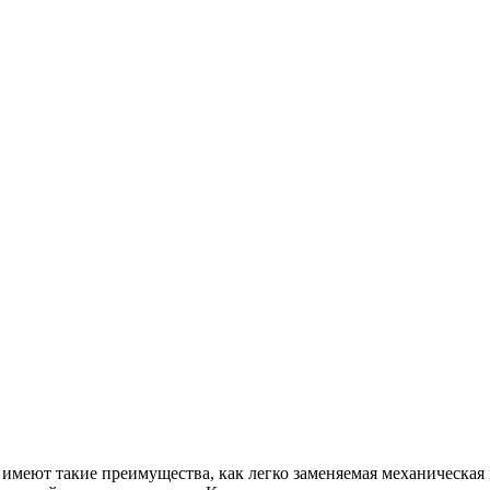
имеют такие преимущества, как легко заменяемая механическая