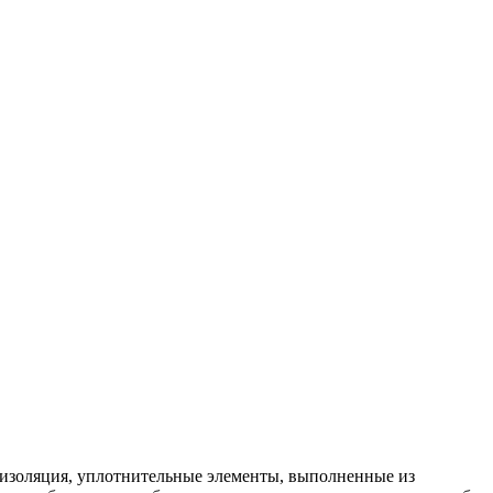
 изоляция, уплотнительные элементы, выполненные из