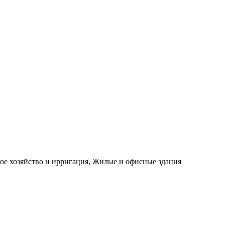
е хозяйство и ирригация, Жилые и офисные здания