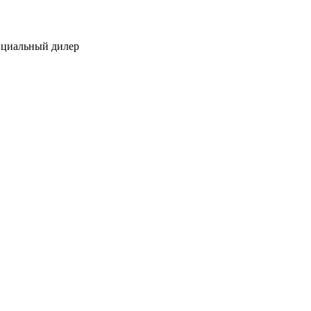
ициальный дилер