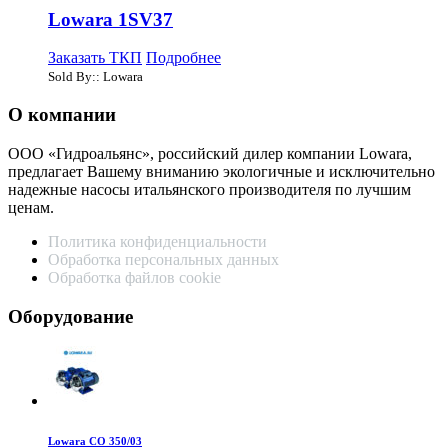
Lowara 1SV37
Заказать ТКП
Подробнее
Sold By:: Lowara
О компании
ООО «Гидроальянс», российский дилер компании Lowara,
предлагает Вашему вниманию экологичные и исключительно
надежные насосы итальянского производителя по лучшим
ценам.
Политика конфиденциальности
Обработка персональных данных
Обработка файлов cookie
Оборудование
Lowara CO 350/03