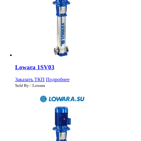
Lowara 1SV03
Заказать ТКП
Подробнее
Sold By:: Lowara