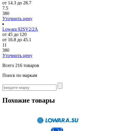
от 14.3 до 28.7
7.5
380
Уточнить цену
Lowara 92SV2/2A
от 45 до 120
от 16.8 до 45.1
11
380
Уточнить цену
Всего
216 товаров
Поиск по маркам
Похожие товары