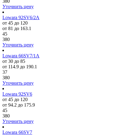
380
Уточнить цену
Lowara 92SV6/2A
от 45 до 120
от 81 до 163.1
45
380
Уточнить цену
Lowara 66SV7/1A
от 30 до 85
от 114.9 до 190.1
37
380
Уточнить цену
Lowara 92SV6
от 45 до 120
от 94.2 до 175.9
45
380
Уточнить цену
Lowara 66SV7