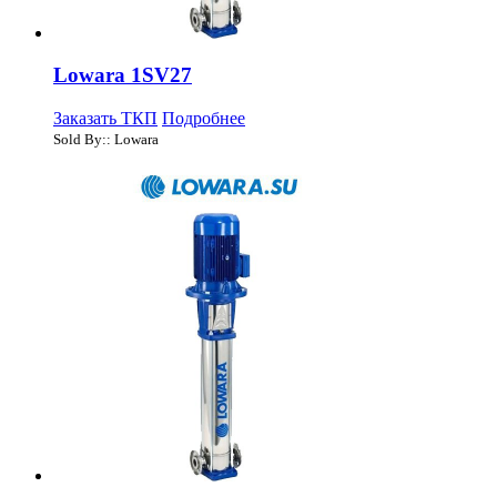
Lowara 1SV27
Заказать ТКП
Подробнее
Sold By:: Lowara