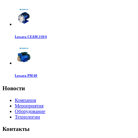
Lowara CEAM 210/4
Lowara PM 60
Новости
Компания
Мероприятия
Оборудование
Технологии
Контакты