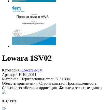
Lowara 1SV02
Категория:
Lowara e-SV
Артикул:
1016L0011
Материал:
Нержавеющая сталь AISI 304
Область применения:
Строительство, Промышленность,
Сельское хозяйство и ирригация, Жилые и офисные здания
0.37 кВт