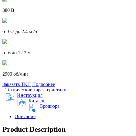
380 В
от 0.7 до 2.4 м³/ч
от 6 до 12.2 м
2900 об/мин
Заказать ТКП
Подробнее
Технические характеристики
Инструкция
Каталог
Брошюра
Описание
Product Description