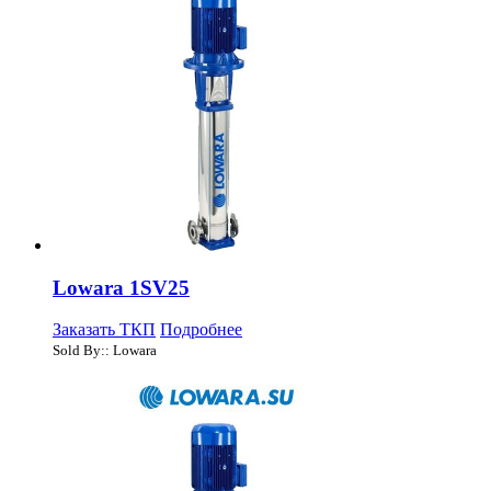
Lowara 1SV25
Заказать ТКП
Подробнее
Sold By:: Lowara