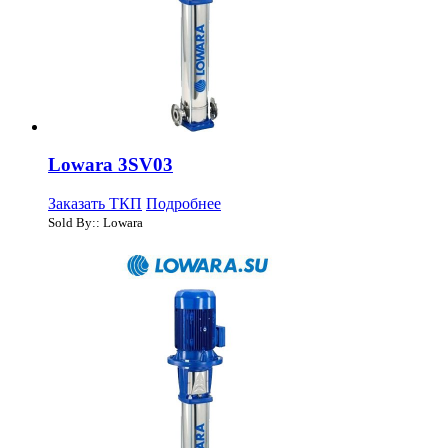
Lowara 3SV03
Заказать ТКП
Подробнее
Sold By:: Lowara