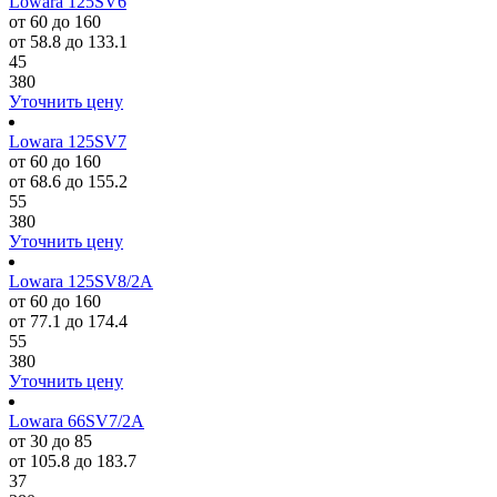
Lowara 125SV6
от 60 до 160
от 58.8 до 133.1
45
380
Уточнить цену
Lowara 125SV7
от 60 до 160
от 68.6 до 155.2
55
380
Уточнить цену
Lowara 125SV8/2A
от 60 до 160
от 77.1 до 174.4
55
380
Уточнить цену
Lowara 66SV7/2A
от 30 до 85
от 105.8 до 183.7
37