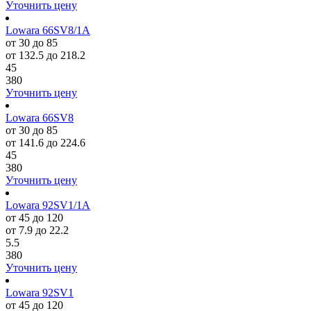
Уточнить цену
Lowara 66SV8/1A
от 30 до 85
от 132.5 до 218.2
45
380
Уточнить цену
Lowara 66SV8
от 30 до 85
от 141.6 до 224.6
45
380
Уточнить цену
Lowara 92SV1/1A
от 45 до 120
от 7.9 до 22.2
5.5
380
Уточнить цену
Lowara 92SV1
от 45 до 120