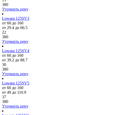
380
Уточнить цену
Lowara 125SV3
от 60 до 160
от 29.4 до 66.5
22
380
Уточнить цену
Lowara 125SV4
от 60 до 160
от 39.2 до 88.7
30
380
Уточнить цену
Lowara 125SV5
от 60 до 160
от 49 до 110.9
37
380
Уточнить цену