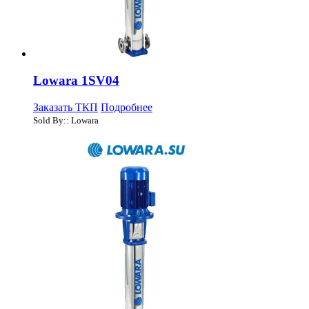
Lowara 1SV04
Заказать ТКП
Подробнее
Sold By:: Lowara