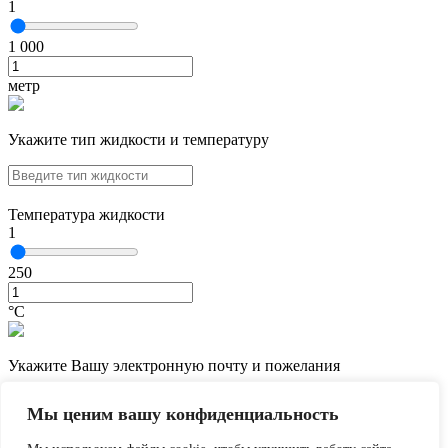
1
1 000
метр
Укажите тип жидкости и температуру
Температура жидкости
1
250
°С
Укажите Вашу электронную почту и пожелания
Мы ценим вашу конфиденциальность