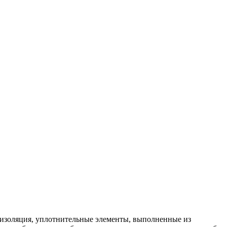
 изоляция, уплотнительные элементы, выполненные из