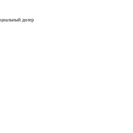
ициальный дилер