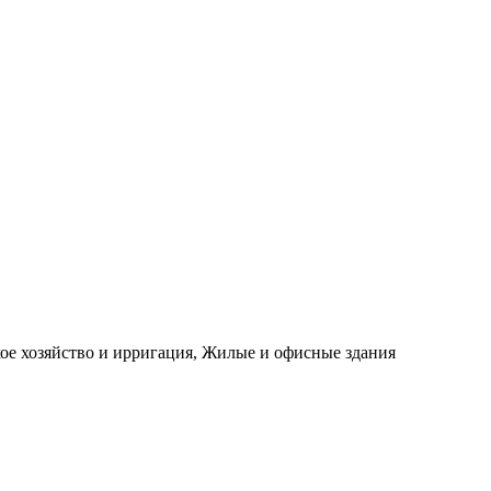
е хозяйство и ирригация, Жилые и офисные здания