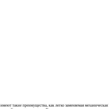
имеют такие преимущества, как легко заменяемая механическая