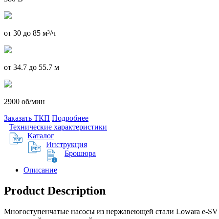
от 30 до 85 м³/ч
от 34.7 до 55.7 м
2900 об/мин
Заказать ТКП
Подробнее
Технические характеристики
Каталог
Инструкция
Брошюра
Описание
Product Description
Многоступенчатые насосы из нержавеющей стали Lowara e-SV 