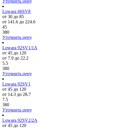
Уточнить цену
Lowara 66SV8
от 30 до 85
от 141.6 до 224.6
45
380
Уточнить цену
Lowara 92SV1/1A
от 45 до 120
от 7.9 до 22.2
5.5
380
Уточнить цену
Lowara 92SV1
от 45 до 120
от 14.3 до 28.7
7.5
380
Уточнить цену
Lowara 92SV2/2A
от 45 до 120