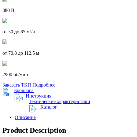
380 В
от 30 до 85 м³/ч
от 70.8 до 112.5 м
2900 об/мин
Заказать ТКП
Подробнее
Брошюра
Инструкция
Технические характеристики
Каталог
Описание
Product Description