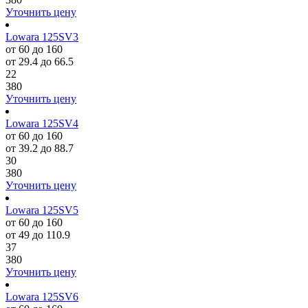
Уточнить цену
Lowara 125SV3
от 60 до 160
от 29.4 до 66.5
22
380
Уточнить цену
Lowara 125SV4
от 60 до 160
от 39.2 до 88.7
30
380
Уточнить цену
Lowara 125SV5
от 60 до 160
от 49 до 110.9
37
380
Уточнить цену
Lowara 125SV6