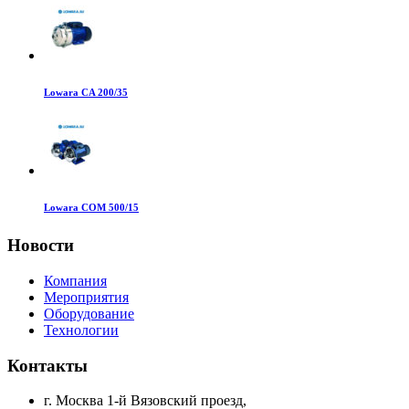
Lowara CA 200/35
Lowara COM 500/15
Новости
Компания
Мероприятия
Оборудование
Технологии
Контакты
г. Москва 1-й Вязовский проезд,