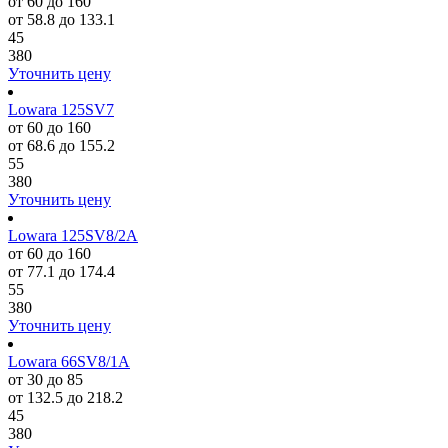
от 60 до 160
от 58.8 до 133.1
45
380
Уточнить цену
Lowara 125SV7
от 60 до 160
от 68.6 до 155.2
55
380
Уточнить цену
Lowara 125SV8/2A
от 60 до 160
от 77.1 до 174.4
55
380
Уточнить цену
Lowara 66SV8/1A
от 30 до 85
от 132.5 до 218.2
45
380