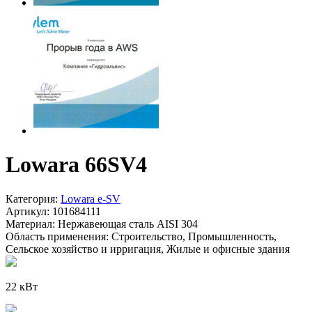
Lowara 66SV4
Категория:
Lowara e-SV
Артикул:
101684111
Материал:
Нержавеющая сталь AISI 304
Область применения:
Строительство, Промышленность,
Сельское хозяйство и ирригация, Жилые и офисные здания
22 кВт