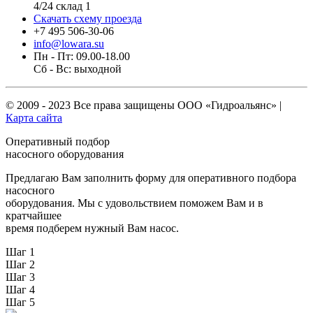
4/24 склад 1
Скачать схему проезда
+7 495 506-30-06
info@lowara.su
Пн - Пт: 09.00-18.00
Сб - Вс: выходной
© 2009 - 2023 Все права защищены
ООО «Гидроальянс»
|
Карта сайта
Оперативный подбор
насосного оборудования
Предлагаю Вам заполнить форму для оперативного подбора
насосного
оборудования. Мы с удовольствием поможем Вам и в
кратчайшее
время подберем нужный Вам насос.
Шаг 1
Шаг 2
Шаг 3
Шаг 4
Шаг 5