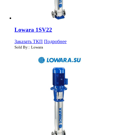
Lowara 1SV22
Заказать ТКП
Подробнее
Sold By:: Lowara