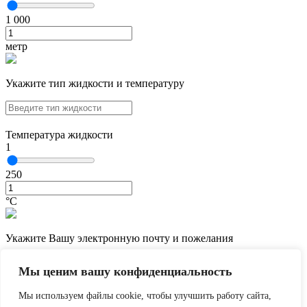
1 000
метр
Укажите тип жидкости и температуру
Температура жидкости
1
250
°С
Укажите Вашу электронную почту и пожелания
Мы ценим вашу конфиденциальность
Мы используем файлы cookie, чтобы улучшить работу сайта,