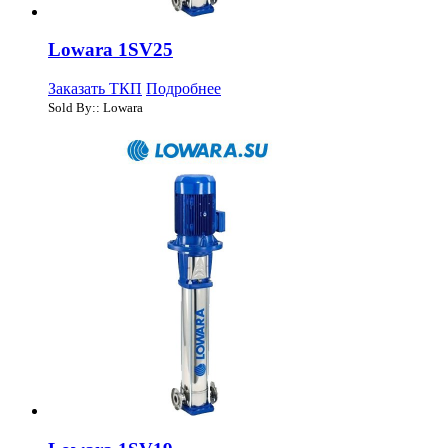
Lowara 1SV25
Заказать ТКП
Подробнее
Sold By:: Lowara