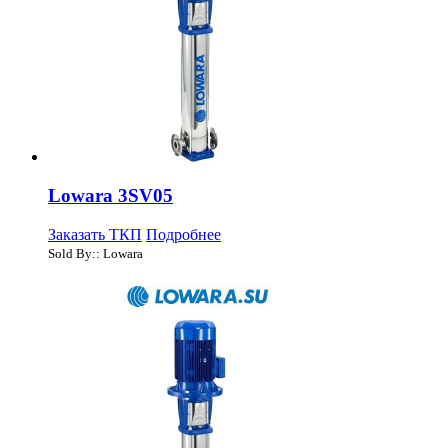
Lowara 3SV05
Заказать ТКП
Подробнее
Sold By:: Lowara