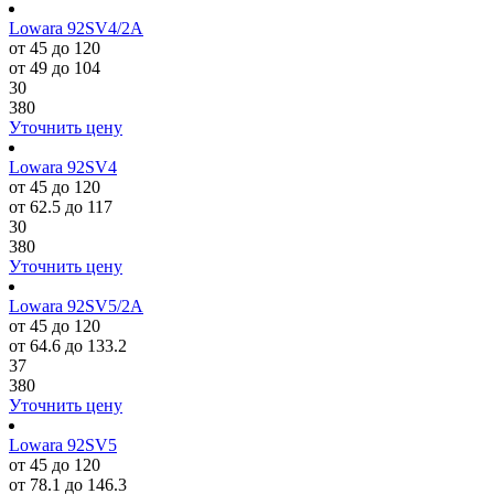
Lowara 92SV4/2A
от 45 до 120
от 49 до 104
30
380
Уточнить цену
Lowara 92SV4
от 45 до 120
от 62.5 до 117
30
380
Уточнить цену
Lowara 92SV5/2A
от 45 до 120
от 64.6 до 133.2
37
380
Уточнить цену
Lowara 92SV5
от 45 до 120
от 78.1 до 146.3