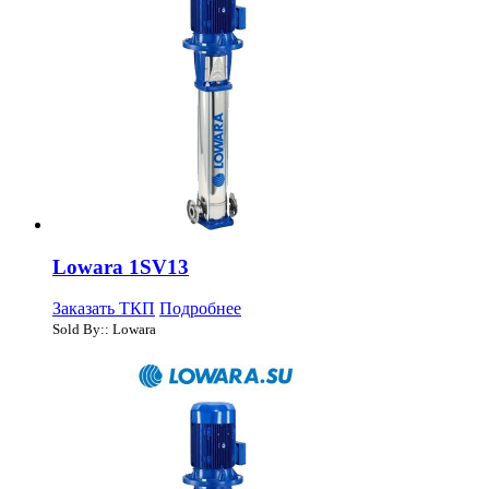
Lowara 1SV13
Заказать ТКП
Подробнее
Sold By:: Lowara