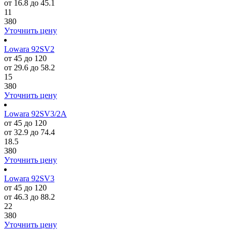
от 16.8 до 45.1
11
380
Уточнить цену
Lowara 92SV2
от 45 до 120
от 29.6 до 58.2
15
380
Уточнить цену
Lowara 92SV3/2A
от 45 до 120
от 32.9 до 74.4
18.5
380
Уточнить цену
Lowara 92SV3
от 45 до 120
от 46.3 до 88.2
22
380
Уточнить цену