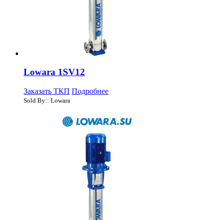
Lowara 1SV12
Заказать ТКП
Подробнее
Sold By:: Lowara