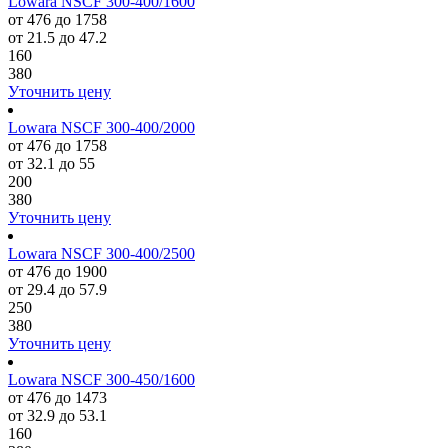
Lowara NSCF 300-400/1600
от 476 до 1758
от 21.5 до 47.2
160
380
Уточнить цену
Lowara NSCF 300-400/2000
от 476 до 1758
от 32.1 до 55
200
380
Уточнить цену
Lowara NSCF 300-400/2500
от 476 до 1900
от 29.4 до 57.9
250
380
Уточнить цену
Lowara NSCF 300-450/1600
от 476 до 1473
от 32.9 до 53.1
160