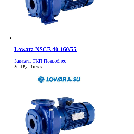
Lowara NSCE 40-160/55
Заказать ТКП
Подробнее
Sold By:: Lowara