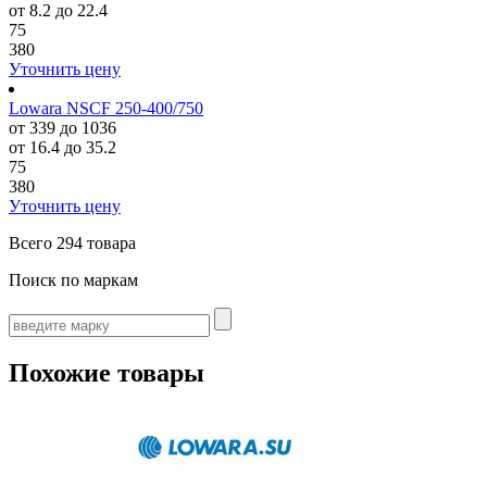
от 8.2 до 22.4
75
380
Уточнить цену
Lowara NSCF 250-400/750
от 339 до 1036
от 16.4 до 35.2
75
380
Уточнить цену
Всего
294 товара
Поиск по маркам
Похожие товары