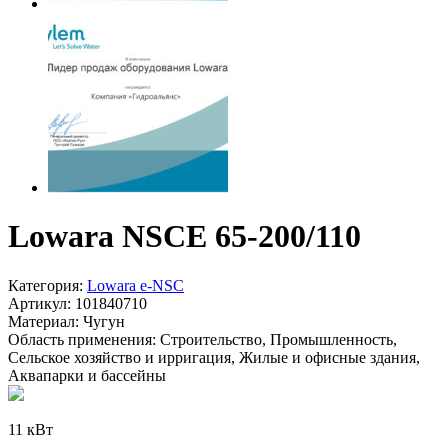
Lowara NSCE 65-200/110
Категория:
Lowara e-NSC
Артикул:
101840710
Материал:
Чугун
Область применения:
Строительство, Промышленность,
Сельское хозяйство и ирригация, Жилые и офисные здания,
Аквапарки и бассейны
11 кВт