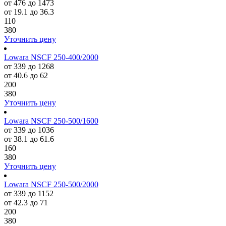
от 476 до 1473
от 19.1 до 36.3
110
380
Уточнить цену
Lowara NSCF 250-400/2000
от 339 до 1268
от 40.6 до 62
200
380
Уточнить цену
Lowara NSCF 250-500/1600
от 339 до 1036
от 38.1 до 61.6
160
380
Уточнить цену
Lowara NSCF 250-500/2000
от 339 до 1152
от 42.3 до 71
200
380