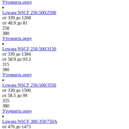
Уточнить цену
Lowara NSCF 250-500/2500
от 339 до 1268
от 48.9 до 81
250
380
Уточнить цену
Lowara NSCF 250-500/3150
от 339 до 1384
от 58.9 до 93.3
315
380
Уточнить цену
Lowara NSCF 250-500/3550
от 339 до 1500
от 58.5 до 99
355
380
Уточнить цену
Lowara NSCF 300-350/750A
от 476 до 1473