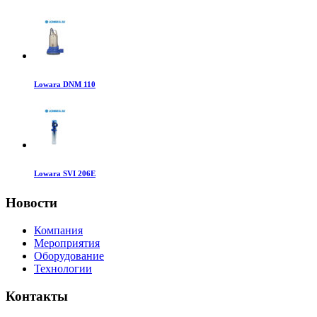
Lowara DNM 110
Lowara SVI 206E
Новости
Компания
Мероприятия
Оборудование
Технологии
Контакты