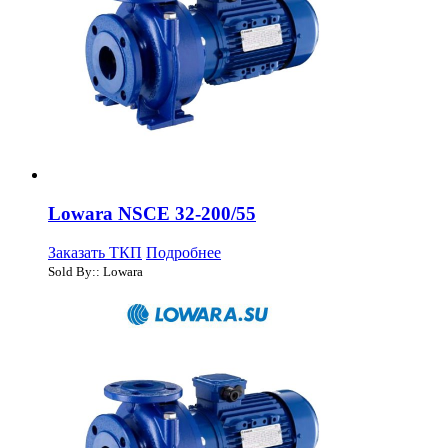
Lowara NSCE 32-200/55
Заказать ТКП
Подробнее
Sold By:: Lowara