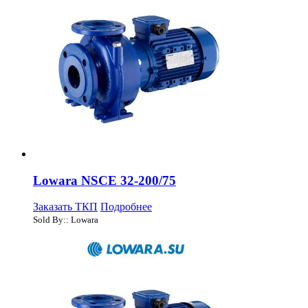
Lowara NSCE 32-200/75
Заказать ТКП
Подробнее
Sold By:: Lowara