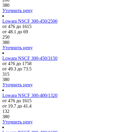
380
Уточнить цену
Lowara NSCF 300-450/2500
от 476 до 1615
от 48.1 до 69
250
380
Уточнить цену
Lowara NSCF 300-450/3150
от 476 до 1758
от 49.3 до 73.5
315
380
Уточнить цену
Lowara NSCF 300-400/1320
от 476 до 1615
от 19.7 до 41.4
132
380
Уточнить цену