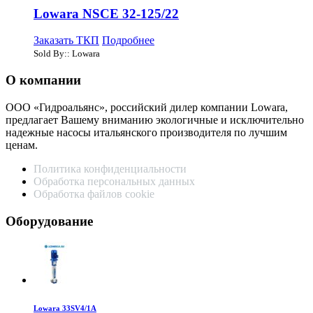
Lowara NSCE 32-125/22
Заказать ТКП
Подробнее
Sold By:: Lowara
О компании
ООО «Гидроальянс», российский дилер компании Lowara,
предлагает Вашему вниманию экологичные и исключительно
надежные насосы итальянского производителя по лучшим
ценам.
Политика конфиденциальности
Обработка персональных данных
Обработка файлов cookie
Оборудование
Lowara 33SV4/1A