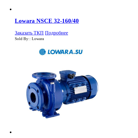
Lowara NSCE 32-160/40
Заказать ТКП
Подробнее
Sold By:: Lowara