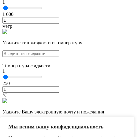
1
1 000
метр
Укажите тип жидкости и температуру
Температура жидкости
1
250
°С
Укажите Вашу электронную почту и пожелания
Мы ценим вашу конфиденциальность