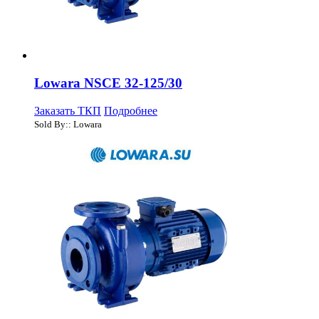
Lowara NSCE 32-125/30
Заказать ТКП
Подробнее
Sold By:: Lowara