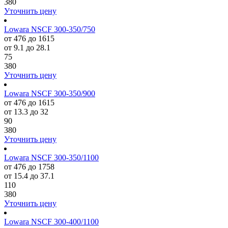
380
Уточнить цену
Lowara NSCF 300-350/750
от 476 до 1615
от 9.1 до 28.1
75
380
Уточнить цену
Lowara NSCF 300-350/900
от 476 до 1615
от 13.3 до 32
90
380
Уточнить цену
Lowara NSCF 300-350/1100
от 476 до 1758
от 15.4 до 37.1
110
380
Уточнить цену
Lowara NSCF 300-400/1100